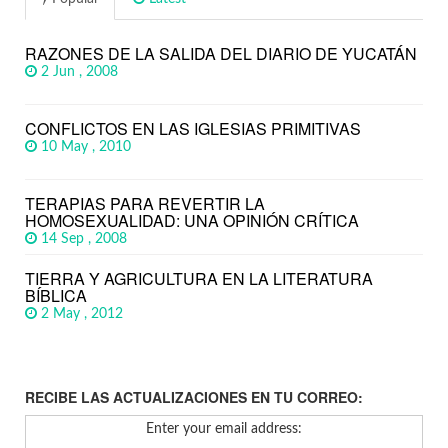
RAZONES DE LA SALIDA DEL DIARIO DE YUCATÁN
2 Jun , 2008
CONFLICTOS EN LAS IGLESIAS PRIMITIVAS
10 May , 2010
TERAPIAS PARA REVERTIR LA
HOMOSEXUALIDAD: UNA OPINIÓN CRÍTICA
14 Sep , 2008
TIERRA Y AGRICULTURA EN LA LITERATURA
BÍBLICA
2 May , 2012
RECIBE LAS ACTUALIZACIONES EN TU CORREO:
Enter your email address: