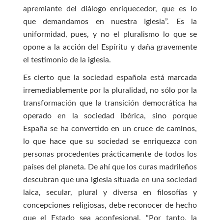
apremiante del diálogo enriquecedor, que es lo
que demandamos en nuestra Iglesia”. Es la
uniformidad, pues, y no el pluralismo lo que se
opone a la acción del Espíritu y daña gravemente
el testimonio de la iglesia.
Es cierto que la sociedad española está marcada
irremediablemente por la pluralidad, no sólo por la
transformación que la transición democrática ha
operado en la sociedad ibérica, sino porque
España se ha convertido en un cruce de caminos,
lo que hace que su sociedad se enriquezca con
personas procedentes prácticamente de todos los
países del planeta. De ahí que los curas madrileños
descubran que una iglesia situada en una sociedad
laica, secular, plural y diversa en filosofías y
concepciones religiosas, debe reconocer de hecho
que el Estado sea aconfesional. “Por tanto, la