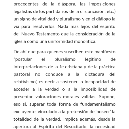
procedentes de la diáspora, las imposiciones
legalistas de los partidarios de la circuncisión, etc.)
un signo de vitalidad y pluralismo y en el diálogo la
vía para resolverlos. Nada más lejos del espíritu
del Nuevo Testamento que la consideración de la
iglesia como una uniformidad monolítica.
De ahí que para quienes suscriben este manifiesto
“postular el pluralismo legítimo de
interpretaciones de la fe cristiana y de la práctica
pastoral no conduce a la ‘dictadura del
relativismo’, es decir a sostener la incapacidad de
acceder a la verdad o a la imposibilidad de
presentar valoraciones morales válidas. Supone,
eso sí, superar toda forma de fundamentalismo
excluyente, vinculado a la pretensión de ‘poseer’ la
totalidad de la verdad. Implica además, desde la
apertura al Espíritu del Resucitado, la necesidad