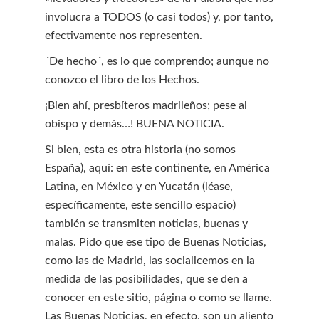
involucra a TODOS (o casi todos) y, por tanto,
efectivamente nos representen.
´De hecho´, es lo que comprendo; aunque no
conozco el libro de los Hechos.
¡Bien ahí, presbíteros madrileños; pese al
obispo y demás…! BUENA NOTICIA.
Si bien, esta es otra historia (no somos
España), aquí: en este continente, en América
Latina, en México y en Yucatán (léase,
específicamente, este sencillo espacio)
también se transmiten noticias, buenas y
malas. Pido que ese tipo de Buenas Noticias,
como las de Madrid, las socialicemos en la
medida de las posibilidades, que se den a
conocer en este sitio, página o como se llame.
Las Buenas Noticias, en efecto, son un aliento