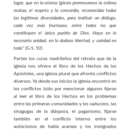
lugar, que en la misma Iglesia promovamos la estima
mutua, el respeto y la concordia, reconocidas todas
las legítimas diversidades, para instituir un diálogo,
cada vez más fructuoso, entre todos los que
constituyen el único pueblo de Dios. Haya en lo
necesario unidad, en lo dudoso libertad, y caridad en
todo”
(G.S. 92)
Parten los curas madrileños del retrato que de la
iglesia nos ofrece el libro de los Hechos de los
Apóstoles, una iglesia plural que afronta conflictos
diversos. Ya desde sus inicios la iglesia encontró en
los conflictos (sólo por mencionar algunos fijarse
al leer el libro de los Hechos en los problemas
entre las primeras comunidades y los saduceos, las
sinagogas de la diáspora, el paganismo; fijarse
también en el conflicto interno entre los
autóctonos de habla aramea y los inmigrados