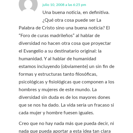
julio 10, 2008 a las 6:25 pm
Una buena noticia, en definitiva.
¿Qué otra cosa puede ser La
Palabra de Cristo sino una buena noticia? El
“Foro de curas madrileños” al hablar de
diversidad no hacen otra cosa que proyectar
el Evangelio a su destinatario original: la
humanidad. Y al hablar de humanidad
estamos incluyendo (obviamente) un sin fin de
formas y estructuras tanto filosóficas,
psicológicas y fisiológicas que componen a los
hombres y mujeres de este mundo. La
diversidad sin duda es de los mayores dones
que se nos ha dado. La vida sería un fracaso si
cada mujer y hombre fuesen iguales.
Creo que no hay nada más que pueda decir, ni
nada que pueda aportar a esta idea tan clara