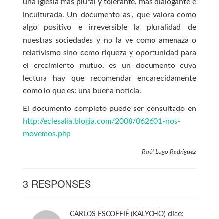
una iglesia más plural y tolerante, más dialogante e
inculturada. Un documento así, que valora como
algo positivo e irreversible la pluralidad de
nuestras sociedades y no la ve como amenaza o
relativismo sino como riqueza y oportunidad para
el crecimiento mutuo, es un documento cuya
lectura hay que recomendar encarecidamente
como lo que es: una buena noticia.
El documento completo puede ser consultado en
http://eclesalia.blogia.com/2008/062601-nos-
movemos.php
Raúl Lugo Rodríguez
3 RESPONSES
dice:
CARLOS ESCOFFIÉ (KALYCHO)