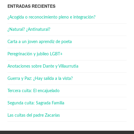
ENTRADAS RECIENTES
¿Acogida o reconocimiento pleno e integración?
¿Natural? ¿Antinatural?
Carta a un joven aprendiz de poeta
Peregrinación y jubileo LGBT+
Anotaciones sobre Dante y Villaurrutia
Guerra y Paz: ¿Hay salida a la vista?
Tercera cuita: El encajuelado
Segunda cuita: Sagrada Familia
Las cuitas del padre Zacarías