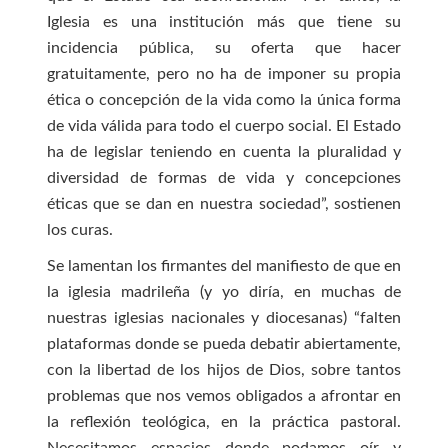
Iglesia es una institución más que tiene su
incidencia pública, su oferta que hacer
gratuitamente, pero no ha de imponer su propia
ética o concepción de la vida como la única forma
de vida válida para todo el cuerpo social. El Estado
ha de legislar teniendo en cuenta la pluralidad y
diversidad de formas de vida y concepciones
éticas que se dan en nuestra sociedad”, sostienen
los curas.
Se lamentan los firmantes del manifiesto de que en
la iglesia madrileña (y yo diría, en muchas de
nuestras iglesias nacionales y diocesanas) “falten
plataformas donde se pueda debatir abiertamente,
con la libertad de los hijos de Dios, sobre tantos
problemas que nos vemos obligados a afrontar en
la reflexión teológica, en la práctica pastoral.