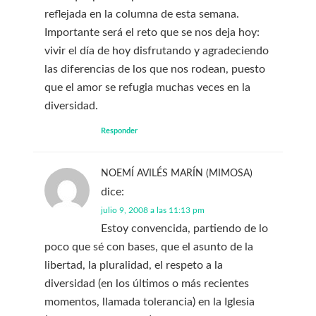
reflejada en la columna de esta semana.
Importante será el reto que se nos deja hoy:
vivir el día de hoy disfrutando y agradeciendo
las diferencias de los que nos rodean, puesto
que el amor se refugia muchas veces en la
diversidad.
Responder
NOEMÍ AVILÉS MARÍN (MIMOSA)
dice:
julio 9, 2008 a las 11:13 pm
Estoy convencida, partiendo de lo
poco que sé con bases, que el asunto de la
libertad, la pluralidad, el respeto a la
diversidad (en los últimos o más recientes
momentos, llamada tolerancia) en la Iglesia