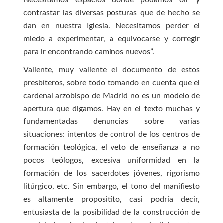
Necesitamos espacios donde podamos oír y
contrastar las diversas posturas que de hecho se
dan en nuestra Iglesia. Necesitamos perder el
miedo a experimentar, a equivocarse y corregir
para ir encontrando caminos nuevos”.
Valiente, muy valiente el documento de estos
presbíteros, sobre todo tomando en cuenta que el
cardenal arzobispo de Madrid no es un modelo de
apertura que digamos. Hay en el texto muchas y
fundamentadas denuncias sobre varias
situaciones: intentos de control de los centros de
formación teológica, el veto de enseñanza a no
pocos teólogos, excesiva uniformidad en la
formación de los sacerdotes jóvenes, rigorismo
litúrgico, etc. Sin embargo, el tono del manifiesto
es altamente propositito, casi podría decir,
entusiasta de la posibilidad de la construcción de