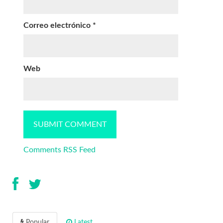
Correo electrónico
*
Web
Comments RSS Feed
Popular
Latest