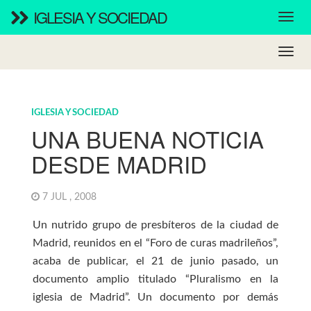
IGLESIA Y SOCIEDAD
IGLESIA Y SOCIEDAD
UNA BUENA NOTICIA
DESDE MADRID
7 JUL , 2008
Un nutrido grupo de presbíteros de la ciudad de
Madrid, reunidos en el “Foro de curas madrileños”,
acaba de publicar, el 21 de junio pasado, un
documento amplio titulado “Pluralismo en la
iglesia de Madrid”. Un documento por demás