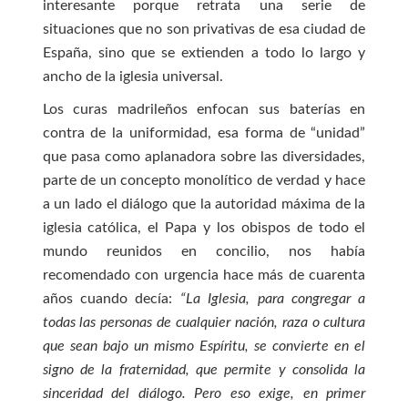
interesante porque retrata una serie de
situaciones que no son privativas de esa ciudad de
España, sino que se extienden a todo lo largo y
ancho de la iglesia universal.
Los curas madrileños enfocan sus baterías en
contra de la uniformidad, esa forma de “unidad”
que pasa como aplanadora sobre las diversidades,
parte de un concepto monolítico de verdad y hace
a un lado el diálogo que la autoridad máxima de la
iglesia católica, el Papa y los obispos de todo el
mundo reunidos en concilio, nos había
recomendado con urgencia hace más de cuarenta
años cuando decía:
“La Iglesia, para congregar a
todas las personas de cualquier nación, raza o cultura
que sean bajo un mismo Espíritu, se convierte en el
signo de la fraternidad, que permite y consolida la
sinceridad del diálogo. Pero eso exige, en primer