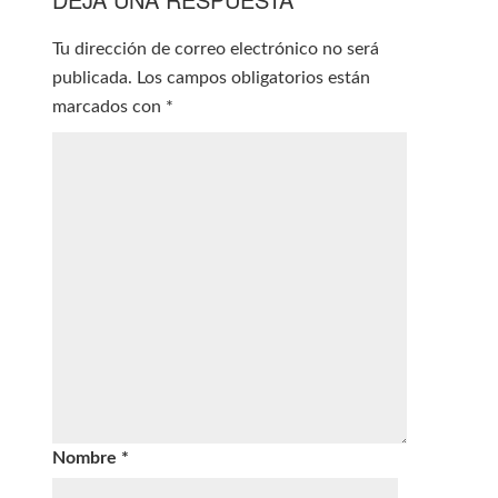
Tu dirección de correo electrónico no será
publicada.
Los campos obligatorios están
marcados con
*
Nombre
*