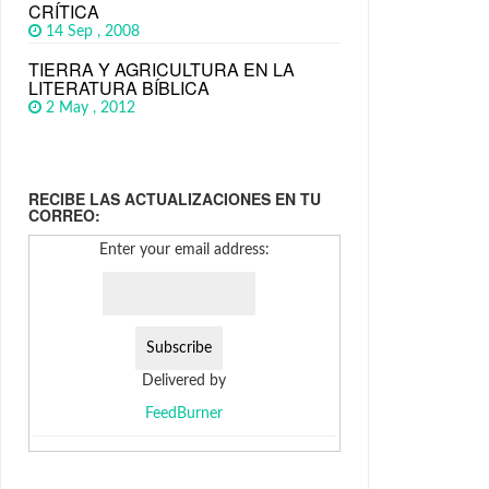
CRÍTICA
14 Sep , 2008
TIERRA Y AGRICULTURA EN LA
LITERATURA BÍBLICA
2 May , 2012
RECIBE LAS ACTUALIZACIONES EN TU
CORREO:
Enter your email address:
Delivered by
FeedBurner