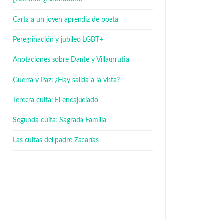
Carta a un joven aprendiz de poeta
Peregrinación y jubileo LGBT+
Anotaciones sobre Dante y Villaurrutia
Guerra y Paz: ¿Hay salida a la vista?
Tercera cuita: El encajuelado
Segunda cuita: Sagrada Familia
Las cuitas del padre Zacarías