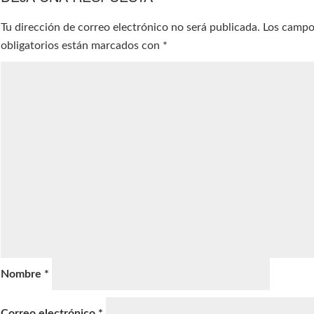
Tu dirección de correo electrónico no será publicada.
Los camp
obligatorios están marcados con
*
Nombre
*
Correo electrónico
*