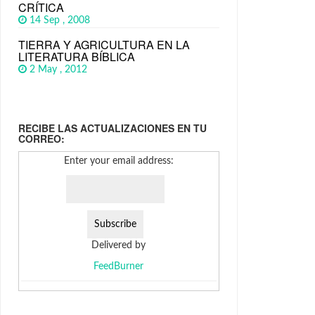
CRÍTICA
14 Sep , 2008
TIERRA Y AGRICULTURA EN LA
LITERATURA BÍBLICA
2 May , 2012
RECIBE LAS ACTUALIZACIONES EN TU
CORREO:
Enter your email address:
Delivered by
FeedBurner