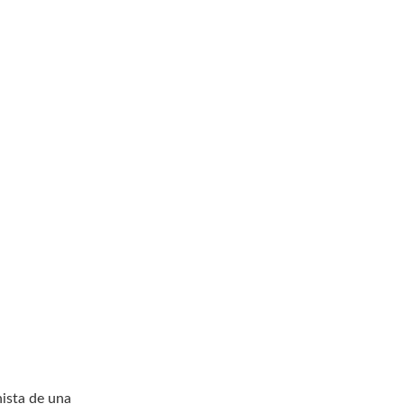
ista de una