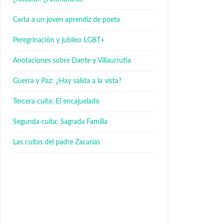
Carta a un joven aprendiz de poeta
Peregrinación y jubileo LGBT+
Anotaciones sobre Dante y Villaurrutia
Guerra y Paz: ¿Hay salida a la vista?
Tercera cuita: El encajuelado
Segunda cuita: Sagrada Familia
Las cuitas del padre Zacarías