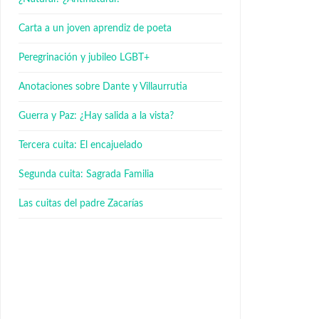
Carta a un joven aprendiz de poeta
Peregrinación y jubileo LGBT+
Anotaciones sobre Dante y Villaurrutia
Guerra y Paz: ¿Hay salida a la vista?
Tercera cuita: El encajuelado
Segunda cuita: Sagrada Familia
Las cuitas del padre Zacarías