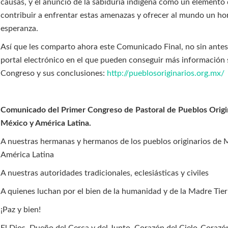
causas, y el anuncio de la sabiduría indígena como un elemento
contribuir a enfrentar estas amenazas y ofrecer al mundo un ho
esperanza.
Así que les comparto ahora este Comunicado Final, no sin antes r
portal electrónico en el que pueden conseguir más información 
Congreso y sus conclusiones:
http://pueblosoriginarios.org.mx/
Comunicado del Primer Congreso de Pastoral de Pueblos Origi
México y América Latina.
A nuestras hermanas y hermanos de los pueblos originarios de 
América Latina
A nuestras autoridades tradicionales, eclesiásticas y civiles
A quienes luchan por el bien de la humanidad y de la Madre Tier
¡Paz y bien!