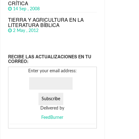
CRÍTICA
14 Sep , 2008
TIERRA Y AGRICULTURA EN LA
LITERATURA BÍBLICA
2 May , 2012
RECIBE LAS ACTUALIZACIONES EN TU
CORREO:
Enter your email address:
Delivered by
FeedBurner