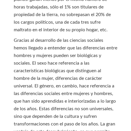
horas trabajadas, sólo el 1% son titulares de
propiedad de la tierra, no sobrepasan el 20% de
los cargos políticos, una de cada tres sufre
maltrato en el interior de su propio hogar, etc.
Gracias al desarrollo de las ciencias sociales
hemos llegado a entender que las diferencias entre
hombres y mujeres pueden ser biológicas y
sociales. El sexo hace referencia a las
características biológicas que distinguen al
hombre de la mujer, diferencias de carácter
universal. El género, en cambio, hace referencia a
las diferencias sociales entre mujeres y hombres,
que han sido aprendidas e interiorizadas a lo largo
de los años. Estas diferencias no son universales,
sino que dependen de la cultura y sufren
transformaciones con el paso de los años. La gran