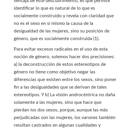
ventaja de este descubrimiento, es que permite
identificar lo que es natural de lo que es
socialmente construido y revela con claridad que
no es el sexo en sí mismo la causa de la
desigualdad de las mujeres, sino su posición de
género, que es socialmente construida (1).
Para evitar excesos radicales en el uso de esta
noción de género, solemos hacer dos precisiones:
a) la deconstrucción de estos estereotipos de
género no tiene como objetivo negar las
diferencias que existen entre los sexos, sino poner
fin a las desigualdades que se derivan de tales
estereotipos. Y b) La visión androcéntrica no daña
solamente a las mujeres, sino que hace que
pierdan los dos sexos, porque, aunque las más
perjudicadas son las mujeres, los varones también
resultan castrados en algunas cualidades y