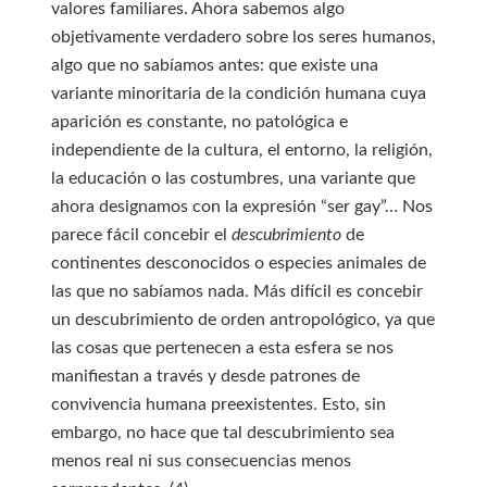
valores familiares. Ahora sabemos algo
objetivamente verdadero sobre los seres humanos,
algo que no sabíamos antes: que existe una
variante minoritaria de la condición humana cuya
aparición es constante, no patológica e
independiente de la cultura, el entorno, la religión,
la educación o las costumbres, una variante que
ahora designamos con la expresión “ser gay”… Nos
parece fácil concebir el
descubrimiento
de
continentes desconocidos o especies animales de
las que no sabíamos nada. Más difícil es concebir
un descubrimiento de orden antropológico, ya que
las cosas que pertenecen a esta esfera se nos
manifiestan a través y desde patrones de
convivencia humana preexistentes. Esto, sin
embargo, no hace que tal descubrimiento sea
menos real ni sus consecuencias menos