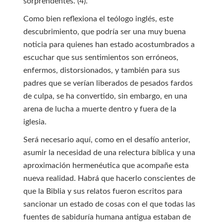
sorprendentes. (4).
Como bien reflexiona el teólogo inglés, este
descubrimiento, que podría ser una muy buena
noticia para quienes han estado acostumbrados a
escuchar que sus sentimientos son erróneos,
enfermos, distorsionados, y también para sus
padres que se verían liberados de pesados fardos
de culpa, se ha convertido, sin embargo, en una
arena de lucha a muerte dentro y fuera de la
iglesia.
Será necesario aquí, como en el desafío anterior,
asumir la necesidad de una relectura bíblica y una
aproximación hermenéutica que acompañe esta
nueva realidad. Habrá que hacerlo conscientes de
que la Biblia y sus relatos fueron escritos para
sancionar un estado de cosas con el que todas las
fuentes de sabiduría humana antigua estaban de