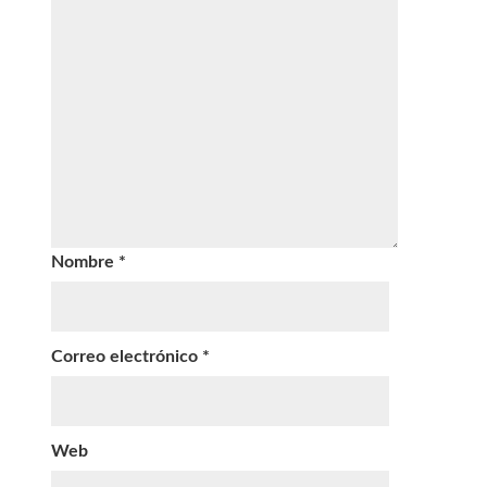
Nombre
*
Correo electrónico
*
Web