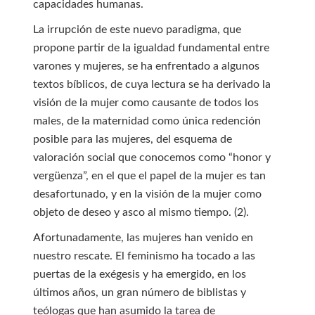
capacidades humanas.
La irrupción de este nuevo paradigma, que
propone partir de la igualdad fundamental entre
varones y mujeres, se ha enfrentado a algunos
textos bíblicos, de cuya lectura se ha derivado la
visión de la mujer como causante de todos los
males, de la maternidad como única redención
posible para las mujeres, del esquema de
valoración social que conocemos como “honor y
vergüenza”, en el que el papel de la mujer es tan
desafortunado, y en la visión de la mujer como
objeto de deseo y asco al mismo tiempo. (2).
Afortunadamente, las mujeres han venido en
nuestro rescate. El feminismo ha tocado a las
puertas de la exégesis y ha emergido, en los
últimos años, un gran número de biblistas y
teólogas que han asumido la tarea de