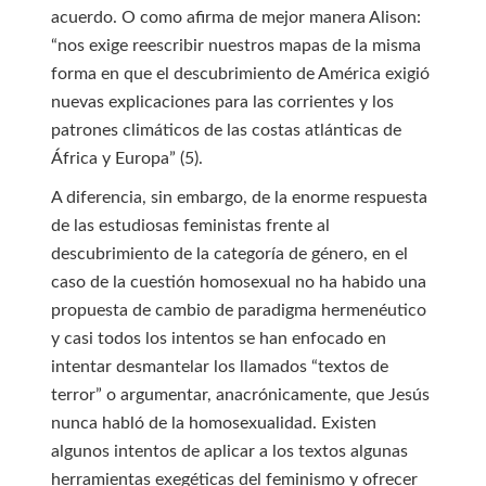
acuerdo. O como afirma de mejor manera Alison:
“nos exige reescribir nuestros mapas de la misma
forma en que el descubrimiento de América exigió
nuevas explicaciones para las corrientes y los
patrones climáticos de las costas atlánticas de
África y Europa” (5).
A diferencia, sin embargo, de la enorme respuesta
de las estudiosas feministas frente al
descubrimiento de la categoría de género, en el
caso de la cuestión homosexual no ha habido una
propuesta de cambio de paradigma hermenéutico
y casi todos los intentos se han enfocado en
intentar desmantelar los llamados “textos de
terror” o argumentar, anacrónicamente, que Jesús
nunca habló de la homosexualidad. Existen
algunos intentos de aplicar a los textos algunas
herramientas exegéticas del feminismo y ofrecer