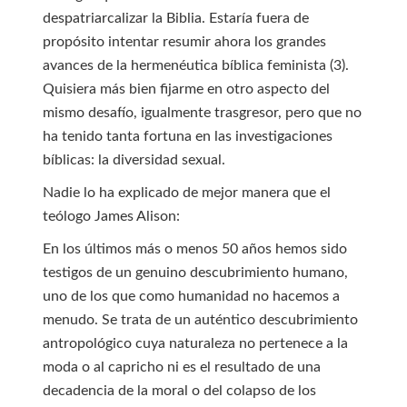
despatriarcalizar la Biblia. Estaría fuera de
propósito intentar resumir ahora los grandes
avances de la hermenéutica bíblica feminista (3).
Quisiera más bien fijarme en otro aspecto del
mismo desafío, igualmente trasgresor, pero que no
ha tenido tanta fortuna en las investigaciones
bíblicas: la diversidad sexual.
Nadie lo ha explicado de mejor manera que el
teólogo James Alison:
En los últimos más o menos 50 años hemos sido
testigos de un genuino descubrimiento humano,
uno de los que como humanidad no hacemos a
menudo. Se trata de un auténtico descubrimiento
antropológico cuya naturaleza no pertenece a la
moda o al capricho ni es el resultado de una
decadencia de la moral o del colapso de los