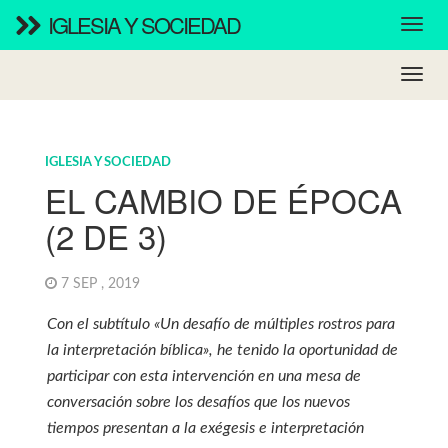
IGLESIA Y SOCIEDAD
IGLESIA Y SOCIEDAD
EL CAMBIO DE ÉPOCA
(2 DE 3)
7 SEP , 2019
Con el subtítulo «Un desafío de múltiples rostros para
la interpretación bíblica», he tenido la oportunidad de
participar con esta intervención en una mesa de
conversación sobre los desafíos que los nuevos
tiempos presentan a la exégesis e interpretación