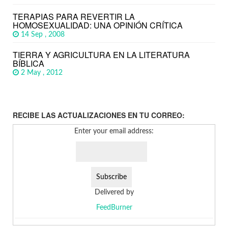
TERAPIAS PARA REVERTIR LA
HOMOSEXUALIDAD: UNA OPINIÓN CRÍTICA
14 Sep , 2008
TIERRA Y AGRICULTURA EN LA LITERATURA
BÍBLICA
2 May , 2012
RECIBE LAS ACTUALIZACIONES EN TU CORREO:
Enter your email address:
Delivered by
FeedBurner