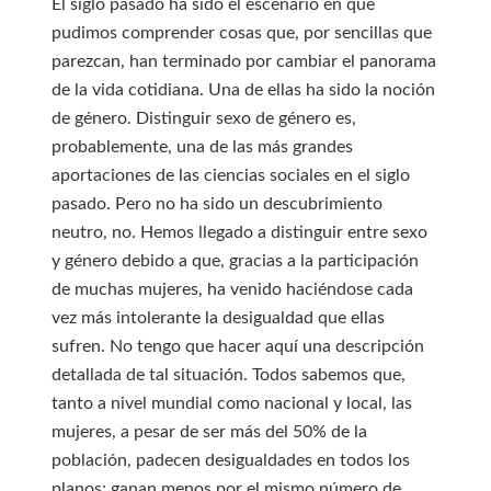
El siglo pasado ha sido el escenario en que
pudimos comprender cosas que, por sencillas que
parezcan, han terminado por cambiar el panorama
de la vida cotidiana. Una de ellas ha sido la noción
de género. Distinguir sexo de género es,
probablemente, una de las más grandes
aportaciones de las ciencias sociales en el siglo
pasado. Pero no ha sido un descubrimiento
neutro, no. Hemos llegado a distinguir entre sexo
y género debido a que, gracias a la participación
de muchas mujeres, ha venido haciéndose cada
vez más intolerante la desigualdad que ellas
sufren. No tengo que hacer aquí una descripción
detallada de tal situación. Todos sabemos que,
tanto a nivel mundial como nacional y local, las
mujeres, a pesar de ser más del 50% de la
población, padecen desigualdades en todos los
planos: ganan menos por el mismo número de