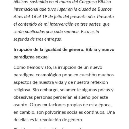
bíblicas, sostenida en el marco del Congreso Bíblico
Internacional que tuvo lugar en la ciudad de Buenos
Aires del 16 al 19 de julio del presente año. Presento
el contenido de mi intervención en tres partes, que
serán publicadas una cada semana. Esta es la
segunda de tres entregas.
Irrupción de la igualdad de género. Biblia y nuevo
paradigma sexual
Como hemos visto, la irrupción de un nuevo
paradigma cosmológico pone en cuestión muchos
aspectos de nuestra vida y de nuestra reflexión
religiosa. Sin embargo, solamente algunas pocas y
obsesivas personas perderían el sueño por este
asunto. Otras mutaciones propias de esta época,
en cambio, son polvorines sociales continuos. Una
de ellas es la revolución de género.