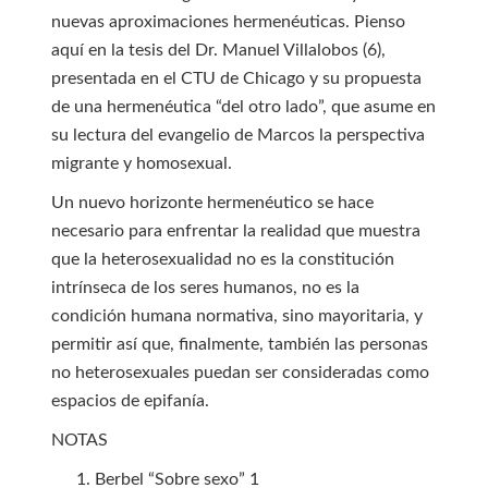
nuevas aproximaciones hermenéuticas. Pienso
aquí en la tesis del Dr. Manuel Villalobos (6),
presentada en el CTU de Chicago y su propuesta
de una hermenéutica “del otro lado”, que asume en
su lectura del evangelio de Marcos la perspectiva
migrante y homosexual.
Un nuevo horizonte hermenéutico se hace
necesario para enfrentar la realidad que muestra
que la heterosexualidad no es la constitución
intrínseca de los seres humanos, no es la
condición humana normativa, sino mayoritaria, y
permitir así que, finalmente, también las personas
no heterosexuales puedan ser consideradas como
espacios de epifanía.
NOTAS
Berbel “Sobre sexo” 1