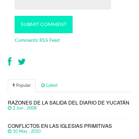
Comments RSS Feed
Popular
Latest
RAZONES DE LA SALIDA DEL DIARIO DE YUCATÁN
2 Jun , 2008
CONFLICTOS EN LAS IGLESIAS PRIMITIVAS
10 May , 2010