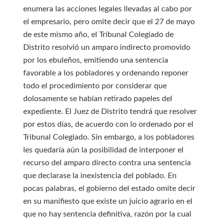
enumera las acciones legales llevadas al cabo por
el empresario, pero omite decir que el 27 de mayo
de este mismo año, el Tribunal Colegiado de
Distrito resolvió un amparo indirecto promovido
por los ebuleños, emitiendo una sentencia
favorable a los pobladores y ordenando reponer
todo el procedimiento por considerar que
dolosamente se habían retirado papeles del
expediente. El Juez de Distrito tendrá que resolver
por estos días, de acuerdo con lo ordenado por el
Tribunal Colegiado. Sin embargo, a los pobladores
les quedaría aún la posibilidad de interponer el
recurso del amparo directo contra una sentencia
que declarase la inexistencia del poblado. En
pocas palabras, el gobierno del estado omite decir
en su manifiesto que existe un juicio agrario en el
que no hay sentencia definitiva, razón por la cual