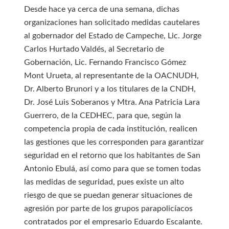
Desde hace ya cerca de una semana, dichas
organizaciones han solicitado medidas cautelares
al gobernador del Estado de Campeche, Lic. Jorge
Carlos Hurtado Valdés, al Secretario de
Gobernación, Lic. Fernando Francisco Gómez
Mont Urueta, al representante de la OACNUDH,
Dr. Alberto Brunori y a los titulares de la CNDH,
Dr. José Luis Soberanos y Mtra. Ana Patricia Lara
Guerrero, de la CEDHEC, para que, según la
competencia propia de cada institución, realicen
las gestiones que les corresponden para garantizar
seguridad en el retorno que los habitantes de San
Antonio Ebulá, así como para que se tomen todas
las medidas de seguridad, pues existe un alto
riesgo de que se puedan generar situaciones de
agresión por parte de los grupos parapolicíacos
contratados por el empresario Eduardo Escalante.