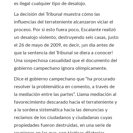
es ilegal cualquier tipo de desalojo.
La decisión del Tribunal muestra cómo las
influencias del terrateniente alcanzaron viciar el
proceso. Por si esto fuera poco, Escalante realizó
un desalojo violento, destruyendo seis casas, justo
el 26 de mayo de 2009, es decir, ¡un día antes de
que la sentencia del Tribunal se diera a conocer!
Una sospechosa casualidad que el documento del
gobierno campechano ignora olímpicamente.
Dice el gobierno campechano que “ha procurado
resolver la problemática en comento, a través de
la mediación entre las partes”. Llama mediación al
favorecimiento descarado hacia el terrateniente y
a la sordera sistemática hacia las denuncias y
reclamos de los ciudadanos y ciudadanas cuyas
propiedades fueron destruidas, en una serie de