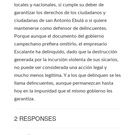
locales y nacionales, si cumple su deber de
garantizar los derechos de los ciudadanos y
ciudadanas de san Antonio Ebulá o si quiere
mantenerse como defensor de delincuentes.
Porque aunque el documento del gobierno
campechano prefiera omitirlo, el empresario
Escalante ha delinquido, dado que la destrucción
generada por la incursión violenta de sus sicarios,
no puede ser considerada una acción legal y
mucho menos legítima. Y a los que delinquen se les
llama delincuentes, aunque permanezcan hasta
hoy en la impunidad que el mismo gobierno les
garantiza.
2 RESPONSES