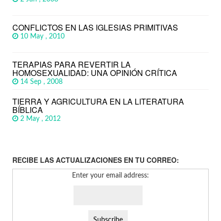
CONFLICTOS EN LAS IGLESIAS PRIMITIVAS
10 May , 2010
TERAPIAS PARA REVERTIR LA
HOMOSEXUALIDAD: UNA OPINIÓN CRÍTICA
14 Sep , 2008
TIERRA Y AGRICULTURA EN LA LITERATURA
BÍBLICA
2 May , 2012
RECIBE LAS ACTUALIZACIONES EN TU CORREO:
Enter your email address: