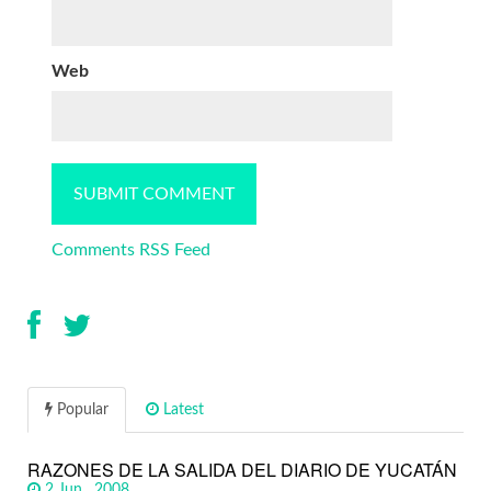
Web
Comments RSS Feed
Popular
Latest
RAZONES DE LA SALIDA DEL DIARIO DE YUCATÁN
2 Jun , 2008