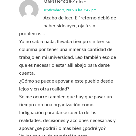
dice:
MARU NOGUEZ
septiembre 9, 2009 a las 7:42 pm
Acabo de leer. El´retorno debió de
haber sido ayer, ojalá sin
problemas…
Yo no sabia nada, llevaba tiempo sin leer su
columna por tener una inmensa cantidad de
trabajo en mi universidad. Leo también eso de
que es necesario estar alli abajo para darse
cuenta.
¿Cómo se puede apoyar a este pueblo desde
lejos y en otra realidad?
Se me ocurre tambien que hay que pasar un
tiempo con una organización como
Indignación para darse cuenta de las
realidades, decisiones y acciones necesarias y
apoyar ¿se podrá? o mas bien ¿podré yo?