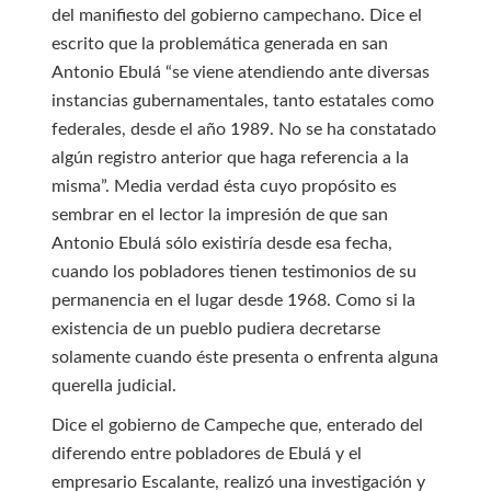
del manifiesto del gobierno campechano. Dice el
escrito que la problemática generada en san
Antonio Ebulá “se viene atendiendo ante diversas
instancias gubernamentales, tanto estatales como
federales, desde el año 1989. No se ha constatado
algún registro anterior que haga referencia a la
misma”. Media verdad ésta cuyo propósito es
sembrar en el lector la impresión de que san
Antonio Ebulá sólo existiría desde esa fecha,
cuando los pobladores tienen testimonios de su
permanencia en el lugar desde 1968. Como si la
existencia de un pueblo pudiera decretarse
solamente cuando éste presenta o enfrenta alguna
querella judicial.
Dice el gobierno de Campeche que, enterado del
diferendo entre pobladores de Ebulá y el
empresario Escalante, realizó una investigación y