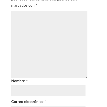
marcados con
*
Nombre
*
Correo electrónico
*