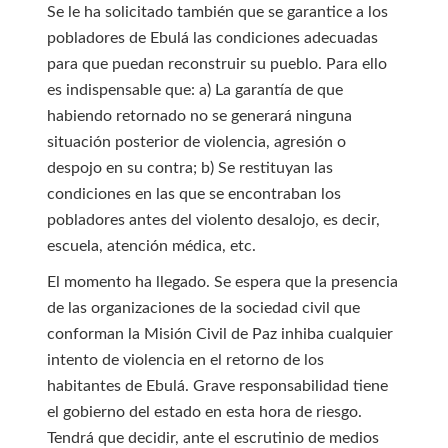
Se le ha solicitado también que se garantice a los
pobladores de Ebulá las condiciones adecuadas
para que puedan reconstruir su pueblo. Para ello
es indispensable que: a) La garantía de que
habiendo retornado no se generará ninguna
situación posterior de violencia, agresión o
despojo en su contra; b) Se restituyan las
condiciones en las que se encontraban los
pobladores antes del violento desalojo, es decir,
escuela, atención médica, etc.
El momento ha llegado. Se espera que la presencia
de las organizaciones de la sociedad civil que
conforman la Misión Civil de Paz inhiba cualquier
intento de violencia en el retorno de los
habitantes de Ebulá. Grave responsabilidad tiene
el gobierno del estado en esta hora de riesgo.
Tendrá que decidir, ante el escrutinio de medios