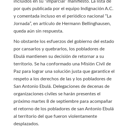
incluidos en su “imparcial” manifiesto. La lista de
por qués publicada por el equipo Indignación A.C.
y comentada incluso en el periódico nacional “La
Jornada”, en artículo de Hermann Bellinghausen,
queda aún sin respuesta.
No obstante los esfuerzos del gobierno del estado
por cansarlos y quebrarlos, los pobladores de
Ebulá mantienen su decisión de retornar a su
territorio. Se ha conformado una Misión Civil de
Paz para lograr una solución justa que garantice el
respeto a los derechos de las y los pobladores de
San Antonio Ebulá. Delegaciones de decenas de
organizaciones civiles se harán presentes el
próximo martes 8 de septiembre para acompañar
el retorno de los pobladores de san Antonio Ebulá
al territorio del que fueron violentamente
desplazados.