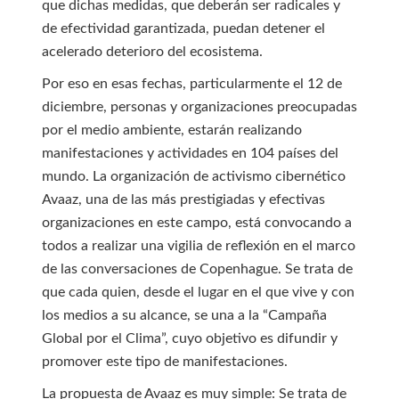
que dichas medidas, que deberán ser radicales y
de efectividad garantizada, puedan detener el
acelerado deterioro del ecosistema.
Por eso en esas fechas, particularmente el 12 de
diciembre, personas y organizaciones preocupadas
por el medio ambiente, estarán realizando
manifestaciones y actividades en 104 países del
mundo. La organización de activismo cibernético
Avaaz, una de las más prestigiadas y efectivas
organizaciones en este campo, está convocando a
todos a realizar una vigilia de reflexión en el marco
de las conversaciones de Copenhague. Se trata de
que cada quien, desde el lugar en el que vive y con
los medios a su alcance, se una a la “Campaña
Global por el Clima”, cuyo objetivo es difundir y
promover este tipo de manifestaciones.
La propuesta de Avaaz es muy simple: Se trata de