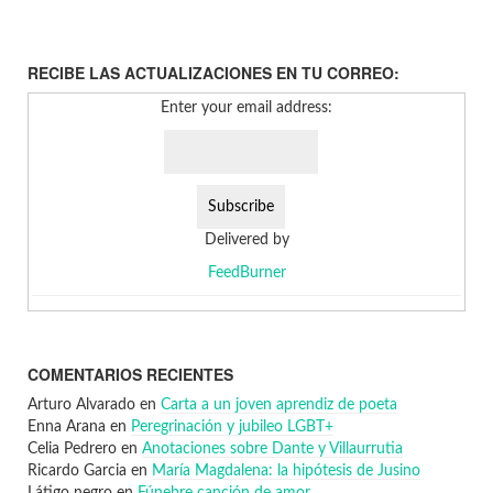
RECIBE LAS ACTUALIZACIONES EN TU CORREO:
Enter your email address:
Delivered by
FeedBurner
COMENTARIOS RECIENTES
Arturo Alvarado
en
Carta a un joven aprendiz de poeta
Enna Arana
en
Peregrinación y jubileo LGBT+
Celia Pedrero
en
Anotaciones sobre Dante y Villaurrutia
Ricardo Garcia
en
María Magdalena: la hipótesis de Jusino