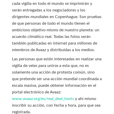
cada vigilia en todo el mundo se imprimirán y
serán entregadas a los negociadores y los
dirigentes mundiales en Copenhague. Son pruebas
de que personas de todo el mundo tienen el
ambicioso objetivo mismo de nuestro planeta: un
acuerdo climático real. Todas las fotos serán
también publicadas en internet para millones de
miembros de Avaaz y distribuidas a los medios.
Las personas que estén interesadas en realizar una
vigilia de velas para unirse a esta que, no es
solamente una acción de protesta común, sino
que pretende ser una acción mundial coordinada a
escala masiva, puede obtener información en el
portal electrónico de Avaaz:
www.avaaz.org/es/real_deal_hosts
y ahí mismo
inscribir su acción, con fecha y hora, para que sea
registrada.