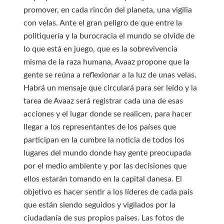
promover, en cada rincón del planeta, una vigilia
con velas. Ante el gran peligro de que entre la
politiquería y la burocracia el mundo se olvide de
lo que está en juego, que es la sobrevivencia
misma de la raza humana, Avaaz propone que la
gente se reúna a reflexionar a la luz de unas velas.
Habrá un mensaje que circulará para ser leído y la
tarea de Avaaz será registrar cada una de esas
acciones y el lugar donde se realicen, para hacer
llegar a los representantes de los países que
participan en la cumbre la noticia de todos los
lugares del mundo donde hay gente preocupada
por el medio ambiente y por las decisiones que
ellos estarán tomando en la capital danesa. El
objetivo es hacer sentir a los líderes de cada país
que están siendo seguidos y vigilados por la
ciudadanía de sus propios países. Las fotos de