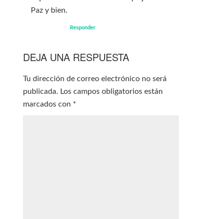
Paz y bien.
Responder
DEJA UNA RESPUESTA
Tu dirección de correo electrónico no será
publicada.
Los campos obligatorios están
marcados con
*