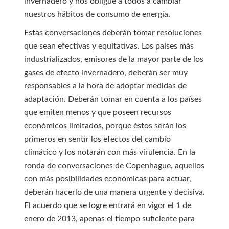
invernadero y nos obligue a todos a cambiar
nuestros hábitos de consumo de energía.
Estas conversaciones deberán tomar resoluciones
que sean efectivas y equitativas. Los países más
industrializados, emisores de la mayor parte de los
gases de efecto invernadero, deberán ser muy
responsables a la hora de adoptar medidas de
adaptación. Deberán tomar en cuenta a los países
que emiten menos y que poseen recursos
económicos limitados, porque éstos serán los
primeros en sentir los efectos del cambio
climático y los notarán con más virulencia. En la
ronda de conversaciones de Copenhague, aquellos
con más posibilidades económicas para actuar,
deberán hacerlo de una manera urgente y decisiva.
El acuerdo que se logre entrará en vigor el 1 de
enero de 2013, apenas el tiempo suficiente para