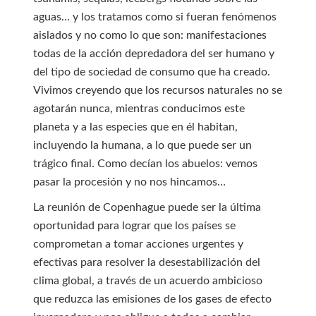
aguas… y los tratamos como si fueran fenómenos
aislados y no como lo que son: manifestaciones
todas de la acción depredadora del ser humano y
del tipo de sociedad de consumo que ha creado.
Vivimos creyendo que los recursos naturales no se
agotarán nunca, mientras conducimos este
planeta y a las especies que en él habitan,
incluyendo la humana, a lo que puede ser un
trágico final. Como decían los abuelos: vemos
pasar la procesión y no nos hincamos…
La reunión de Copenhague puede ser la última
oportunidad para lograr que los países se
comprometan a tomar acciones urgentes y
efectivas para resolver la desestabilización del
clima global, a través de un acuerdo ambicioso
que reduzca las emisiones de los gases de efecto