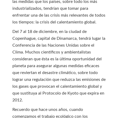
las medidas que los países, sobre todo los más
industrializados, tendrían que tomar para
enfrentar una de las crisis más relevantes de todos
los tiempos: la crisis del calentamiento global.
Del 7 al 18 de diciembre, en la ciudad de
Copenhague, capital de Dinamarca, tendrá lugar la
Conferencia de las Naciones Unidas sobre el
Clima. Muchos científicos y ambientalistas
consideran que ésta es la última oportunidad del
planeta para asegurar algunas medidas eficaces
que reviertan el desastre climático, sobre todo
lograr una regulación que reduzca las emisiones de
los gases que provocan el calentamiento global y
que sustituya al Protocolo de Kyoto que expira en
2012.
Recuerdo que hace unos años, cuando
comenzamos el trabajo ecológico con los