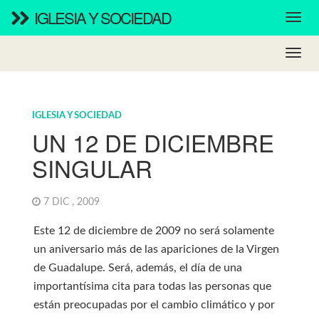
IGLESIA Y SOCIEDAD
IGLESIA Y SOCIEDAD
UN 12 DE DICIEMBRE
SINGULAR
7 DIC , 2009
Este 12 de diciembre de 2009 no será solamente
un aniversario más de las apariciones de la Virgen
de Guadalupe. Será, además, el día de una
importantísima cita para todas las personas que
están preocupadas por el cambio climático y por