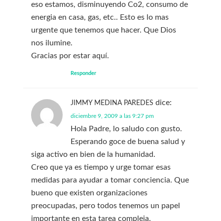
eso estamos, disminuyendo Co2, consumo de
energia en casa, gas, etc.. Esto es lo mas
urgente que tenemos que hacer. Que Dios
nos ilumine.
Gracias por estar aquí.
Responder
dice:
JIMMY MEDINA PAREDES
diciembre 9, 2009 a las 9:27 pm
Hola Padre, lo saludo con gusto.
Esperando goce de buena salud y
siga activo en bien de la humanidad.
Creo que ya es tiempo y urge tomar esas
medidas para ayudar a tomar conciencia. Que
bueno que existen organizaciones
preocupadas, pero todos tenemos un papel
importante en esta tarea compleja.