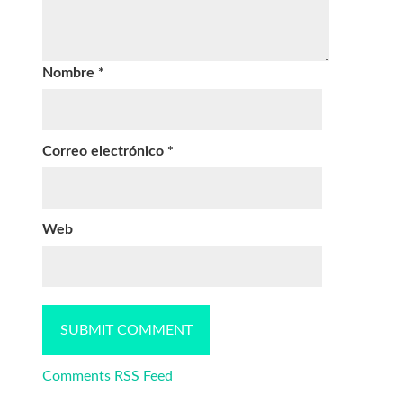
Nombre
*
Correo electrónico
*
Web
Comments RSS Feed