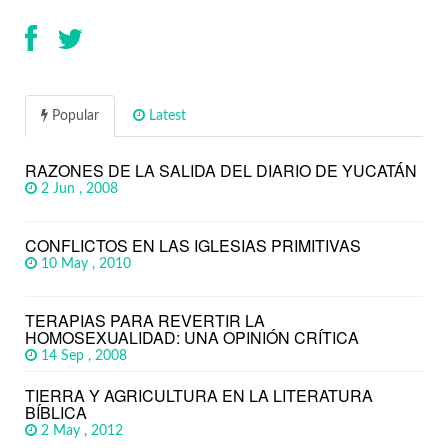
Popular
Latest
RAZONES DE LA SALIDA DEL DIARIO DE YUCATÁN
2 Jun , 2008
CONFLICTOS EN LAS IGLESIAS PRIMITIVAS
10 May , 2010
TERAPIAS PARA REVERTIR LA
HOMOSEXUALIDAD: UNA OPINIÓN CRÍTICA
14 Sep , 2008
TIERRA Y AGRICULTURA EN LA LITERATURA
BÍBLICA
2 May , 2012