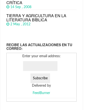
CRÍTICA
14 Sep , 2008
TIERRA Y AGRICULTURA EN LA
LITERATURA BÍBLICA
2 May , 2012
RECIBE LAS ACTUALIZACIONES EN TU
CORREO:
Enter your email address:
Delivered by
FeedBurner