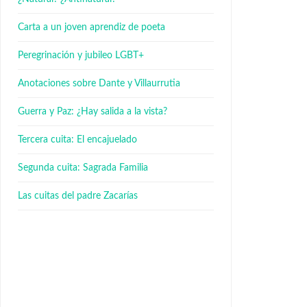
Carta a un joven aprendiz de poeta
Peregrinación y jubileo LGBT+
Anotaciones sobre Dante y Villaurrutia
Guerra y Paz: ¿Hay salida a la vista?
Tercera cuita: El encajuelado
Segunda cuita: Sagrada Familia
Las cuitas del padre Zacarías