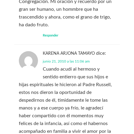
Congregación. Mi oración y recuerdo por un
gran ser humano, un hommbre que ha
trascendido y ahora, como el grano de trigo,
ha dado fruto.
Responder
dice:
KARENA ARJONA TAMAYO
junio 21, 2010 a las 11:06 am
Cuando acudí al hermoso y
sentido entierro que sus hijos e
hijas espirituales le hicieron al Padre Russell,
estos nos dieron la oportunidad de
despedirnos de él, timidamente le tome las
manos y a ese cuerpo ya frío, le agradecí
haber compartido con él momentos muy
felices de la infancia, así como el habernos
acompañado en familia a vivir el amor por la