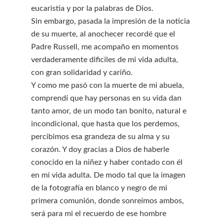
eucaristia y por la palabras de Dios.
Sin embargo, pasada la impresión de la noticia
de su muerte, al anochecer recordé que el
Padre Russell, me acompaño en momentos
verdaderamente dificiles de mi vida adulta,
con gran solidaridad y cariño.
Y como me pasó con la muerte de mi abuela,
comprendí que hay personas en su vida dan
tanto amor, de un modo tan bonito, natural e
incondicional, que hasta que los perdemos,
percibimos esa grandeza de su alma y su
corazón. Y doy gracias a Dios de haberle
conocido en la niñez y haber contado con él
en mi vida adulta. De modo tal que la imagen
de la fotografía en blanco y negro de mi
primera comunión, donde sonreímos ambos,
será para mi el recuerdo de ese hombre