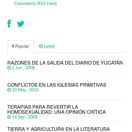
Comments RSS Feed
Popular
Latest
RAZONES DE LA SALIDA DEL DIARIO DE YUCATÁN
2 Jun , 2008
CONFLICTOS EN LAS IGLESIAS PRIMITIVAS
10 May , 2010
TERAPIAS PARA REVERTIR LA
HOMOSEXUALIDAD: UNA OPINIÓN CRÍTICA
14 Sep , 2008
TIERRA Y AGRICULTURA EN LA LITERATURA