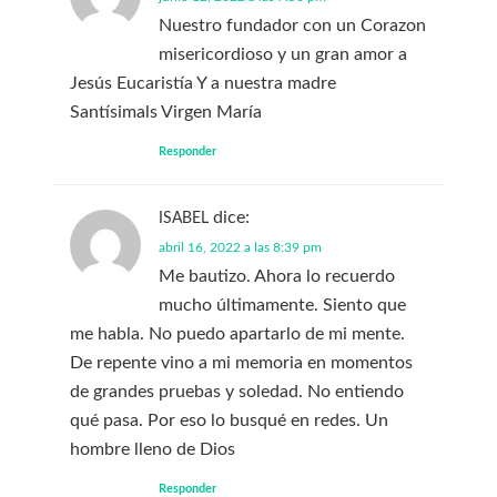
Nuestro fundador con un Corazon
misericordioso y un gran amor a
Jesús Eucaristía Y a nuestra madre
Santísimals Virgen María
Responder
dice:
ISABEL
abril 16, 2022 a las 8:39 pm
Me bautizo. Ahora lo recuerdo
mucho últimamente. Siento que
me habla. No puedo apartarlo de mi mente.
De repente vino a mi memoria en momentos
de grandes pruebas y soledad. No entiendo
qué pasa. Por eso lo busqué en redes. Un
hombre lleno de Dios
Responder