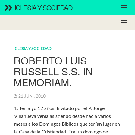
IGLESIA Y SOCIEDAD
IGLESIA Y SOCIEDAD
ROBERTO LUIS
RUSSELL S.S. IN
MEMORIAM.
21 JUN , 2010
1. Tenía yo 12 años. Invitado por el P. Jorge
Villanueva venía asistiendo desde hacía varios
meses a los Domingos Bíblicos que tenían lugar en
la Casa de la Cristiandad. Era un domingo de