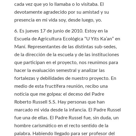
cada vez que yo lo llamaba o lo visitaba. El
devotamente agradecido por su amistad y su
presencia en mi vida soy, desde luego, yo.
6. Es jueves 17 de junio de 2010. Estoy en la
Escuela de Agricultura Ecológica “U Yits Ka’an” en
Maní. Representantes de las distintas sub-sedes,
de la dirección de la escuela y de las instituciones
que participan en el proyecto, nos reunimos para
hacer la evaluación semestral y analizar las
fortalezas y debilidades de nuestro proyecto. En
medio de esta fructífera reunión, recibo una
noticia que me golpea: el deceso del Padre
Roberto Russell S.S. Hay personas que han
marcado mi vida desde la infancia. El Padre Russel
fue una de ellas. El Padre Russel fue, sin duda, un
hombre carismático en el recto sentido de la
palabra. Habiendo llegado para ser profesor del