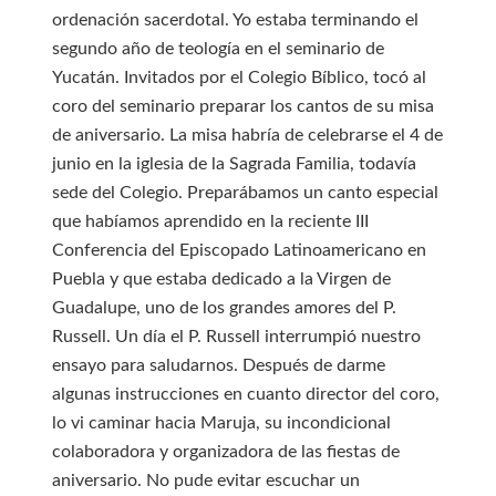
ordenación sacerdotal. Yo estaba terminando el
segundo año de teología en el seminario de
Yucatán. Invitados por el Colegio Bíblico, tocó al
coro del seminario preparar los cantos de su misa
de aniversario. La misa habría de celebrarse el 4 de
junio en la iglesia de la Sagrada Familia, todavía
sede del Colegio. Preparábamos un canto especial
que habíamos aprendido en la reciente III
Conferencia del Episcopado Latinoamericano en
Puebla y que estaba dedicado a la Virgen de
Guadalupe, uno de los grandes amores del P.
Russell. Un día el P. Russell interrumpió nuestro
ensayo para saludarnos. Después de darme
algunas instrucciones en cuanto director del coro,
lo vi caminar hacia Maruja, su incondicional
colaboradora y organizadora de las fiestas de
aniversario. No pude evitar escuchar un