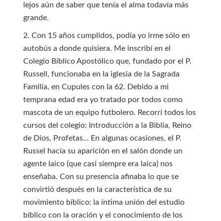
lejos aún de saber que tenía el alma todavía más
grande.
2. Con 15 años cumplidos, podía yo irme sólo en
autobús a donde quisiera. Me inscribí en el
Colegio Bíblico Apostólico que, fundado por el P.
Russell, funcionaba en la iglesia de la Sagrada
Familia, en Cupules con la 62. Debido a mi
temprana edad era yo tratado por todos como
mascota de un equipo futbolero. Recorrí todos los
cursos del colegio: Introducción a la Biblia, Reino
de Dios, Profetas… En algunas ocasiones, el P.
Russel hacía su aparición en el salón donde un
agente laico (que casi siempre era laica) nos
enseñaba. Con su presencia afinaba lo que se
convirtió después en la característica de su
movimiento bíblico: la íntima unión del estudio
bíblico con la oración y el conocimiento de los