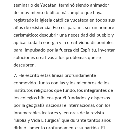
seminario de Yucatán, terminó siendo animador
del movimiento bíblico más amplio que haya
registrado la iglesia católica yucateca en todos sus
años de existencia. Eso es, para mí, ser un hombre
carismático: descubrir una necesidad del pueblo y
aplicar toda la energía y la creatividad disponibles
para, impulsado por la fuerza del Espíritu, inventar
soluciones creativas a los problemas que se
descubren.
7. He escrito estas líneas profundamente
conmovido. Junto con las y los miembros de los
institutos religiosos que fundó, los integrantes de
los colegios bíblicos por él fundados y dispersos
por la geografía nacional e internacional, con los
innumerables lectores y lectoras de la revista
“Biblia y Vida Litúrgica” que durante tantos años
dirigió, lamento profundamente su partida. El