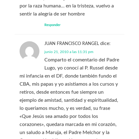
por la raza humana… en la tristeza, vuelvo a
sentir la alegría de ser hombre
Responder
dice:
JUAN FRANCISCO RANGEL
junio 21, 2010 a las 11:31 pm
Comparto el comentario del Padre
Lugo, yo conocí al P. Russel desde
mi infancia en el DF, donde también fundo el
CBA, mis papas y yo asistiamos a los cursos y
retiros, desde entonces fue siempre un
ejemplo de amistad, santidad y espiritualidad,
lo queriamos mucho, y es verdad, su frase
«Que Jesús sea amado por todos los
corazones», quedara marcada en mi corazón,
un saludo a Maruja, el Padre Melchor y la