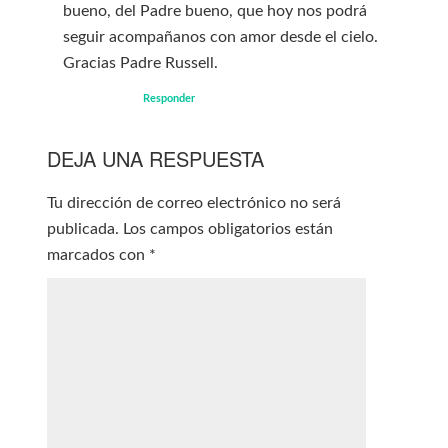
bueno, del Padre bueno, que hoy nos podrá
seguir acompañanos con amor desde el cielo.
Gracias Padre Russell.
Responder
DEJA UNA RESPUESTA
Tu dirección de correo electrónico no será
publicada.
Los campos obligatorios están
marcados con
*