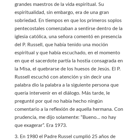
grandes maestros de la vida espiritual. Su
espiritualidad, sin embargo, era de una gran
sobriedad. En tiempos en que los primeros soplos
pentecostales comenzaban a sentirse dentro de la
iglesia católica, una señora comentó en presencia
del P. Russell, que había tenido una moción
espiritual y que había escuchado, en el momento
en que el sacerdote partía la hostia consagrada en
la Misa, el quebrarse de los huesos de Jesús. El P.
Russell escuchó con atención y sin decir una
palabra dio la palabra a la siguiente persona que
quería intervenir en el diálogo. Más tarde, le
pregunté por qué no había hecho ningún
comentario a la reflexión de aquella hermana. Con
prudencia, me dijo solamente: “Bueno… no hay
que exagerar”. Era 1973.
3. En 1980 el Padre Russel cumplió 25 años de