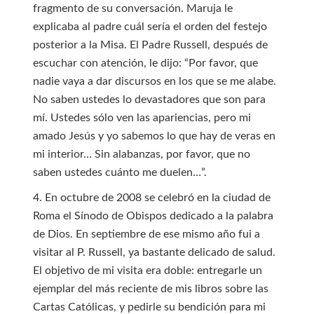
fragmento de su conversación. Maruja le
explicaba al padre cuál sería el orden del festejo
posterior a la Misa. El Padre Russell, después de
escuchar con atención, le dijo: “Por favor, que
nadie vaya a dar discursos en los que se me alabe.
No saben ustedes lo devastadores que son para
mí. Ustedes sólo ven las apariencias, pero mi
amado Jesús y yo sabemos lo que hay de veras en
mi interior… Sin alabanzas, por favor, que no
saben ustedes cuánto me duelen…”.
4. En octubre de 2008 se celebró en la ciudad de
Roma el Sínodo de Obispos dedicado a la palabra
de Dios. En septiembre de ese mismo año fui a
visitar al P. Russell, ya bastante delicado de salud.
El objetivo de mi visita era doble: entregarle un
ejemplar del más reciente de mis libros sobre las
Cartas Católicas, y pedirle su bendición para mi