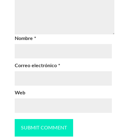
Nombre
*
Correo electrónico
*
Web