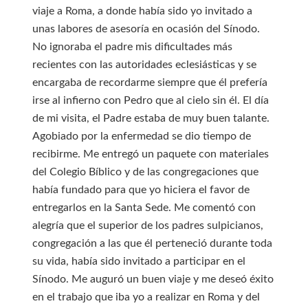
viaje a Roma, a donde había sido yo invitado a
unas labores de asesoría en ocasión del Sínodo.
No ignoraba el padre mis dificultades más
recientes con las autoridades eclesiásticas y se
encargaba de recordarme siempre que él prefería
irse al infierno con Pedro que al cielo sin él. El día
de mi visita, el Padre estaba de muy buen talante.
Agobiado por la enfermedad se dio tiempo de
recibirme. Me entregó un paquete con materiales
del Colegio Bíblico y de las congregaciones que
había fundado para que yo hiciera el favor de
entregarlos en la Santa Sede. Me comentó con
alegría que el superior de los padres sulpicianos,
congregación a las que él perteneció durante toda
su vida, había sido invitado a participar en el
Sínodo. Me auguró un buen viaje y me deseó éxito
en el trabajo que iba yo a realizar en Roma y del