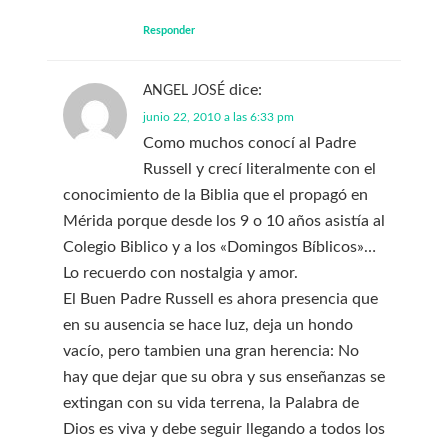
Responder
dice:
ANGEL JOSÉ
junio 22, 2010 a las 6:33 pm
Como muchos conocí al Padre
Russell y crecí literalmente con el
conocimiento de la Biblia que el propagó en
Mérida porque desde los 9 o 10 años asistía al
Colegio Biblico y a los «Domingos Bíblicos»…
Lo recuerdo con nostalgia y amor.
El Buen Padre Russell es ahora presencia que
en su ausencia se hace luz, deja un hondo
vacío, pero tambien una gran herencia: No
hay que dejar que su obra y sus enseñanzas se
extingan con su vida terrena, la Palabra de
Dios es viva y debe seguir llegando a todos los