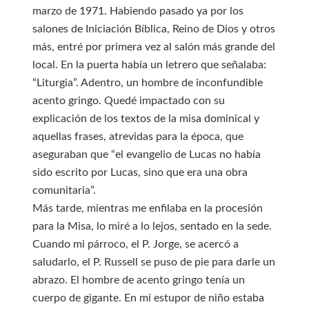
marzo de 1971. Habiendo pasado ya por los
salones de Iniciación Bíblica, Reino de Dios y otros
más, entré por primera vez al salón más grande del
local. En la puerta había un letrero que señalaba:
“Liturgia”. Adentro, un hombre de inconfundible
acento gringo. Quedé impactado con su
explicación de los textos de la misa dominical y
aquellas frases, atrevidas para la época, que
aseguraban que “el evangelio de Lucas no había
sido escrito por Lucas, sino que era una obra
comunitaria”.
Más tarde, mientras me enfilaba en la procesión
para la Misa, lo miré a lo lejos, sentado en la sede.
Cuando mi párroco, el P. Jorge, se acercó a
saludarlo, el P. Russell se puso de pie para darle un
abrazo. El hombre de acento gringo tenía un
cuerpo de gigante. En mi estupor de niño estaba