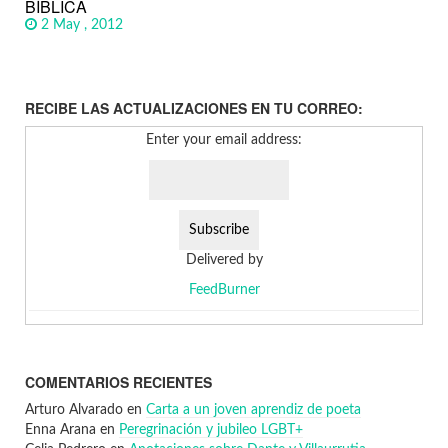
BÍBLICA
2 May , 2012
RECIBE LAS ACTUALIZACIONES EN TU CORREO:
Enter your email address:
Delivered by
FeedBurner
COMENTARIOS RECIENTES
Arturo Alvarado
en
Carta a un joven aprendiz de poeta
Enna Arana
en
Peregrinación y jubileo LGBT+