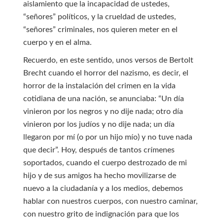
aislamiento que la incapacidad de ustedes,
“señores” políticos, y la crueldad de ustedes,
“señores” criminales, nos quieren meter en el
cuerpo y en el alma.
Recuerdo, en este sentido, unos versos de Bertolt
Brecht cuando el horror del nazismo, es decir, el
horror de la instalación del crimen en la vida
cotidiana de una nación, se anunciaba: “Un día
vinieron por los negros y no dije nada; otro día
vinieron por los judíos y no dije nada; un día
llegaron por mí (o por un hijo mío) y no tuve nada
que decir”. Hoy, después de tantos crímenes
soportados, cuando el cuerpo destrozado de mi
hijo y de sus amigos ha hecho movilizarse de
nuevo a la ciudadanía y a los medios, debemos
hablar con nuestros cuerpos, con nuestro caminar,
con nuestro grito de indignación para que los