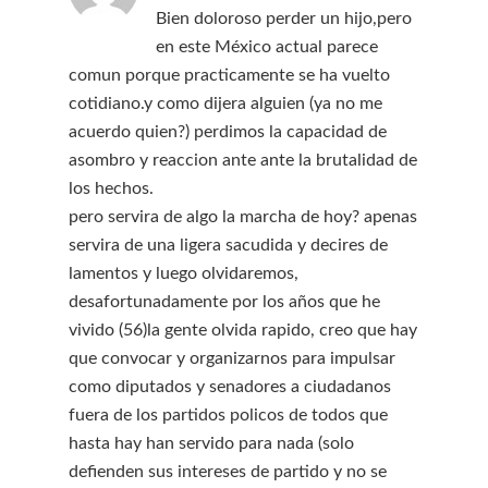
Bien doloroso perder un hijo,pero
en este México actual parece
comun porque practicamente se ha vuelto
cotidiano.y como dijera alguien (ya no me
acuerdo quien?) perdimos la capacidad de
asombro y reaccion ante ante la brutalidad de
los hechos.
pero servira de algo la marcha de hoy? apenas
servira de una ligera sacudida y decires de
lamentos y luego olvidaremos,
desafortunadamente por los años que he
vivido (56)la gente olvida rapido, creo que hay
que convocar y organizarnos para impulsar
como diputados y senadores a ciudadanos
fuera de los partidos policos de todos que
hasta hay han servido para nada (solo
defienden sus intereses de partido y no se