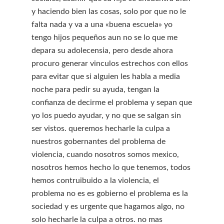
y haciendo bien las cosas, solo por que no le
falta nada y va a una «buena escuela» yo
tengo hijos pequeños aun no se lo que me
depara su adolecensia, pero desde ahora
procuro generar vinculos estrechos con ellos
para evitar que si alguien les habla a media
noche para pedir su ayuda, tengan la
confianza de decirme el problema y sepan que
yo los puedo ayudar, y no que se salgan sin
ser vistos. queremos hecharle la culpa a
nuestros gobernantes del problema de
violencia, cuando nosotros somos mexico,
nosotros hemos hecho lo que tenemos, todos
hemos contruibuido a la violencia, el
problema no es es gobierno el problema es la
sociedad y es urgente que hagamos algo, no
solo hecharle la culpa a otros. no mas