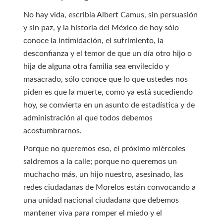
No hay vida, escribía Albert Camus, sin persuasión
y sin paz, y la historia del México de hoy sólo
conoce la intimidación, el sufrimiento, la
desconfianza y el temor de que un día otro hijo o
hija de alguna otra familia sea envilecido y
masacrado, sólo conoce que lo que ustedes nos
piden es que la muerte, como ya está sucediendo
hoy, se convierta en un asunto de estadística y de
administración al que todos debemos
acostumbrarnos.
Porque no queremos eso, el próximo miércoles
saldremos a la calle; porque no queremos un
muchacho más, un hijo nuestro, asesinado, las
redes ciudadanas de Morelos están convocando a
una unidad nacional ciudadana que debemos
mantener viva para romper el miedo y el