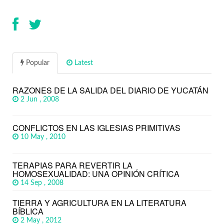
Popular
Latest
RAZONES DE LA SALIDA DEL DIARIO DE YUCATÁN
2 Jun , 2008
CONFLICTOS EN LAS IGLESIAS PRIMITIVAS
10 May , 2010
TERAPIAS PARA REVERTIR LA
HOMOSEXUALIDAD: UNA OPINIÓN CRÍTICA
14 Sep , 2008
TIERRA Y AGRICULTURA EN LA LITERATURA
BÍBLICA
2 May , 2012