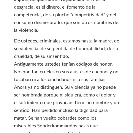
desgracia, es el dinero, el fomento de la
competencia, de su pinche “competitividad” y del
consumo desmesurado, que son otros nombres de
la violencia.
De ustedes, criminales, estamos hasta la madre, de
su violencia, de su pérdida de honorabilidad, de su
crueldad, de su sinsentido.
Antiguamente ustedes tenían códigos de honor.
No eran tan crueles en sus ajustes de cuentas y no
tocaban ni a los ciudadanos ni a sus familias.
Ahora ya no distinguen. Su violencia ya no puede
ser nombrada porque ni siquiera, como el dolor y
el sufrimiento que provocan, tiene un nombre y un
sentido. Han perdido incluso la dignidad para
matar. Se han vuelto cobardes como los
miserables Sonderkommandos nazis que