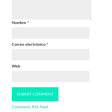
Nombre
*
Correo electrónico
*
Web
Comments RSS Feed