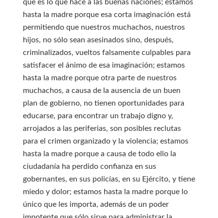
que es lo que hace a las buenas naciones; estamos
hasta la madre porque esa corta imaginación está
permitiendo que nuestros muchachos, nuestros
hijos, no sólo sean asesinados sino, después,
criminalizados, vueltos falsamente culpables para
satisfacer el ánimo de esa imaginación; estamos
hasta la madre porque otra parte de nuestros
muchachos, a causa de la ausencia de un buen
plan de gobierno, no tienen oportunidades para
educarse, para encontrar un trabajo digno y,
arrojados a las periferias, son posibles reclutas
para el crimen organizado y la violencia; estamos
hasta la madre porque a causa de todo ello la
ciudadanía ha perdido confianza en sus
gobernantes, en sus policías, en su Ejército, y tiene
miedo y dolor; estamos hasta la madre porque lo
único que les importa, además de un poder
impotente que sólo sirve para administrar la