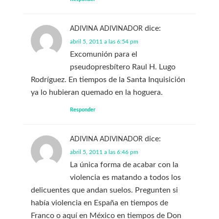
dice:
ADIVINA ADIVINADOR
abril 5, 2011 a las 6:54 pm
Excomunión para el
pseudopresbítero Raul H. Lugo
Rodríguez. En tiempos de la Santa Inquisición
ya lo hubieran quemado en la hoguera.
Responder
dice:
ADIVINA ADIVINADOR
abril 5, 2011 a las 6:46 pm
La única forma de acabar con la
violencia es matando a todos los
delicuentes que andan suelos. Pregunten si
había violencia en España en tiempos de
Franco o aquí en México en tiempos de Don