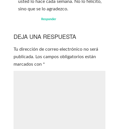
usted lo hace cada semana. No lo felicito,
sino que se lo agradezco.
Responder
DEJA UNA RESPUESTA
Tu dirección de correo electrónico no será
publicada.
Los campos obligatorios están
marcados con
*