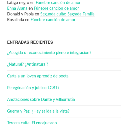
Látigo negro
en
Fúnebre canción de amor
Enna Arana
en
Fúnebre canción de amor
Donald y Paola
en
Segunda cuita: Sagrada Familia
Rosalinda
en
Fúnebre canción de amor
ENTRADAS RECIENTES
¿Acogida o reconocimiento pleno e integración?
¿Natural? ¿Antinatural?
Carta a un joven aprendiz de poeta
Peregrinación y jubileo LGBT+
Anotaciones sobre Dante y Villaurrutia
Guerra y Paz: ¿Hay salida a la vista?
Tercera cuita: El encajuelado