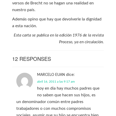
versos de Brecht no se hagan una realidad en
nuestro país.
Además opino que hay que devolverle la dignidad
a esta nación.
Esta carta se publica en la edición 1976 de la revista
Proceso, ya en circulación.
12 RESPONSES
dice:
MARCELO EUAN
abril 16, 2011 a las 9:17 am
hoy en dia hay muchos padres que
no saben que hacen sus hijos, es
un denominador común entre padres
trabajadores o con muchos compromisos
sociales, asumir que su hijo se encuentra bien