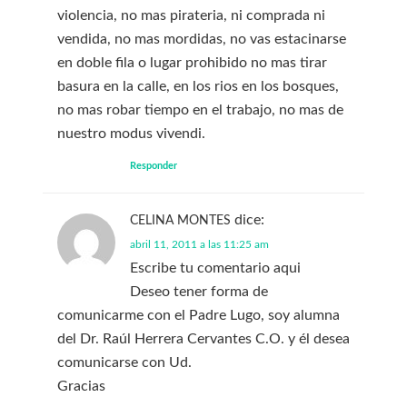
violencia, no mas pirateria, ni comprada ni
vendida, no mas mordidas, no vas estacinarse
en doble fila o lugar prohibido no mas tirar
basura en la calle, en los rios en los bosques,
no mas robar tiempo en el trabajo, no mas de
nuestro modus vivendi.
Responder
dice:
CELINA MONTES
abril 11, 2011 a las 11:25 am
Escribe tu comentario aqui
Deseo tener forma de
comunicarme con el Padre Lugo, soy alumna
del Dr. Raúl Herrera Cervantes C.O. y él desea
comunicarse con Ud.
Gracias