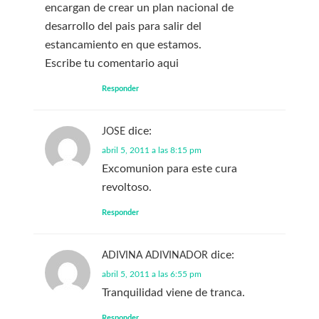
encargan de crear un plan nacional de
desarrollo del pais para salir del
estancamiento en que estamos.
Escribe tu comentario aqui
Responder
dice:
JOSE
abril 5, 2011 a las 8:15 pm
Excomunion para este cura
revoltoso.
Responder
dice:
ADIVINA ADIVINADOR
abril 5, 2011 a las 6:55 pm
Tranquilidad viene de tranca.
Responder