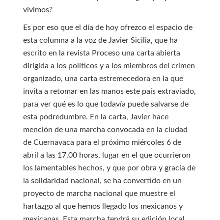
vivimos?
Es por eso que el día de hoy ofrezco el espacio de
esta columna a la voz de Javier Sicilia, que ha
escrito en la revista Proceso una carta abierta
dirigida a los políticos y a los miembros del crimen
organizado, una carta estremecedora en la que
invita a retomar en las manos este país extraviado,
para ver qué es lo que todavía puede salvarse de
esta podredumbre. En la carta, Javier hace
mención de una marcha convocada en la ciudad
de Cuernavaca para el próximo miércoles 6 de
abril a las 17.00 horas, lugar en el que ocurrieron
los lamentables hechos, y que por obra y gracia de
la solidaridad nacional, se ha convertido en un
proyecto de marcha nacional que muestre el
hartazgo al que hemos llegado los mexicanos y
mexicanas. Esta marcha tendrá su edición local,