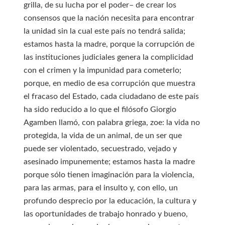
grilla, de su lucha por el poder– de crear los
consensos que la nación necesita para encontrar
la unidad sin la cual este país no tendrá salida;
estamos hasta la madre, porque la corrupción de
las instituciones judiciales genera la complicidad
con el crimen y la impunidad para cometerlo;
porque, en medio de esa corrupción que muestra
el fracaso del Estado, cada ciudadano de este país
ha sido reducido a lo que el filósofo Giorgio
Agamben llamó, con palabra griega, zoe: la vida no
protegida, la vida de un animal, de un ser que
puede ser violentado, secuestrado, vejado y
asesinado impunemente; estamos hasta la madre
porque sólo tienen imaginación para la violencia,
para las armas, para el insulto y, con ello, un
profundo desprecio por la educación, la cultura y
las oportunidades de trabajo honrado y bueno,