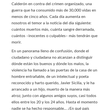
Calderón en contra del crimen organizado, una
guerra que ha consumido más de 30,000 vidas en
menos de cinco años. Cada día aumenta en
nosotros el temor a la noticia del día siguiente:
cuántos muertos más, cuánta sangre derramada,
cuántos –inocentes o culpables– más tendrán que
morir.
En un panorama lleno de confusión, donde el
ciudadano y ciudadana no alcanzan a distinguir
dónde están los buenos y dónde los malos, la
violencia ha llamado a las puertas de la casa de un
hombre entrañable, de un intelectual y poeta
reconocido y harto querido, Javier Sicilia, y le ha
arrancado a un hijo, muerto de la manera más
atroz, junto con algunos amigos suyos, casi todos
ellos entre los 20 y los 24 años. Hasta el momento
nadie se ha hecho responsable… ¿En qué país