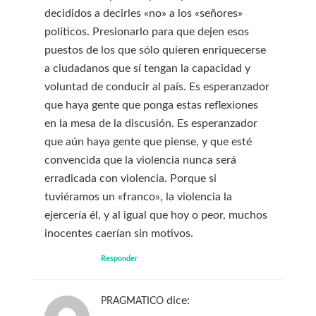
decididos a decirles «no» a los «señores»
políticos. Presionarlo para que dejen esos
puestos de los que sólo quieren enriquecerse
a ciudadanos que sí tengan la capacidad y
voluntad de conducir al país. Es esperanzador
que haya gente que ponga estas reflexiones
en la mesa de la discusión. Es esperanzador
que aún haya gente que piense, y que esté
convencida que la violencia nunca será
erradicada con violencia. Porque si
tuviéramos un «franco», la violencia la
ejercería él, y al igual que hoy o peor, muchos
inocentes caerían sin motivos.
Responder
dice:
PRAGMATICO