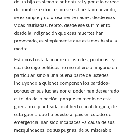
de un hijo es siempre antinatural y por ello carece
de nombre: entonces no se es huérfano ni viudo,
se es simple y dolorosamente nada–, desde esas
vidas mutiladas, repito, desde ese sufrimiento,
desde la indignación que esas muertes han
provocado, es simplemente que estamos hasta la
madre.
Estamos hasta la madre de ustedes, políticos –y
cuando digo políticos no me refiero a ninguno en
particular, sino a una buena parte de ustedes,
incluyendo a quienes componen los partidos–,
porque en sus luchas por el poder han desgarrado
el tejido de la nación, porque en medio de esta
guerra mal planteada, mal hecha, mal dirigida, de
esta guerra que ha puesto al país en estado de
emergencia, han sido incapaces –a causa de sus
mezquindades, de sus pugnas, de su miserable