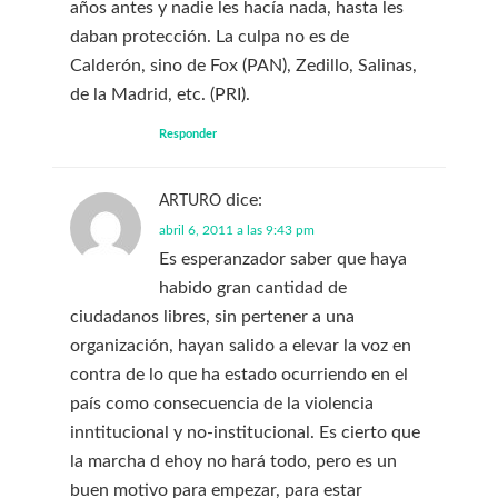
años antes y nadie les hacía nada, hasta les
daban protección. La culpa no es de
Calderón, sino de Fox (PAN), Zedillo, Salinas,
de la Madrid, etc. (PRI).
Responder
dice:
ARTURO
abril 6, 2011 a las 9:43 pm
Es esperanzador saber que haya
habido gran cantidad de
ciudadanos libres, sin pertener a una
organización, hayan salido a elevar la voz en
contra de lo que ha estado ocurriendo en el
país como consecuencia de la violencia
inntitucional y no-institucional. Es cierto que
la marcha d ehoy no hará todo, pero es un
buen motivo para empezar, para estar