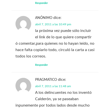
Responder
dice:
ANÓNIMO
abril 7, 2011 a las 10:49 pm
la próxima vez puede sólo incluir
el link de lo que quiere compartir
ó comentar,para quienes no lo hayan leído, no
hace falta copiarlo todo, circuló la carta a casi
todos los correos.
Responder
dice:
PRAGMATICO
abril 7, 2011 a las 11:48 am
A los delincuentes no los inventó
Calderón, ya se paseaban
inpunemente por todos lados desde mucho