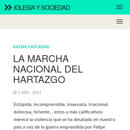
IGLESIA Y SOCIEDAD
IGLESIA Y SOCIEDAD
LA MARCHA
NACIONAL DEL
HARTAZGO
5 ABR , 2011
Estúpida, incomprensible, insensata, irracional,
dolorosa, hiriente… estos y más calificativos
merece la violencia que se ha desatado en nuestro
país a raíz de la guerra emprendida por Felipe