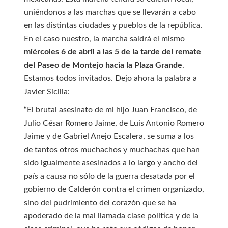
uniéndonos a las marchas que se llevarán a cabo
en las distintas ciudades y pueblos de la república.
En el caso nuestro, la marcha saldrá el mismo
miércoles 6 de abril a las 5 de la tarde del remate
del Paseo de Montejo hacia la Plaza Grande
.
Estamos todos invitados. Dejo ahora la palabra a
Javier Sicilia:
“El brutal asesinato de mi hijo Juan Francisco, de
Julio César Romero Jaime, de Luis Antonio Romero
Jaime y de Gabriel Anejo Escalera, se suma a los
de tantos otros muchachos y muchachas que han
sido igualmente asesinados a lo largo y ancho del
país a causa no sólo de la guerra desatada por el
gobierno de Calderón contra el crimen organizado,
sino del pudrimiento del corazón que se ha
apoderado de la mal llamada clase política y de la