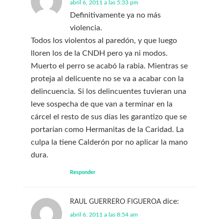
abril 6, 2011 a las 5:33 pm
Definitivamente ya no más
violencia.
Todos los violentos al paredón, y que luego
lloren los de la CNDH pero ya ni modos.
Muerto el perro se acabó la rabia. Mientras se
proteja al delicuente no se va a acabar con la
delincuencia. Si los delincuentes tuvieran una
leve sospecha de que van a terminar en la
cárcel el resto de sus días les garantizo que se
portarían como Hermanitas de la Caridad. La
culpa la tiene Calderón por no aplicar la mano
dura.
Responder
dice:
RAUL GUERRERO FIGUEROA
abril 6, 2011 a las 8:54 am