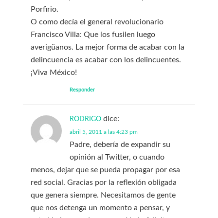
Porfirio.
O como decía el general revolucionario
Francisco Villa: Que los fusilen luego
averigüanos. La mejor forma de acabar con la
delincuencia es acabar con los delincuentes.
¡Viva México!
Responder
dice:
RODRIGO
abril 5, 2011 a las 4:23 pm
Padre, debería de expandir su
opinión al Twitter, o cuando
menos, dejar que se pueda propagar por esa
red social. Gracias por la reflexión obligada
que genera siempre. Necesitamos de gente
que nos detenga un momento a pensar, y