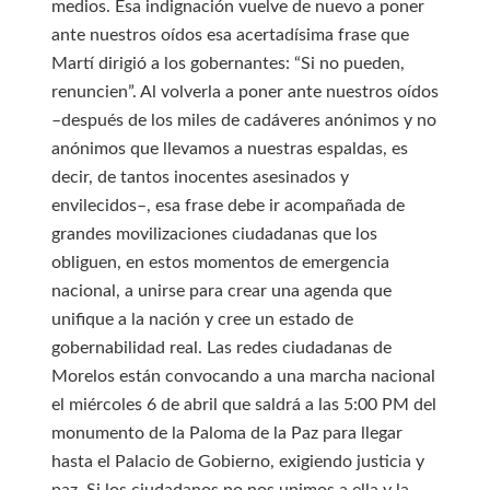
medios. Esa indignación vuelve de nuevo a poner
ante nuestros oídos esa acertadísima frase que
Martí dirigió a los gobernantes: “Si no pueden,
renuncien”. Al volverla a poner ante nuestros oídos
–después de los miles de cadáveres anónimos y no
anónimos que llevamos a nuestras espaldas, es
decir, de tantos inocentes asesinados y
envilecidos–, esa frase debe ir acompañada de
grandes movilizaciones ciudadanas que los
obliguen, en estos momentos de emergencia
nacional, a unirse para crear una agenda que
unifique a la nación y cree un estado de
gobernabilidad real. Las redes ciudadanas de
Morelos están convocando a una marcha nacional
el miércoles 6 de abril que saldrá a las 5:00 PM del
monumento de la Paloma de la Paz para llegar
hasta el Palacio de Gobierno, exigiendo justicia y