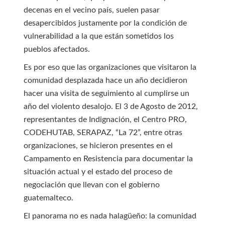
decenas en el vecino país, suelen pasar
desapercibidos justamente por la condición de
vulnerabilidad a la que están sometidos los
pueblos afectados.
Es por eso que las organizaciones que visitaron la
comunidad desplazada hace un año decidieron
hacer una visita de seguimiento al cumplirse un
año del violento desalojo. El 3 de Agosto de 2012,
representantes de Indignación, el Centro PRO,
CODEHUTAB, SERAPAZ, “La 72”, entre otras
organizaciones, se hicieron presentes en el
Campamento en Resistencia para documentar la
situación actual y el estado del proceso de
negociación que llevan con el gobierno
guatemalteco.
El panorama no es nada halagüeño: la comunidad