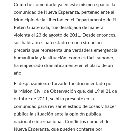
Como he comentado ya en este mismo espacio, la
comunidad de Nueva Esperanza, perteneciente al
Municipio de la Libertad en el Departamento de El
Petén Guatemala, fue desalojada de manera
violenta el 23 de agosto de 2011. Desde entonces,
sus habitantes han estado en una situación
precaria que representa una verdadera emergencia
humanitaria y la situación, como es fácil suponer,
ha empeorado dramáticamente en el plazo de un
año.
El desplazamiento forzado fue documentado por
la Misión Civil de Observación que, del 19 al 21 de
octubre de 2011, se hizo presente en la
comunidad para revisar el estado de cosas y hacer
pública la situación ante la opinión pública
nacional e internacional. Conflictos como el de
Nueva Esperanza, que pueden contarse por