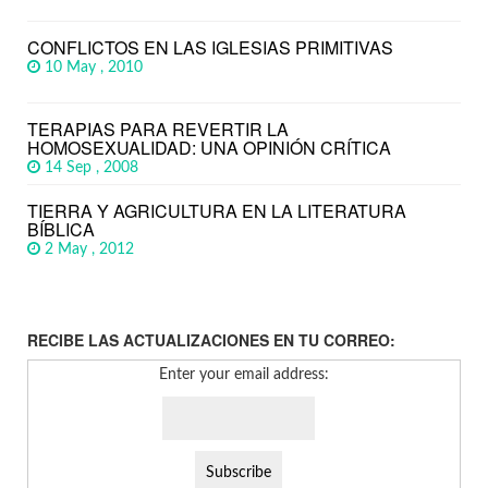
CONFLICTOS EN LAS IGLESIAS PRIMITIVAS
10 May , 2010
TERAPIAS PARA REVERTIR LA
HOMOSEXUALIDAD: UNA OPINIÓN CRÍTICA
14 Sep , 2008
TIERRA Y AGRICULTURA EN LA LITERATURA
BÍBLICA
2 May , 2012
RECIBE LAS ACTUALIZACIONES EN TU CORREO:
Enter your email address: