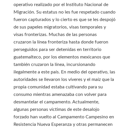
operativo realizado por el Instituto Nacional de
Migración. Su estatus no les fue respetado cuando
fueron capturados y lo cierto es que se les despojó
de sus papeles migratorios, visas temporales y
visas fronterizas. Muchas de las personas
cruzaron la línea fronteriza hasta donde fueron
perseguidos para ser detenidas en territorio
guatemalteco, por los elementos mexicanos que
también cruzaron la línea, incursionando
ilegalmente a este país. En medio del operativo, las
autoridades se llevaron los víveres y el maíz que la
propia comunidad estaba cultivando para su
consumo mientras amenazaba con volver para
desmantelar el campamento. Actualmente,
algunas personas víctimas de este desalojo
forzado han vuelto al Campamento Campesino en
Resistencia Nueva Esperanza y otras permanecen