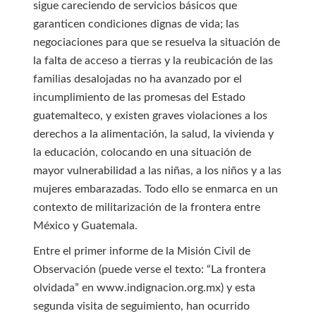
sigue careciendo de servicios básicos que
garanticen condiciones dignas de vida; las
negociaciones para que se resuelva la situación de
la falta de acceso a tierras y la reubicación de las
familias desalojadas no ha avanzado por el
incumplimiento de las promesas del Estado
guatemalteco, y existen graves violaciones a los
derechos a la alimentación, la salud, la vivienda y
la educación, colocando en una situación de
mayor vulnerabilidad a las niñas, a los niños y a las
mujeres embarazadas. Todo ello se enmarca en un
contexto de militarización de la frontera entre
México y Guatemala.
Entre el primer informe de la Misión Civil de
Observación (puede verse el texto: “La frontera
olvidada” en www.indignacion.org.mx) y esta
segunda visita de seguimiento, han ocurrido