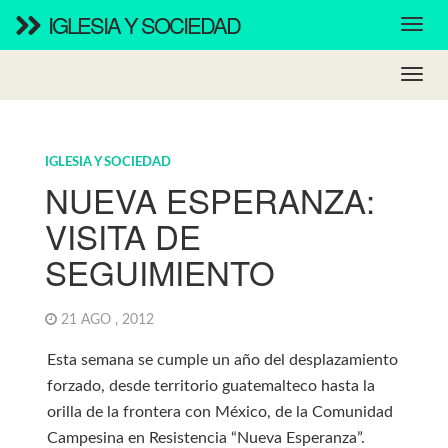
IGLESIA Y SOCIEDAD
IGLESIA Y SOCIEDAD
NUEVA ESPERANZA:
VISITA DE
SEGUIMIENTO
21 AGO , 2012
Esta semana se cumple un año del desplazamiento
forzado, desde territorio guatemalteco hasta la
orilla de la frontera con México, de la Comunidad
Campesina en Resistencia “Nueva Esperanza”.