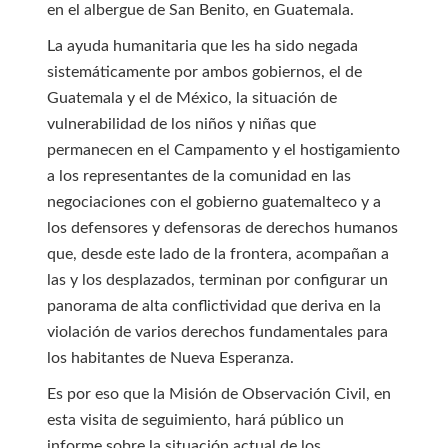
en el albergue de San Benito, en Guatemala.
La ayuda humanitaria que les ha sido negada
sistemáticamente por ambos gobiernos, el de
Guatemala y el de México, la situación de
vulnerabilidad de los niños y niñas que
permanecen en el Campamento y el hostigamiento
a los representantes de la comunidad en las
negociaciones con el gobierno guatemalteco y a
los defensores y defensoras de derechos humanos
que, desde este lado de la frontera, acompañan a
las y los desplazados, terminan por configurar un
panorama de alta conflictividad que deriva en la
violación de varios derechos fundamentales para
los habitantes de Nueva Esperanza.
Es por eso que la Misión de Observación Civil, en
esta visita de seguimiento, hará público un
informe sobre la situación actual de los