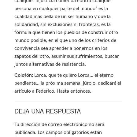
cualquier injusticia cometida contra cualquier
persona en cualquier parte del mundo” es la
cualidad más bella de un ser humano y que la
solidaridad, sin exclusiones ni fronteras, es la
fórmula que tienen los pueblos de construir otro
mundo posible, en el que uno de los criterios de
convivencia sea aprender a ponernos en los
zapatos del otro, asumir sus sufrimientos, buscar
juntos alternativas de resistencia.
Colofón:
Lorca, que te quiero Lorca… el eterno
pendiente… la próxima semana, júrolo, dedicaré el
artículo a Federico. Hasta entonces.
DEJA UNA RESPUESTA
Tu dirección de correo electrónico no será
publicada.
Los campos obligatorios están