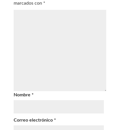
marcados con
*
Nombre
*
Correo electrónico
*