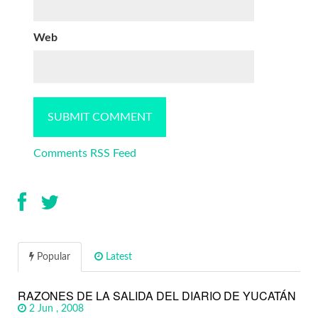
Web
Comments RSS Feed
Popular
Latest
RAZONES DE LA SALIDA DEL DIARIO DE YUCATÁN
2 Jun , 2008