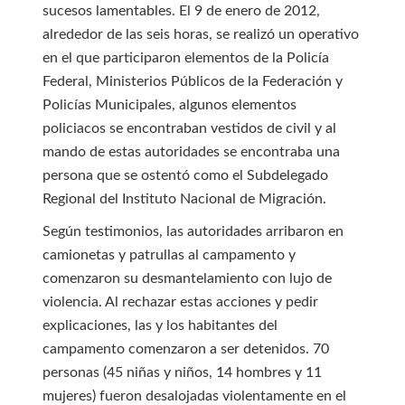
sucesos lamentables. El 9 de enero de 2012,
alrededor de las seis horas, se realizó un operativo
en el que participaron elementos de la Policía
Federal, Ministerios Públicos de la Federación y
Policías Municipales, algunos elementos
policiacos se encontraban vestidos de civil y al
mando de estas autoridades se encontraba una
persona que se ostentó como el Subdelegado
Regional del Instituto Nacional de Migración.
Según testimonios, las autoridades arribaron en
camionetas y patrullas al campamento y
comenzaron su desmantelamiento con lujo de
violencia. Al rechazar estas acciones y pedir
explicaciones, las y los habitantes del
campamento comenzaron a ser detenidos. 70
personas (45 niñas y niños, 14 hombres y 11
mujeres) fueron desalojadas violentamente en el