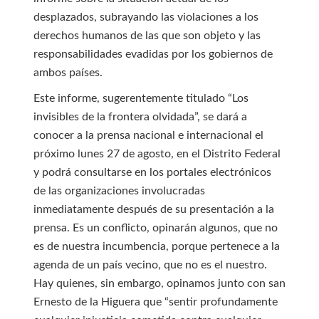
desplazados, subrayando las violaciones a los
derechos humanos de las que son objeto y las
responsabilidades evadidas por los gobiernos de
ambos países.
Este informe, sugerentemente titulado “Los
invisibles de la frontera olvidada”, se dará a
conocer a la prensa nacional e internacional el
próximo lunes 27 de agosto, en el Distrito Federal
y podrá consultarse en los portales electrónicos
de las organizaciones involucradas
inmediatamente después de su presentación a la
prensa. Es un conflicto, opinarán algunos, que no
es de nuestra incumbencia, porque pertenece a la
agenda de un país vecino, que no es el nuestro.
Hay quienes, sin embargo, opinamos junto con san
Ernesto de la Higuera que “sentir profundamente