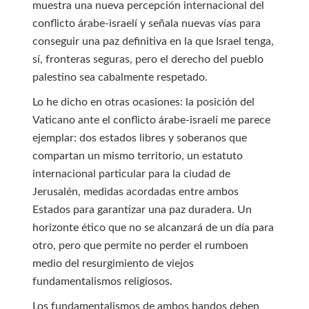
muestra una nueva percepción internacional del
conflicto árabe-israelí y señala nuevas vías para
conseguir una paz definitiva en la que Israel tenga,
sí, fronteras seguras, pero el derecho del pueblo
palestino sea cabalmente respetado.
Lo he dicho en otras ocasiones: la posición del
Vaticano ante el conflicto árabe-israelí me parece
ejemplar: dos estados libres y soberanos que
compartan un mismo territorio, un estatuto
internacional particular para la ciudad de
Jerusalén, medidas acordadas entre ambos
Estados para garantizar una paz duradera. Un
horizonte ético que no se alcanzará de un día para
otro, pero que permite no perder el rumboen
medio del resurgimiento de viejos
fundamentalismos religiosos.
Los fundamentalismos de ambos bandos deben