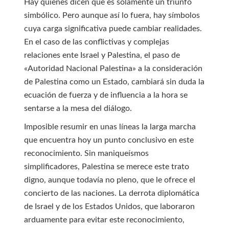
Hay quienes dicen que es solamente un triunfo
simbólico. Pero aunque así lo fuera, hay símbolos
cuya carga significativa puede cambiar realidades.
En el caso de las conflictivas y complejas
relaciones ente Israel y Palestina, el paso de
«Autoridad Nacional Palestina» a la consideración
de Palestina como un Estado, cambiará sin duda la
ecuación de fuerza y de influencia a la hora se
sentarse a la mesa del diálogo.
Imposible resumir en unas líneas la larga marcha
que encuentra hoy un punto conclusivo en este
reconocimiento. Sin maniqueísmos
simplificadores, Palestina se merece este trato
digno, aunque todavía no pleno, que le ofrece el
concierto de las naciones. La derrota diplomática
de Israel y de los Estados Unidos, que laboraron
arduamente para evitar este reconocimiento,