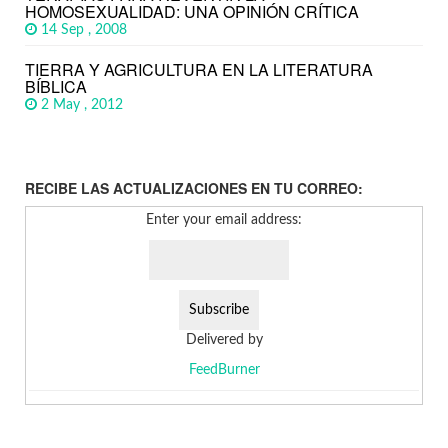
HOMOSEXUALIDAD: UNA OPINIÓN CRÍTICA
14 Sep , 2008
TIERRA Y AGRICULTURA EN LA LITERATURA
BÍBLICA
2 May , 2012
RECIBE LAS ACTUALIZACIONES EN TU CORREO:
Enter your email address:
Delivered by
FeedBurner