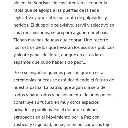
violencia. Sonrisas cínicas intentan esconder la
rabia que se agolpa a las puertas de la sede
legislativa y que cobra su cuota de golpeados y
heridos. El duopolio televisivo, servil y selectivo en
sus transmisiones, se prepara a gobernar el país:
Tienen muchas deudas que cobrar. Uno recorre
los rostros de los que llevarán los asuntos públicos
y siente ganas de llorar, aunque en estos lares
sepamos que pudo haber sido peor…
Pero se engañan quienes piensan que en estas
ceremonias huecas se está decidiendo el futuro de
nuestra patria. La patria, que algún día será de
todos y para todos y no solamente de unos pocos,
construye su futuro en muy otros espacios
privados y públicos. En el dolor de quienes,
agrupados en el Movimiento por la Paz con
Justicia y Dignidad, no cejan en buscar a sus hijos