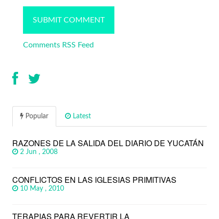
Comments RSS Feed
Popular
Latest
RAZONES DE LA SALIDA DEL DIARIO DE YUCATÁN
2 Jun , 2008
CONFLICTOS EN LAS IGLESIAS PRIMITIVAS
10 May , 2010
TERAPIAS PARA REVERTIR LA