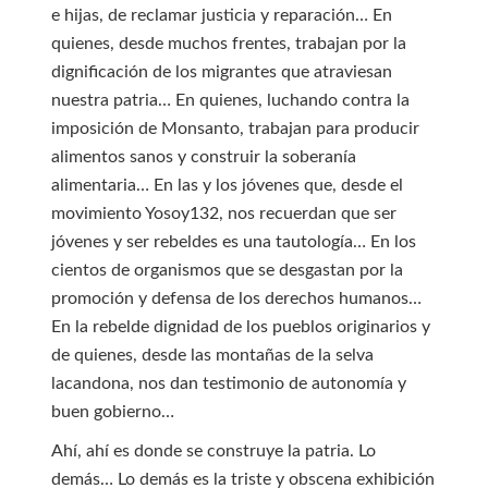
e hijas, de reclamar justicia y reparación… En
quienes, desde muchos frentes, trabajan por la
dignificación de los migrantes que atraviesan
nuestra patria… En quienes, luchando contra la
imposición de Monsanto, trabajan para producir
alimentos sanos y construir la soberanía
alimentaria… En las y los jóvenes que, desde el
movimiento Yosoy132, nos recuerdan que ser
jóvenes y ser rebeldes es una tautología… En los
cientos de organismos que se desgastan por la
promoción y defensa de los derechos humanos…
En la rebelde dignidad de los pueblos originarios y
de quienes, desde las montañas de la selva
lacandona, nos dan testimonio de autonomía y
buen gobierno…
Ahí, ahí es donde se construye la patria. Lo
demás… Lo demás es la triste y obscena exhibición