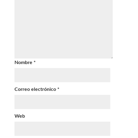
Nombre
*
Correo electrónico
*
Web