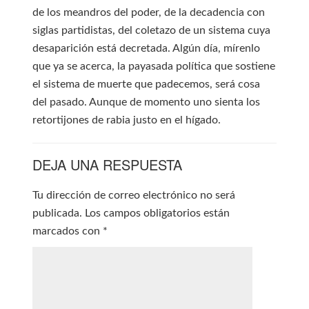
de los meandros del poder, de la decadencia con
siglas partidistas, del coletazo de un sistema cuya
desaparición está decretada. Algún día, mírenlo
que ya se acerca, la payasada política que sostiene
el sistema de muerte que padecemos, será cosa
del pasado. Aunque de momento uno sienta los
retortijones de rabia justo en el hígado.
DEJA UNA RESPUESTA
Tu dirección de correo electrónico no será
publicada.
Los campos obligatorios están
marcados con
*