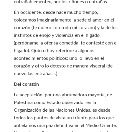
entrañablemente», por los riñones o entrañas.
En occidente, desde hace mucho tiempo,
colocamos imaginariamente la sede el amor en el
corazón (te quiero con todo mi corazón) y la de los
instintos de enojo y violencia en el hígado
(perdóname la ofensa cometida: te contesté con el
hígado). Quiero hoy referirne a algunos
acontecimientos políticos: uno lo llevo en el
corazón y otro lo detesto de manera visceral (de
nuevo las entrañas…)
Del corazón
La aceptación, por una abrumadora mayoría, de
Palestina como Estado observador en la
Organización de las Naciones Unidas, es desde
todos los puntos de vista un triunfo para los que
anhelamos una paz definitiva en el Medio Oriente.