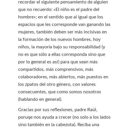
recordar el siguiente pensamiento de alguien
que no recuerdo: «El niño es el padre del
hombre»; en el sentido que al igual que los
espacios que les corresponde van ganando las
mujeres, también deben ser más incisivas en
la formación de los nuevos hombres, hoy
niños, la mayoría bajo su responsabilidad (y
no es que sólo a ellas corresponda sino que
por lo general es así) para que sean más
compartidos, más comprensivos, más
colaboradores, más abiertos, más puestos en
los zpatos del otro género, con valores
consecuentes, que como somos nosotros
(hablando en general).
Gracias por sus reflexiones, padre Raúl,
poruqe nos ayuda a crecer (no solo a los lados
sino también en la cabezota). Reciba una