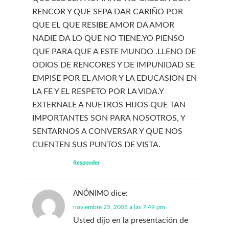
RENCOR Y QUE SEPA DAR CARIÑO POR
QUE EL QUE RESIBE AMOR DA AMOR
NADIE DA LO QUE NO TIENE.YO PIENSO
QUE PARA QUE A ESTE MUNDO .LLENO DE
ODIOS DE RENCORES Y DE IMPUNIDAD SE
EMPISE POR EL AMOR Y LA EDUCASION EN
LA FE Y EL RESPETO POR LA VIDA.Y
EXTERNALE A NUETROS HIJOS QUE TAN
IMPORTANTES SON PARA NOSOTROS, Y
SENTARNOS A CONVERSAR Y QUE NOS
CUENTEN SUS PUNTOS DE VISTA.
Responder
dice:
ANÓNIMO
noviembre 25, 2008 a las 7:49 pm
Usted dijo en la presentación de