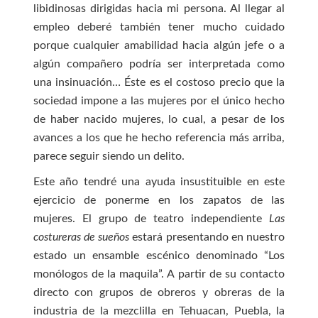
libidinosas dirigidas hacia mi persona. Al llegar al
empleo deberé también tener mucho cuidado
porque cualquier amabilidad hacia algún jefe o a
algún compañero podría ser interpretada como
una insinuación… Éste es el costoso precio que la
sociedad impone a las mujeres por el único hecho
de haber nacido mujeres, lo cual, a pesar de los
avances a los que he hecho referencia más arriba,
parece seguir siendo un delito.
Este año tendré una ayuda insustituible en este
ejercicio de ponerme en los zapatos de las
mujeres. El grupo de teatro independiente
Las
costureras de sueños
estará presentando en nuestro
estado un ensamble escénico denominado “Los
monólogos de la maquila”. A partir de su contacto
directo con grupos de obreros y obreras de la
industria de la mezclilla en Tehuacan, Puebla, la