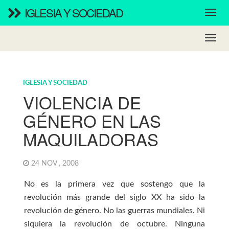
IGLESIA Y SOCIEDAD
IGLESIA Y SOCIEDAD
VIOLENCIA DE
GÉNERO EN LAS
MAQUILADORAS
24 NOV , 2008
No es la primera vez que sostengo que la
revolución más grande del siglo XX ha sido la
revolución de género. No las guerras mundiales. Ni
siquiera la revolución de octubre. Ninguna