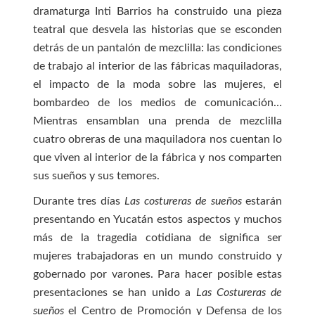
dramaturga Inti Barrios ha construido una pieza
teatral que desvela las historias que se esconden
detrás de un pantalón de mezclilla: las condiciones
de trabajo al interior de las fábricas maquiladoras,
el impacto de la moda sobre las mujeres, el
bombardeo de los medios de comunicación…
Mientras ensamblan una prenda de mezclilla
cuatro obreras de una maquiladora nos cuentan lo
que viven al interior de la fábrica y nos comparten
sus sueños y sus temores.
Durante tres días
Las costureras de sueños
estarán
presentando en Yucatán estos aspectos y muchos
más de la tragedia cotidiana de significa ser
mujeres trabajadoras en un mundo construido y
gobernado por varones. Para hacer posible estas
presentaciones se han unido a
Las Costureras de
sueños
el Centro de Promoción y Defensa de los