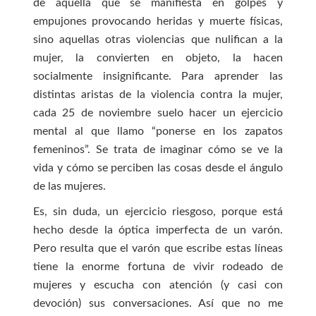
de aquella que se manifiesta en golpes y
empujones provocando heridas y muerte físicas,
sino aquellas otras violencias que nulifican a la
mujer, la convierten en objeto, la hacen
socialmente insignificante. Para aprender las
distintas aristas de la violencia contra la mujer,
cada 25 de noviembre suelo hacer un ejercicio
mental al que llamo “ponerse en los zapatos
femeninos”. Se trata de imaginar cómo se ve la
vida y cómo se perciben las cosas desde el ángulo
de las mujeres.
Es, sin duda, un ejercicio riesgoso, porque está
hecho desde la óptica imperfecta de un varón.
Pero resulta que el varón que escribe estas líneas
tiene la enorme fortuna de vivir rodeado de
mujeres y escucha con atención (y casi con
devoción) sus conversaciones. Así que no me