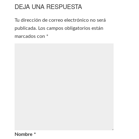
DEJA UNA RESPUESTA
Tu dirección de correo electrónico no será
publicada.
Los campos obligatorios están
marcados con
*
Nombre
*