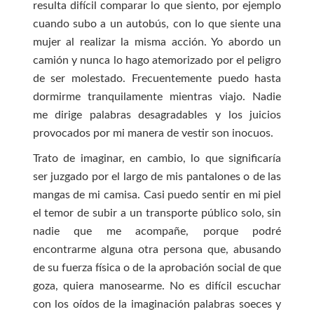
resulta difícil comparar lo que siento, por ejemplo
cuando subo a un autobús, con lo que siente una
mujer al realizar la misma acción. Yo abordo un
camión y nunca lo hago atemorizado por el peligro
de ser molestado. Frecuentemente puedo hasta
dormirme tranquilamente mientras viajo. Nadie
me dirige palabras desagradables y los juicios
provocados por mi manera de vestir son inocuos.
Trato de imaginar, en cambio, lo que significaría
ser juzgado por el largo de mis pantalones o de las
mangas de mi camisa. Casi puedo sentir en mi piel
el temor de subir a un transporte público solo, sin
nadie que me acompañe, porque podré
encontrarme alguna otra persona que, abusando
de su fuerza física o de la aprobación social de que
goza, quiera manosearme. No es difícil escuchar
con los oídos de la imaginación palabras soeces y