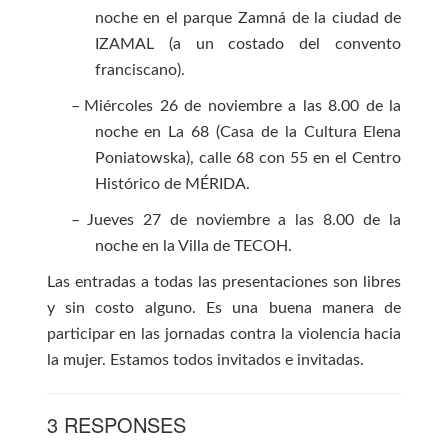
noche en el parque Zamná de la ciudad de
IZAMAL (a un costado del convento
franciscano).
–
Miércoles 26 de noviembre a las 8.00 de la
noche en La 68 (Casa de la Cultura Elena
Poniatowska), calle 68 con 55 en el Centro
Histórico de MÉRIDA.
–
Jueves 27 de noviembre a las 8.00 de la
noche en la Villa de TECOH.
Las entradas a todas las presentaciones son libres
y sin costo alguno. Es una buena manera de
participar en las jornadas contra la violencia hacia
la mujer. Estamos todos invitados e invitadas.
3 RESPONSES