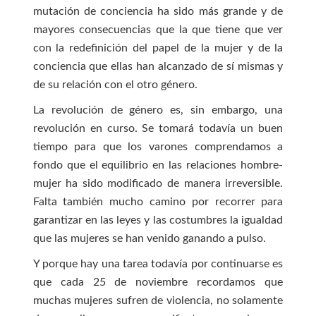
mutación de conciencia ha sido más grande y de
mayores consecuencias que la que tiene que ver
con la redefinición del papel de la mujer y de la
conciencia que ellas han alcanzado de sí mismas y
de su relación con el otro género.
La revolución de género es, sin embargo, una
revolución en curso. Se tomará todavía un buen
tiempo para que los varones comprendamos a
fondo que el equilibrio en las relaciones hombre-
mujer ha sido modificado de manera irreversible.
Falta también mucho camino por recorrer para
garantizar en las leyes y las costumbres la igualdad
que las mujeres se han venido ganando a pulso.
Y porque hay una tarea todavía por continuarse es
que cada 25 de noviembre recordamos que
muchas mujeres sufren de violencia, no solamente