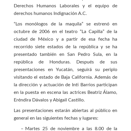
Derechos Humanos Laborales y el equipo de
derechos humanos Indignación A.C.
“Los monólogos de la maquila” se estrenó en
octubre de 2006 en el teatro “La Capilla” de la
ciudad de México y a partir de esa fecha ha
recorrido siete estados de la república y se ha
presentado también en San Pedro Sula, en la
república de Honduras. Después de sus
presentaciones en Yucatán, seguirá su periplo
visitando el estado de Baja California. Además de
la dirección y actuación de Inti Barrios participan
en la puesta en escena las actrices Beatriz Álamo,
Eréndira Dávalos y Abigail Castillo.
Las presentaciones estarán abiertas al público en
general en las siguientes fechas y lugares:
–
Martes 25 de noviembre a las 8.00 de la