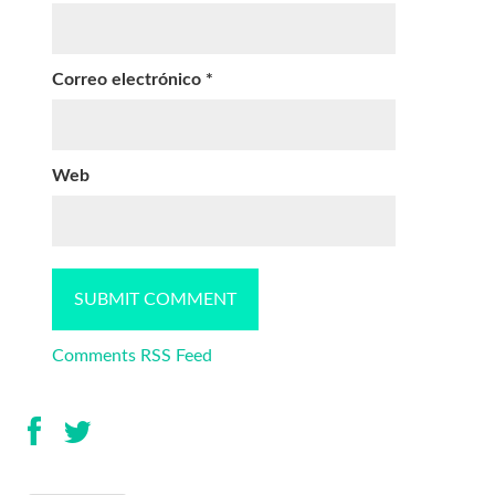
Correo electrónico
*
Web
Comments RSS Feed