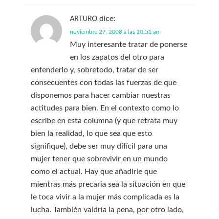
dice:
ARTURO
noviembre 27, 2008 a las 10:51 am
Muy interesante tratar de ponerse
en los zapatos del otro para
entenderlo y, sobretodo, tratar de ser
consecuentes con todas las fuerzas de que
disponemos para hacer cambiar nuestras
actitudes para bien. En el contexto como lo
escribe en esta columna (y que retrata muy
bien la realidad, lo que sea que esto
signifique), debe ser muy difícil para una
mujer tener que sobrevivir en un mundo
como el actual. Hay que añadirle que
mientras más precaria sea la situación en que
le toca vivir a la mujer más complicada es la
lucha. También valdría la pena, por otro lado,