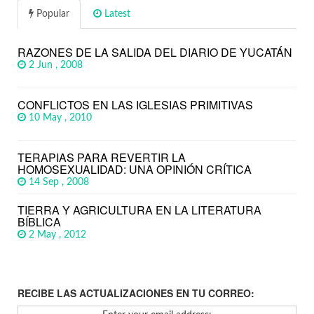
Popular
Latest
RAZONES DE LA SALIDA DEL DIARIO DE YUCATÁN
2 Jun , 2008
CONFLICTOS EN LAS IGLESIAS PRIMITIVAS
10 May , 2010
TERAPIAS PARA REVERTIR LA
HOMOSEXUALIDAD: UNA OPINIÓN CRÍTICA
14 Sep , 2008
TIERRA Y AGRICULTURA EN LA LITERATURA
BÍBLICA
2 May , 2012
RECIBE LAS ACTUALIZACIONES EN TU CORREO: