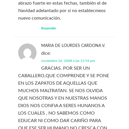
abrazo fuerte en estas fechas, también el de
Navidad adelantado por si no establecmeos
nuevo comunicación.
Responder
MARIA DE LOURDES CARDONA V.
dice:
noviembre 26, 2008 a las 12:54 pm
GRACIAS. POR SER UN
CABALLERO,QUE COMPRENDE Y SE PONE
EN LOS ZAPATOS DE AQUELLAS QUE
MUCHOS MALTRATAN. SE NOS OLVIDA
QUE NOSOTRAS Y EN NUESTRAS MANOS
DIOS NOS CONFIA A SERES HUNANOS A
LOS CUALES , NO SABEMOS COMO
EDUCAR NI COMO DAR CARIÑO PARA
QUE ESE SER HUMANO NO CRESCA CON