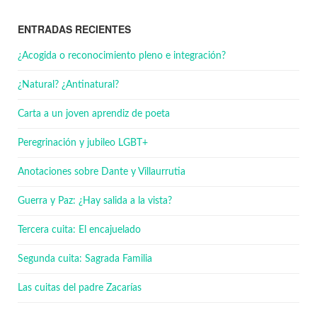
ENTRADAS RECIENTES
¿Acogida o reconocimiento pleno e integración?
¿Natural? ¿Antinatural?
Carta a un joven aprendiz de poeta
Peregrinación y jubileo LGBT+
Anotaciones sobre Dante y Villaurrutia
Guerra y Paz: ¿Hay salida a la vista?
Tercera cuita: El encajuelado
Segunda cuita: Sagrada Familia
Las cuitas del padre Zacarías