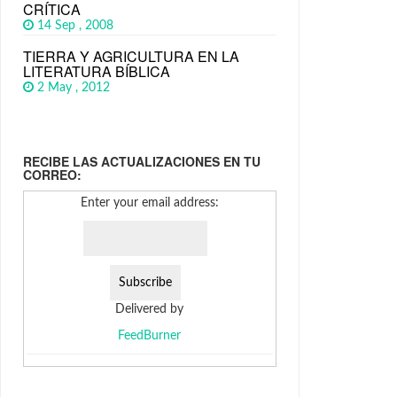
CRÍTICA
14 Sep , 2008
TIERRA Y AGRICULTURA EN LA
LITERATURA BÍBLICA
2 May , 2012
RECIBE LAS ACTUALIZACIONES EN TU
CORREO:
Enter your email address:
Delivered by
FeedBurner