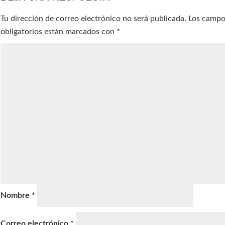
Tu dirección de correo electrónico no será publicada.
Los camp
obligatorios están marcados con
*
Nombre
*
Correo electrónico
*