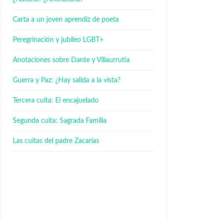
Carta a un joven aprendiz de poeta
Peregrinación y jubileo LGBT+
Anotaciones sobre Dante y Villaurrutia
Guerra y Paz: ¿Hay salida a la vista?
Tercera cuita: El encajuelado
Segunda cuita: Sagrada Familia
Las cuitas del padre Zacarías