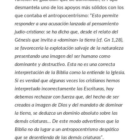
desmantela uno de los apoyos más sólidos con los
que contaba el antropocentrismo: “
Esto permite
responder a una acusación lanzada al pensamiento
judío-cristiano: se ha dicho que, desde el relato del
Génesis que invita a «dominar» la tierra (cf. Gn 1,28),
se favorecería la explotación salvaje de la naturaleza
presentando una imagen del ser humano como
dominante y destructivo. Esta no es una correcta
interpretación de la Biblia como la entiende la Iglesia.
Si es verdad que algunas veces los cristianos hemos
interpretado incorrectamente las Escrituras, hoy
debemos rechazar con fuerza que, del hecho de ser
creados a imagen de Dios y del mandato de dominar
la tierra, se deduzca un dominio absoluto sobre las
demás criaturas… De este modo advertimos que la
Biblia no da lugar a un antropocentrismo despótico
que se desentienda de las demás criaturas”
.