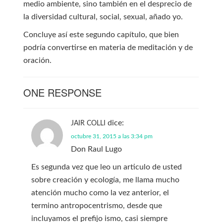
medio ambiente, sino también en el desprecio de
la diversidad cultural, social, sexual, añado yo.
Concluye así este segundo capítulo, que bien
podría convertirse en materia de meditación y de
oración.
ONE RESPONSE
dice:
JAIR COLLI
octubre 31, 2015 a las 3:34 pm
Don Raul Lugo
Es segunda vez que leo un articulo de usted
sobre creación y ecología, me llama mucho
atención mucho como la vez anterior, el
termino antropocentrismo, desde que
incluyamos el prefijo ismo, casi siempre