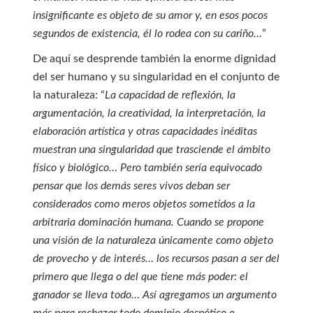
insignificante es objeto de su amor y, en esos pocos
segundos de existencia, él lo rodea con su cariño…
”
De aquí se desprende también la enorme dignidad
del ser humano y su singularidad en el conjunto de
la naturaleza: “
La capacidad de reflexión, la
argumentación, la creatividad, la interpretación, la
elaboración artística y otras capacidades inéditas
muestran una singularidad que trasciende el ámbito
físico y biológico… Pero también sería equivocado
pensar que los demás seres vivos deban ser
considerados como meros objetos sometidos a la
arbitraria dominación humana. Cuando se propone
una visión de la naturaleza únicamente como objeto
de provecho y de interés… los recursos pasan a ser del
primero que llega o del que tiene más poder: el
ganador se lleva todo… Así agregamos un argumento