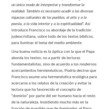
un único modo de interpretar y transformar la
realidad. También es necesario acudir a las diversas
riquezas culturales de los pueblos, al arte y a la
poesía, a la vida interior y a la espiritualidad
”. Así
introduce Francisco su abordaje de la tradición
judeocristiana, sobre todo de los textos bíblicos,
para iluminar el tema del medio ambiente.
Una buena noticia es la óptica con la que el Papa
aborda los textos: no a partir de lecturas
fundamentalistas, sino de acuerdo a los modernos
acercamientos hermenéuticos. Podría decirse que
Francisco asume una hermenéutica ecológica para
acercarse a los relatos de la creación y evitar la
lectura que ha favorecido el concepto de
“dominio” por parte del ser humano hacia el resto
de la naturaleza. Insistiendo mucho más en la
función de guardián que de dominador, el Papa