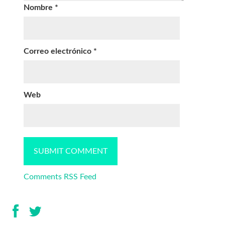
Nombre
*
Correo electrónico
*
Web
Comments RSS Feed