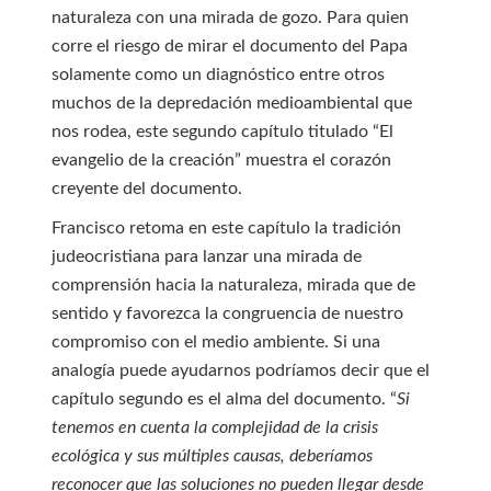
naturaleza con una mirada de gozo. Para quien
corre el riesgo de mirar el documento del Papa
solamente como un diagnóstico entre otros
muchos de la depredación medioambiental que
nos rodea, este segundo capítulo titulado “El
evangelio de la creación” muestra el corazón
creyente del documento.
Francisco retoma en este capítulo la tradición
judeocristiana para lanzar una mirada de
comprensión hacia la naturaleza, mirada que de
sentido y favorezca la congruencia de nuestro
compromiso con el medio ambiente. Si una
analogía puede ayudarnos podríamos decir que el
capítulo segundo es el alma del documento. “
Si
tenemos en cuenta la complejidad de la crisis
ecológica y sus múltiples causas, deberíamos
reconocer que las soluciones no pueden llegar desde