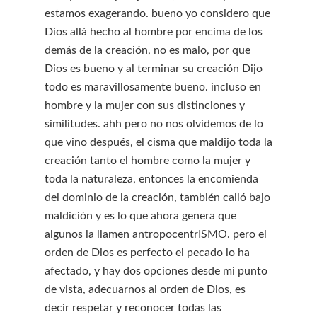
estamos exagerando. bueno yo considero que
Dios allá hecho al hombre por encima de los
demás de la creación, no es malo, por que
Dios es bueno y al terminar su creación Dijo
todo es maravillosamente bueno. incluso en
hombre y la mujer con sus distinciones y
similitudes. ahh pero no nos olvidemos de lo
que vino después, el cisma que maldijo toda la
creación tanto el hombre como la mujer y
toda la naturaleza, entonces la encomienda
del dominio de la creación, también calló bajo
maldición y es lo que ahora genera que
algunos la llamen antropocentrISMO. pero el
orden de Dios es perfecto el pecado lo ha
afectado, y hay dos opciones desde mi punto
de vista, adecuarnos al orden de Dios, es
decir respetar y reconocer todas las