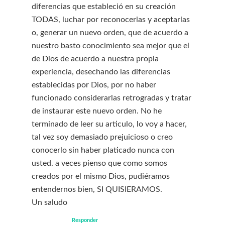
diferencias que estableció en su creación
TODAS, luchar por reconocerlas y aceptarlas
o, generar un nuevo orden, que de acuerdo a
nuestro basto conocimiento sea mejor que el
de Dios de acuerdo a nuestra propia
experiencia, desechando las diferencias
establecidas por Dios, por no haber
funcionado considerarlas retrogradas y tratar
de instaurar este nuevo orden. No he
terminado de leer su articulo, lo voy a hacer,
tal vez soy demasiado prejuicioso o creo
conocerlo sin haber platicado nunca con
usted. a veces pienso que como somos
creados por el mismo Dios, pudiéramos
entendernos bien, SI QUISIERAMOS.
Un saludo
Responder