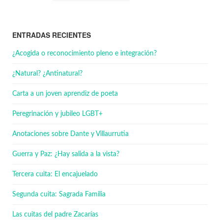
ENTRADAS RECIENTES
¿Acogida o reconocimiento pleno e integración?
¿Natural? ¿Antinatural?
Carta a un joven aprendiz de poeta
Peregrinación y jubileo LGBT+
Anotaciones sobre Dante y Villaurrutia
Guerra y Paz: ¿Hay salida a la vista?
Tercera cuita: El encajuelado
Segunda cuita: Sagrada Familia
Las cuitas del padre Zacarías