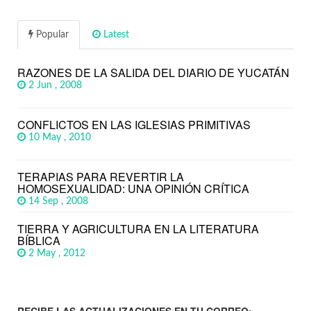
Popular
Latest
RAZONES DE LA SALIDA DEL DIARIO DE YUCATÁN
2 Jun , 2008
CONFLICTOS EN LAS IGLESIAS PRIMITIVAS
10 May , 2010
TERAPIAS PARA REVERTIR LA
HOMOSEXUALIDAD: UNA OPINIÓN CRÍTICA
14 Sep , 2008
TIERRA Y AGRICULTURA EN LA LITERATURA
BÍBLICA
2 May , 2012