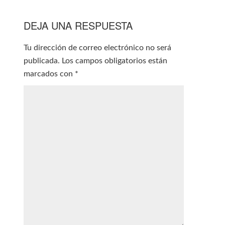
DEJA UNA RESPUESTA
Tu dirección de correo electrónico no será
publicada.
Los campos obligatorios están
marcados con
*