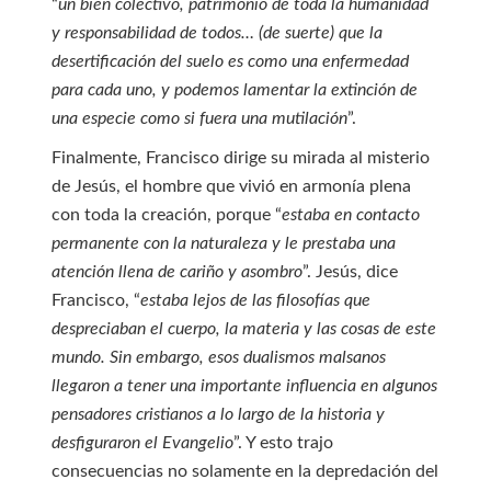
“
un bien colectivo, patrimonio de toda la humanidad
y responsabilidad de todos… (de suerte) que la
desertificación del suelo es como una enfermedad
para cada uno, y podemos lamentar la extinción de
una especie como si fuera una mutilación
”.
Finalmente, Francisco dirige su mirada al misterio
de Jesús, el hombre que vivió en armonía plena
con toda la creación, porque “
estaba en contacto
permanente con la naturaleza y le prestaba una
atención llena de cariño y asombro
”. Jesús, dice
Francisco, “
estaba lejos de las filosofías que
despreciaban el cuerpo, la materia y las cosas de este
mundo. Sin embargo, esos dualismos malsanos
llegaron a tener una importante influencia en algunos
pensadores cristianos a lo largo de la historia y
desfiguraron el Evangelio
”. Y esto trajo
consecuencias no solamente en la depredación del