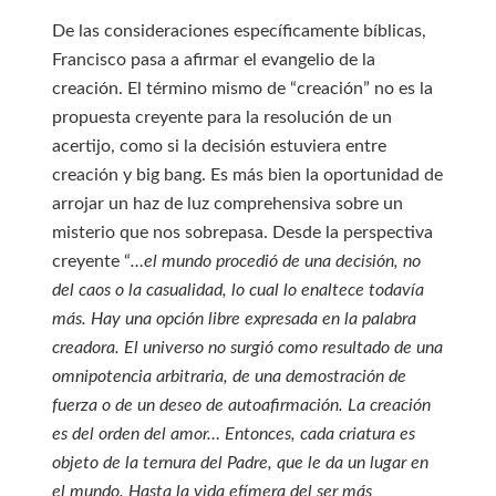
De las consideraciones específicamente bíblicas,
Francisco pasa a afirmar el evangelio de la
creación. El término mismo de “creación” no es la
propuesta creyente para la resolución de un
acertijo, como si la decisión estuviera entre
creación y big bang. Es más bien la oportunidad de
arrojar un haz de luz comprehensiva sobre un
misterio que nos sobrepasa. Desde la perspectiva
creyente “
…el mundo procedió de una decisión, no
del caos o la casualidad, lo cual lo enaltece todavía
más. Hay una opción libre expresada en la palabra
creadora. El universo no surgió como resultado de una
omnipotencia arbitraria, de una demostración de
fuerza o de un deseo de autoafirmación. La creación
es del orden del amor… Entonces, cada criatura es
objeto de la ternura del Padre, que le da un lugar en
el mundo. Hasta la vida efímera del ser más