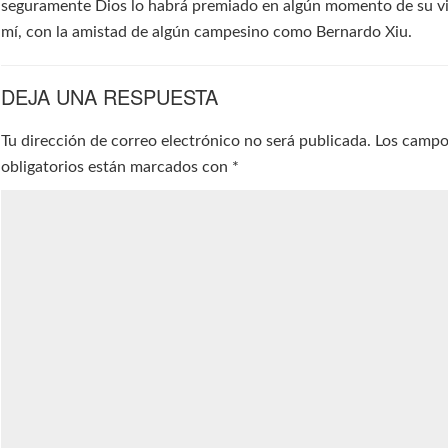
seguramente Dios lo habrá premiado en algún momento de su v
mí, con la amistad de algún campesino como Bernardo Xiu.
DEJA UNA RESPUESTA
Tu dirección de correo electrónico no será publicada.
Los camp
obligatorios están marcados con
*