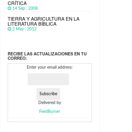
CRÍTICA
14 Sep , 2008
TIERRA Y AGRICULTURA EN LA
LITERATURA BÍBLICA
2 May , 2012
RECIBE LAS ACTUALIZACIONES EN TU
CORREO:
Enter your email address:
Delivered by
FeedBurner