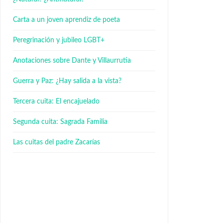
Carta a un joven aprendiz de poeta
Peregrinación y jubileo LGBT+
Anotaciones sobre Dante y Villaurrutia
Guerra y Paz: ¿Hay salida a la vista?
Tercera cuita: El encajuelado
Segunda cuita: Sagrada Familia
Las cuitas del padre Zacarías