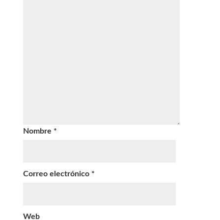
Nombre
*
Correo electrónico
*
Web