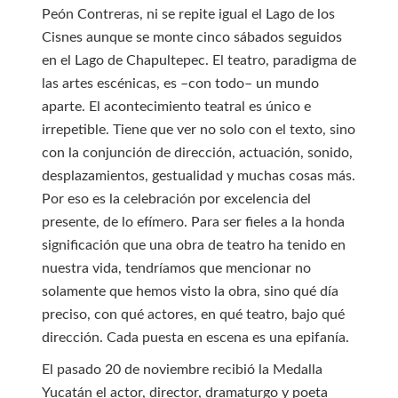
Peón Contreras, ni se repite igual el Lago de los
Cisnes aunque se monte cinco sábados seguidos
en el Lago de Chapultepec. El teatro, paradigma de
las artes escénicas, es –con todo– un mundo
aparte. El acontecimiento teatral es único e
irrepetible. Tiene que ver no solo con el texto, sino
con la conjunción de dirección, actuación, sonido,
desplazamientos, gestualidad y muchas cosas más.
Por eso es la celebración por excelencia del
presente, de lo efímero. Para ser fieles a la honda
significación que una obra de teatro ha tenido en
nuestra vida, tendríamos que mencionar no
solamente que hemos visto la obra, sino qué día
preciso, con qué actores, en qué teatro, bajo qué
dirección. Cada puesta en escena es una epifanía.
El pasado 20 de noviembre recibió la Medalla
Yucatán el actor, director, dramaturgo y poeta