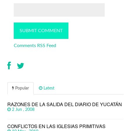
Comments RSS Feed
Popular
Latest
RAZONES DE LA SALIDA DEL DIARIO DE YUCATÁN
2 Jun , 2008
CONFLICTOS EN LAS IGLESIAS PRIMITIVAS