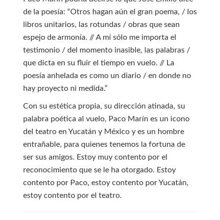
de la poesía: “Otros hagan aún el gran poema, / los
libros unitarios, las rotundas / obras que sean
espejo de armonía. // A mí sólo me importa el
testimonio / del momento inasible, las palabras /
que dicta en su fluir el tiempo en vuelo. // La
poesía anhelada es como un diario / en donde no
hay proyecto ni medida.”
Con su estética propia, su dirección atinada, su
palabra poética al vuelo, Paco Marín es un icono
del teatro en Yucatán y México y es un hombre
entrañable, para quienes tenemos la fortuna de
ser sus amigos. Estoy muy contento por el
reconocimiento que se le ha otorgado. Estoy
contento por Paco, estoy contento por Yucatán,
estoy contento por el teatro.