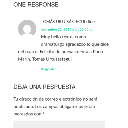
ONE RESPONSE
dice:
TOMÁS URTUSÁSTEGUI
noviembre 22, 2019 a las 10:55 pm
Muy bello texto, como
dramaturgo agradezco lo que dice
del teatro. Felicito de nueva cuenta a Paco
Marín. Tomás Urtusástegui
Responder
DEJA UNA RESPUESTA
Tu dirección de correo electrónico no será
publicada.
Los campos obligatorios están
marcados con
*