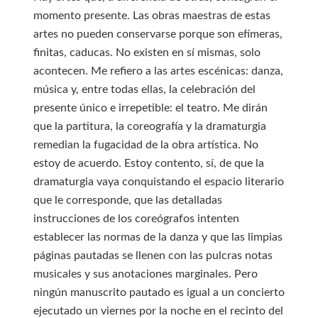
momento presente. Las obras maestras de estas
artes no pueden conservarse porque son efímeras,
finitas, caducas. No existen en sí mismas, solo
acontecen. Me refiero a las artes escénicas: danza,
música y, entre todas ellas, la celebración del
presente único e irrepetible: el teatro. Me dirán
que la partitura, la coreografía y la dramaturgia
remedian la fugacidad de la obra artística. No
estoy de acuerdo. Estoy contento, sí, de que la
dramaturgia vaya conquistando el espacio literario
que le corresponde, que las detalladas
instrucciones de los coreógrafos intenten
establecer las normas de la danza y que las limpias
páginas pautadas se llenen con las pulcras notas
musicales y sus anotaciones marginales. Pero
ningún manuscrito pautado es igual a un concierto
ejecutado un viernes por la noche en el recinto del