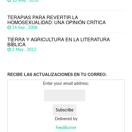
10 May , 2010
TERAPIAS PARA REVERTIR LA
HOMOSEXUALIDAD: UNA OPINIÓN CRÍTICA
14 Sep , 2008
TIERRA Y AGRICULTURA EN LA LITERATURA
BÍBLICA
2 May , 2012
RECIBE LAS ACTUALIZACIONES EN TU CORREO:
Enter your email address:
Delivered by
FeedBurner