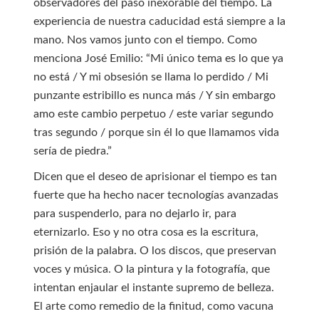
observadores del paso inexorable del tiempo. La
experiencia de nuestra caducidad está siempre a la
mano. Nos vamos junto con el tiempo. Como
menciona José Emilio: “Mi único tema es lo que ya
no está / Y mi obsesión se llama lo perdido / Mi
punzante estribillo es nunca más / Y sin embargo
amo este cambio perpetuo / este variar segundo
tras segundo / porque sin él lo que llamamos vida
sería de piedra.”
Dicen que el deseo de aprisionar el tiempo es tan
fuerte que ha hecho nacer tecnologías avanzadas
para suspenderlo, para no dejarlo ir, para
eternizarlo. Eso y no otra cosa es la escritura,
prisión de la palabra. O los discos, que preservan
voces y música. O la pintura y la fotografía, que
intentan enjaular el instante supremo de belleza.
El arte como remedio de la finitud, como vacuna