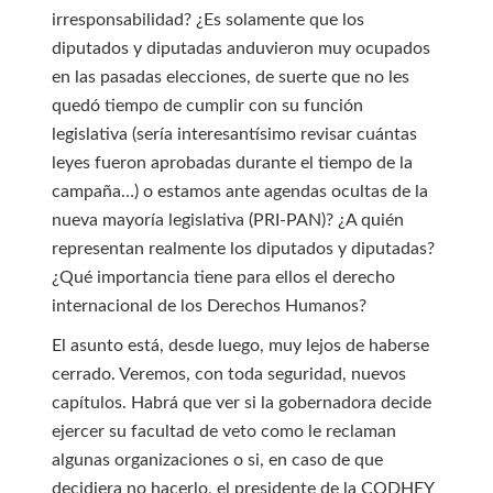
irresponsabilidad? ¿Es solamente que los
diputados y diputadas anduvieron muy ocupados
en las pasadas elecciones, de suerte que no les
quedó tiempo de cumplir con su función
legislativa (sería interesantísimo revisar cuántas
leyes fueron aprobadas durante el tiempo de la
campaña…) o estamos ante agendas ocultas de la
nueva mayoría legislativa (PRI-PAN)? ¿A quién
representan realmente los diputados y diputadas?
¿Qué importancia tiene para ellos el derecho
internacional de los Derechos Humanos?
El asunto está, desde luego, muy lejos de haberse
cerrado. Veremos, con toda seguridad, nuevos
capítulos. Habrá que ver si la gobernadora decide
ejercer su facultad de veto como le reclaman
algunas organizaciones o si, en caso de que
decidiera no hacerlo, el presidente de la CODHEY