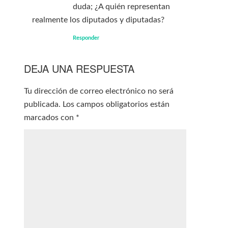
duda; ¿A quién representan
realmente los diputados y diputadas?
Responder
DEJA UNA RESPUESTA
Tu dirección de correo electrónico no será
publicada.
Los campos obligatorios están
marcados con
*