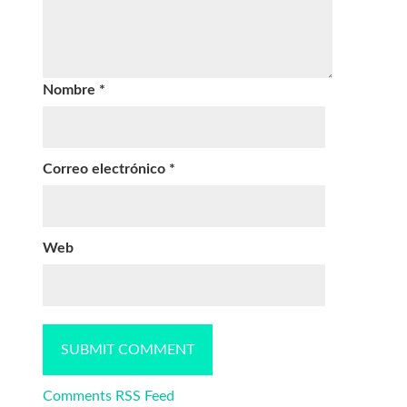
Nombre
*
Correo electrónico
*
Web
Comments RSS Feed