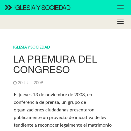
IGLESIA Y SOCIEDAD
IGLESIA Y SOCIEDAD
LA PREMURA DEL
CONGRESO
20 JUL , 2009
El jueves 13 de noviembre de 2008, en
conferencia de prensa, un grupo de
organizaciones ciudadanas presentaron
públicamente un proyecto de iniciativa de ley
tendiente a reconocer legalmente el matrimonio