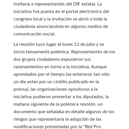
invitaría a representantes del DIF estatal. La
iniciativa fue puesta en el portal electrónico del
congreso local y la invitación se abrió a toda la
ciudadanía anunciándola en algunos medios de
comunicación social.
La reunión tuvo lugar el lunes 13 de julio y se
tornó tensamente polémica. Representantes de los
dos grupos ciudadanos expusieron sus
razonamientos en torno a la iniciativa. Aunque
apremiados por el tiempo (se enteraron tan sólo
un día antes por un cintillo publicado en la
prensa), las organizaciones opositoras a la
iniciativa pudieron presentar a los diputados, la
mañana siguiente de la polémica reunión, un
documento que señalaba en detalle algunos de los
riesgos que representaría la adopción de las
modificaciones presentadas por la “Red Pro