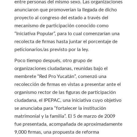
entre personas del mismo sexo. Las organizaciones
anunciaron que promoverían la llegada de dicho
proyecto al congreso del estado a través del
mecanismo de participación conocido como
“Iniciativa Popular”, para lo cual comenzarían una
recolecta de firmas hasta juntar el porcentaje de
peticionarios/as previsto por la ley.
Poco tiempo después, otro grupo de
organizaciones ciudadanas, reunidas bajo el
membrete “Red Pro Yucatán”, comenzó una
recolección de firmas en vistas a presentar ante el
organismo rector de las figuras de participación
ciudadana, el IPEPAC, una iniciativa cuyo objetivo
se anunciaba para “fortalecer la institución
matrimonial y la familia”. El 5 de marzo de 2009
fue presentada, acompañada de aproximadamente
9,000 firmas, una propuesta de reforma