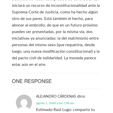
iniciará un recurso de inconstitucionalidad ante la
Suprema Corte de Justicia, como ha hecho algún
otro de sus pares. Está también el hecho, para
abonar al embrollo, de que en un futuro próximo
pueden ser presentadas, por la misma vía, dos
iniciativas ya anunciadas: la del matrimonio entre
personas del mismo sexo (que requeriría, desde
luego, una nueva modificación constitucional) y la
del pacto civil de solidaridad. La moneda parece
estar aún en el aire.
ONE RESPONSE
dice:
ALEJANDRO CÁRDENAS
agosto 1, 2009 a las 7:08 am
Estimado Raúl Lugo: comparto tu