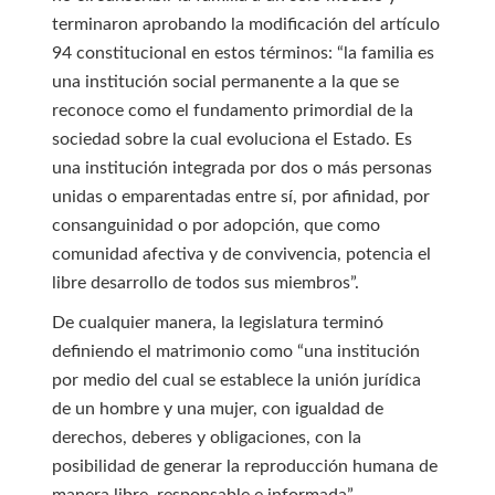
terminaron aprobando la modificación del artículo
94 constitucional en estos términos: “la familia es
una institución social permanente a la que se
reconoce como el fundamento primordial de la
sociedad sobre la cual evoluciona el Estado. Es
una institución integrada por dos o más personas
unidas o emparentadas entre sí, por afinidad, por
consanguinidad o por adopción, que como
comunidad afectiva y de convivencia, potencia el
libre desarrollo de todos sus miembros”.
De cualquier manera, la legislatura terminó
definiendo el matrimonio como “una institución
por medio del cual se establece la unión jurídica
de un hombre y una mujer, con igualdad de
derechos, deberes y obligaciones, con la
posibilidad de generar la reproducción humana de