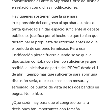
constitucionales ante la Suprema Corte de Justicia
en relación con dichas modificaciones.
Hay quienes sostienen que la premura
irresponsable del congreso al aprobar asuntos de
tanta gravedad sin dar espacio suficiente al debate
público se justifica por el hecho de que tenían que
dictaminar la propuesta de reformas antes de que
el período de sesiones terminase. Pero esa
justificación pierde fuerza cuando se ve que la
diputación contaba con tiempo suficiente ya que
recibió la iniciativa de parte del IPEPAC desde el 1
de abril, tiempo más que suficiente para abrir una
discusión seria, que escuchase con mesura y
serenidad los puntos de vista de los dos bandos en
pugna. No lo hizo.
¿Qué razón hay para que el congreso tomara
decisiones tan importantes con tamaña