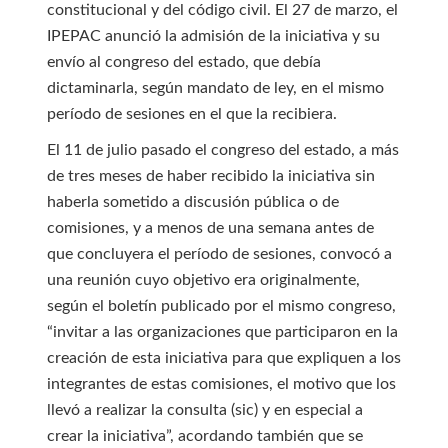
constitucional y del código civil. El 27 de marzo, el
IPEPAC anunció la admisión de la iniciativa y su
envío al congreso del estado, que debía
dictaminarla, según mandato de ley, en el mismo
período de sesiones en el que la recibiera.
El 11 de julio pasado el congreso del estado, a más
de tres meses de haber recibido la iniciativa sin
haberla sometido a discusión pública o de
comisiones, y a menos de una semana antes de
que concluyera el período de sesiones, convocó a
una reunión cuyo objetivo era originalmente,
según el boletín publicado por el mismo congreso,
“invitar a las organizaciones que participaron en la
creación de esta iniciativa para que expliquen a los
integrantes de estas comisiones, el motivo que los
llevó a realizar la consulta (sic) y en especial a
crear la iniciativa”, acordando también que se