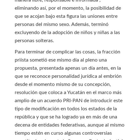
manera libre, responsable e informada”,
eliminando así, por el momento, la posibilidad de
que se acojan bajo esta figura las uniones entre
personas del mismo sexo. Además, terminó
excluyendo de la adopción de niños y niñas a las
personas solteras.
Para terminar de complicar las cosas, la fracción
priísta sometió ese mismo día al pleno una
propuesta, presentada apenas un día antes, en la
que se reconoce personalidad jurídica al embrión
desde el momento mismo de su concepción,
resolución que coloca a Yucatán en el marco más
amplio de un acuerdo PRI-PAN de introducir este
tipo de modificación en todos los estados de la
república y que se ha logrado ya en más de una
decena de entidades federativas, aunque al mismo
tiempo estén en curso algunas controversias