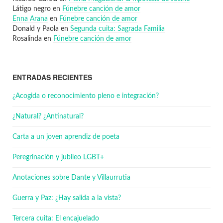
Látigo negro
en
Fúnebre canción de amor
Enna Arana
en
Fúnebre canción de amor
Donald y Paola
en
Segunda cuita: Sagrada Familia
Rosalinda
en
Fúnebre canción de amor
ENTRADAS RECIENTES
¿Acogida o reconocimiento pleno e integración?
¿Natural? ¿Antinatural?
Carta a un joven aprendiz de poeta
Peregrinación y jubileo LGBT+
Anotaciones sobre Dante y Villaurrutia
Guerra y Paz: ¿Hay salida a la vista?
Tercera cuita: El encajuelado