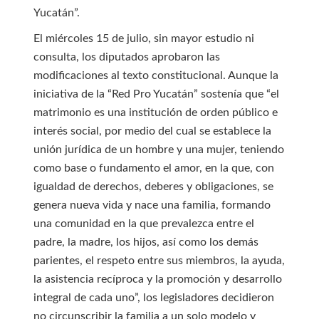
Yucatán”.
El miércoles 15 de julio, sin mayor estudio ni
consulta, los diputados aprobaron las
modificaciones al texto constitucional. Aunque la
iniciativa de la “Red Pro Yucatán” sostenía que “el
matrimonio es una institución de orden público e
interés social, por medio del cual se establece la
unión jurídica de un hombre y una mujer, teniendo
como base o fundamento el amor, en la que, con
igualdad de derechos, deberes y obligaciones, se
genera nueva vida y nace una familia, formando
una comunidad en la que prevalezca entre el
padre, la madre, los hijos, así como los demás
parientes, el respeto entre sus miembros, la ayuda,
la asistencia recíproca y la promoción y desarrollo
integral de cada uno”, los legisladores decidieron
no circunscribir la familia a un solo modelo y