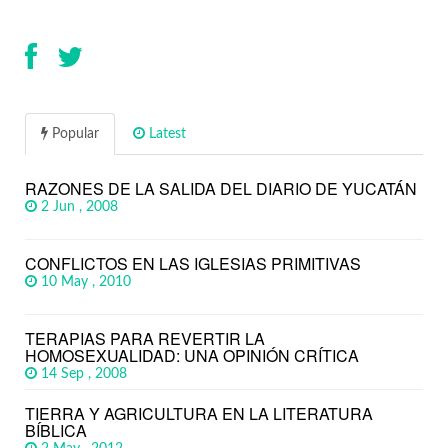
Popular
Latest
RAZONES DE LA SALIDA DEL DIARIO DE YUCATÁN
2 Jun , 2008
CONFLICTOS EN LAS IGLESIAS PRIMITIVAS
10 May , 2010
TERAPIAS PARA REVERTIR LA
HOMOSEXUALIDAD: UNA OPINIÓN CRÍTICA
14 Sep , 2008
TIERRA Y AGRICULTURA EN LA LITERATURA
BÍBLICA