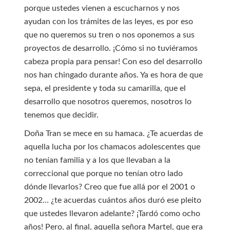
porque ustedes vienen a escucharnos y nos
ayudan con los trámites de las leyes, es por eso
que no queremos su tren o nos oponemos a sus
proyectos de desarrollo. ¡Cómo si no tuviéramos
cabeza propia para pensar! Con eso del desarrollo
nos han chingado durante años. Ya es hora de que
sepa, el presidente y toda su camarilla, que el
desarrollo que nosotros queremos, nosotros lo
tenemos que decidir.
Doña Tran se mece en su hamaca. ¿Te acuerdas de
aquella lucha por los chamacos adolescentes que
no tenían familia y a los que llevaban a la
correccional que porque no tenían otro lado
dónde llevarlos? Creo que fue allá por el 2001 o
2002… ¿te acuerdas cuántos años duró ese pleito
que ustedes llevaron adelante? ¡Tardó como ocho
años! Pero, al final, aquella señora Martel, que era