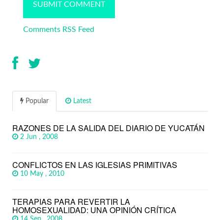
Comments RSS Feed
Popular
Latest
RAZONES DE LA SALIDA DEL DIARIO DE YUCATÁN
2 Jun , 2008
CONFLICTOS EN LAS IGLESIAS PRIMITIVAS
10 May , 2010
TERAPIAS PARA REVERTIR LA
HOMOSEXUALIDAD: UNA OPINIÓN CRÍTICA
14 Sep , 2008