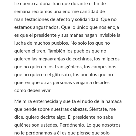
Le cuento a doña Tran que durante el fin de
semana recibimos una enorme cantidad de
manifestaciones de afecto y solidaridad. Que no
estamos angustiados. Que lo único que nos enoja
es que el presidente y sus mañas hagan invisible la
lucha de muchos pueblos. No solo los que no
quieren el tren. También los pueblos que no
quieren las megagranjas de cochinos, los milperos
que no quieren los transgénicos, los campesinos
que no quieren el glifosato, los pueblos que no
quieren que otras personas vengan a decirles
cómo deben vivir.
Me mira enternecida y suelta el nudo de la hamaca
que pende sobre nuestras cabezas. Siéntate, me
dice, quiero decirte algo. El presidente no sabe
quiénes son ustedes. Perdónenlo. Lo que nosotros
no le perdonamos a él es que piense que solo