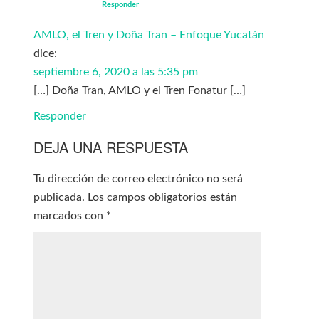
Responder
AMLO, el Tren y Doña Tran – Enfoque Yucatán
dice:
septiembre 6, 2020 a las 5:35 pm
[…] Doña Tran, AMLO y el Tren Fonatur […]
Responder
DEJA UNA RESPUESTA
Tu dirección de correo electrónico no será
publicada.
Los campos obligatorios están
marcados con
*