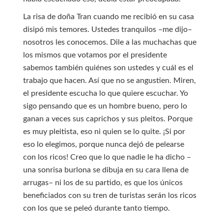
La risa de doña Tran cuando me recibió en su casa
disipó mis temores. Ustedes tranquilos –me dijo–
nosotros les conocemos. Dile a las muchachas que
los mismos que votamos por el presidente
sabemos también quiénes son ustedes y cuál es el
trabajo que hacen. Así que no se angustien. Miren,
el presidente escucha lo que quiere escuchar. Yo
sigo pensando que es un hombre bueno, pero lo
ganan a veces sus caprichos y sus pleitos. Porque
es muy pleitista, eso ni quien se lo quite. ¡Si por
eso lo elegimos, porque nunca dejó de pelearse
con los ricos! Creo que lo que nadie le ha dicho –
una sonrisa burlona se dibuja en su cara llena de
arrugas– ni los de su partido, es que los únicos
beneficiados con su tren de turistas serán los ricos
con los que se peleó durante tanto tiempo.