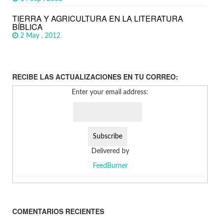
TIERRA Y AGRICULTURA EN LA LITERATURA
BÍBLICA
2 May , 2012
RECIBE LAS ACTUALIZACIONES EN TU CORREO:
Enter your email address:
Delivered by
FeedBurner
COMENTARIOS RECIENTES