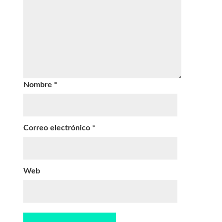
Nombre
*
Correo electrónico
*
Web