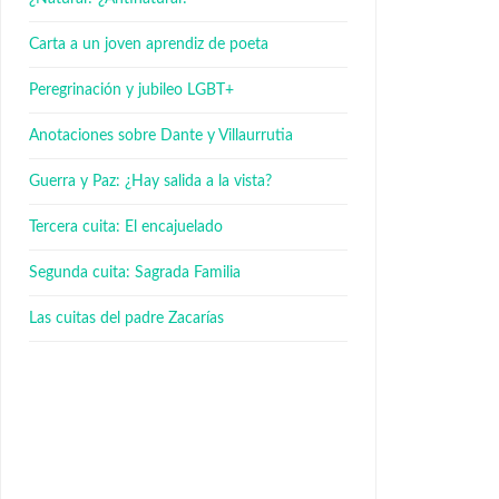
Carta a un joven aprendiz de poeta
Peregrinación y jubileo LGBT+
Anotaciones sobre Dante y Villaurrutia
Guerra y Paz: ¿Hay salida a la vista?
Tercera cuita: El encajuelado
Segunda cuita: Sagrada Familia
Las cuitas del padre Zacarías