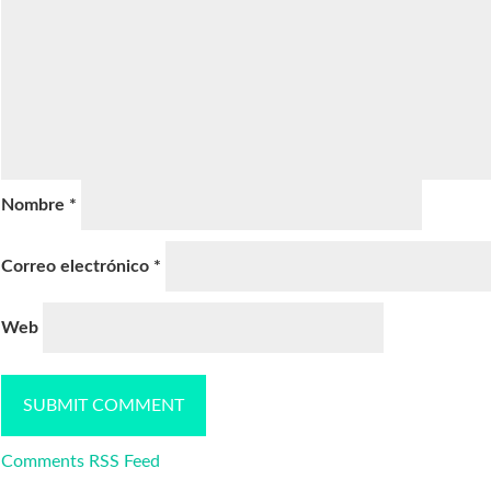
Nombre
*
Correo electrónico
*
Web
Comments RSS Feed