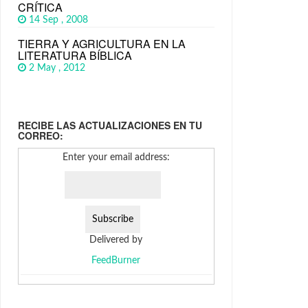
CRÍTICA
14 Sep , 2008
TIERRA Y AGRICULTURA EN LA
LITERATURA BÍBLICA
2 May , 2012
RECIBE LAS ACTUALIZACIONES EN TU
CORREO:
Enter your email address:
Delivered by
FeedBurner