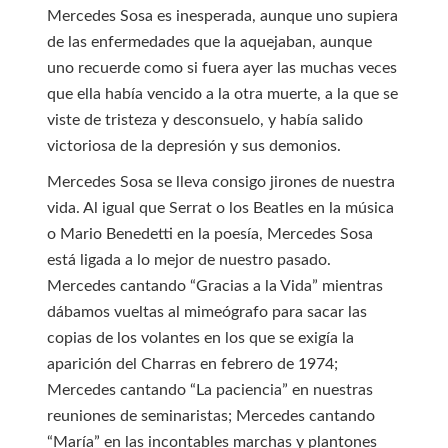
Mercedes Sosa es inesperada, aunque uno supiera
de las enfermedades que la aquejaban, aunque
uno recuerde como si fuera ayer las muchas veces
que ella había vencido a la otra muerte, a la que se
viste de tristeza y desconsuelo, y había salido
victoriosa de la depresión y sus demonios.
Mercedes Sosa se lleva consigo jirones de nuestra
vida. Al igual que Serrat o los Beatles en la música
o Mario Benedetti en la poesía, Mercedes Sosa
está ligada a lo mejor de nuestro pasado.
Mercedes cantando “Gracias a la Vida” mientras
dábamos vueltas al mimeógrafo para sacar las
copias de los volantes en los que se exigía la
aparición del Charras en febrero de 1974;
Mercedes cantando “La paciencia” en nuestras
reuniones de seminaristas; Mercedes cantando
“María” en las incontables marchas y plantones