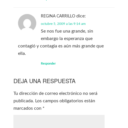
dice:
REGINA CARRILLO
octubre 5, 2009 a las 9:14 am
Se nos fue una grande, sin
embargo la esperanza que
contagió y contagia es aún más grande que
ella.
Responder
DEJA UNA RESPUESTA
Tu dirección de correo electrónico no será
publicada.
Los campos obligatorios están
marcados con
*