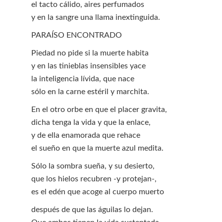
el tacto cálido, aires perfumados
y en la sangre una llama inextinguida.
PARAÍSO ENCONTRADO
Piedad no pide si la muerte habita
y en las tinieblas insensibles yace
la inteligencia lívida, que nace
sólo en la carne estéril y marchita.
En el otro orbe en que el placer gravita,
dicha tenga la vida y que la enlace,
y de ella enamorada que rehace
el sueño en que la muerte azul medita.
Sólo la sombra sueña, y su desierto,
que los hielos recubren -y protejan-,
es el edén que acoge al cuerpo muerto
después de que las águilas lo dejan.