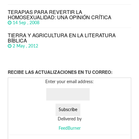
TERAPIAS PARA REVERTIR LA
HOMOSEXUALIDAD: UNA OPINIÓN CRÍTICA
14 Sep , 2008
TIERRA Y AGRICULTURA EN LA LITERATURA
BÍBLICA
2 May , 2012
RECIBE LAS ACTUALIZACIONES EN TU CORREO:
Enter your email address:
Delivered by
FeedBurner