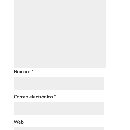
Nombre
*
Correo electrónico
*
Web