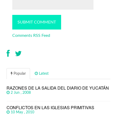
Comments RSS Feed
Popular
Latest
RAZONES DE LA SALIDA DEL DIARIO DE YUCATÁN
2 Jun , 2008
CONFLICTOS EN LAS IGLESIAS PRIMITIVAS
10 May , 2010