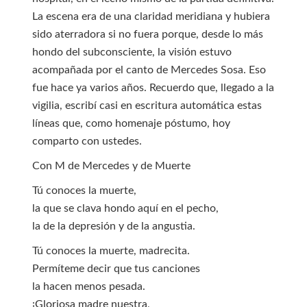
La escena era de una claridad meridiana y hubiera
sido aterradora si no fuera porque, desde lo más
hondo del subconsciente, la visión estuvo
acompañada por el canto de Mercedes Sosa. Eso
fue hace ya varios años. Recuerdo que, llegado a la
vigilia, escribí casi en escritura automática estas
líneas que, como homenaje póstumo, hoy
comparto con ustedes.
Con M de Mercedes y de Muerte
Tú conoces la muerte,
la que se clava hondo aquí en el pecho,
la de la depresión y de la angustia.
Tú conoces la muerte, madrecita.
Permíteme decir que tus canciones
la hacen menos pesada.
¡Gloriosa madre nuestra,