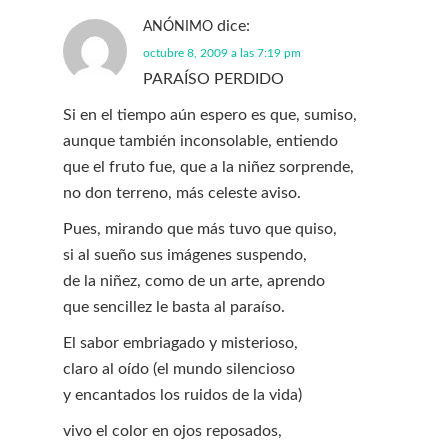
dice:
ANÓNIMO
octubre 8, 2009 a las 7:19 pm
PARAÍSO PERDIDO
Si en el tiempo aún espero es que, sumiso,
aunque también inconsolable, entiendo
que el fruto fue, que a la niñez sorprende,
no don terreno, más celeste aviso.
Pues, mirando que más tuvo que quiso,
si al sueño sus imágenes suspendo,
de la niñez, como de un arte, aprendo
que sencillez le basta al paraíso.
El sabor embriagado y misterioso,
claro al oído (el mundo silencioso
y encantados los ruidos de la vida)
vivo el color en ojos reposados,