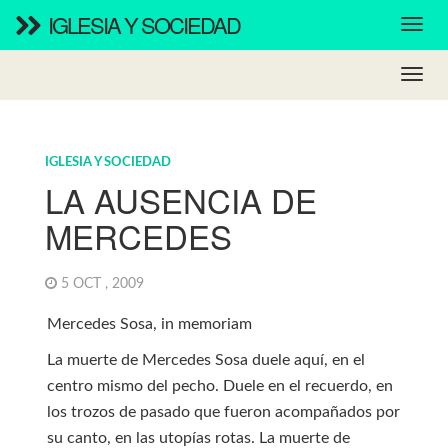
IGLESIA Y SOCIEDAD
IGLESIA Y SOCIEDAD
LA AUSENCIA DE
MERCEDES
5 OCT , 2009
Mercedes Sosa, in memoriam
La muerte de Mercedes Sosa duele aquí, en el
centro mismo del pecho. Duele en el recuerdo, en
los trozos de pasado que fueron acompañados por
su canto, en las utopías rotas. La muerte de