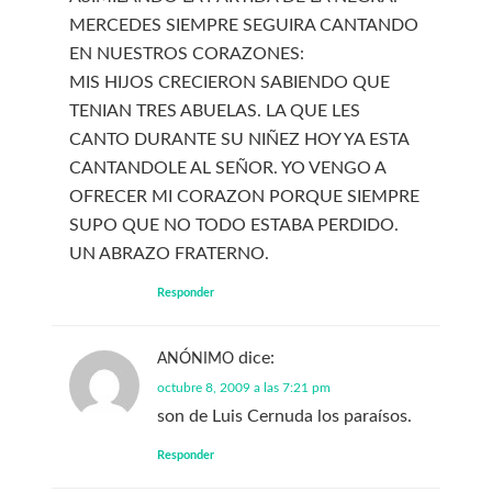
MERCEDES SIEMPRE SEGUIRA CANTANDO
EN NUESTROS CORAZONES:
MIS HIJOS CRECIERON SABIENDO QUE
TENIAN TRES ABUELAS. LA QUE LES
CANTO DURANTE SU NIÑEZ HOY YA ESTA
CANTANDOLE AL SEÑOR. YO VENGO A
OFRECER MI CORAZON PORQUE SIEMPRE
SUPO QUE NO TODO ESTABA PERDIDO.
UN ABRAZO FRATERNO.
Responder
dice:
ANÓNIMO
octubre 8, 2009 a las 7:21 pm
son de Luis Cernuda los paraísos.
Responder