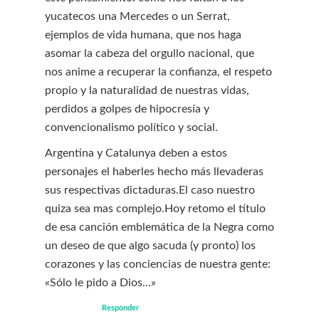
yucatecos una Mercedes o un Serrat,
ejemplos de vida humana, que nos haga
asomar la cabeza del orgullo nacional, que
nos anime a recuperar la confianza, el respeto
propio y la naturalidad de nuestras vidas,
perdidos a golpes de hipocresía y
convencionalismo político y social.
Argentina y Catalunya deben a estos
personajes el haberles hecho más llevaderas
sus respectivas dictaduras.El caso nuestro
quiza sea mas complejo.Hoy retomo el título
de esa canción emblemática de la Negra como
un deseo de que algo sacuda (y pronto) los
corazones y las conciencias de nuestra gente:
«Sólo le pido a Dios…»
Responder