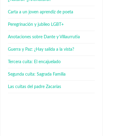
Carta a un joven aprendiz de poeta
Peregrinación y jubileo LGBT+
Anotaciones sobre Dante y Villaurrutia
Guerra y Paz: ¿Hay salida a la vista?
Tercera cuita: El encajuelado
Segunda cuita: Sagrada Familia
Las cuitas del padre Zacarías