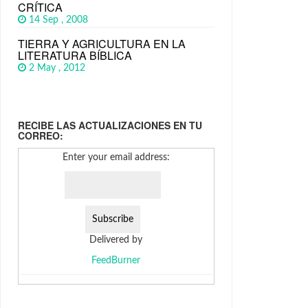
CRÍTICA
14 Sep , 2008
TIERRA Y AGRICULTURA EN LA
LITERATURA BÍBLICA
2 May , 2012
RECIBE LAS ACTUALIZACIONES EN TU
CORREO:
Enter your email address:
Delivered by
FeedBurner