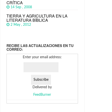
CRÍTICA
14 Sep , 2008
TIERRA Y AGRICULTURA EN LA
LITERATURA BÍBLICA
2 May , 2012
RECIBE LAS ACTUALIZACIONES EN TU
CORREO:
Enter your email address:
Delivered by
FeedBurner