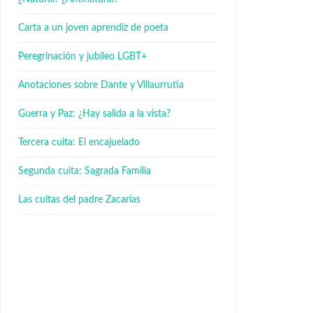
Carta a un joven aprendiz de poeta
Peregrinación y jubileo LGBT+
Anotaciones sobre Dante y Villaurrutia
Guerra y Paz: ¿Hay salida a la vista?
Tercera cuita: El encajuelado
Segunda cuita: Sagrada Familia
Las cuitas del padre Zacarías