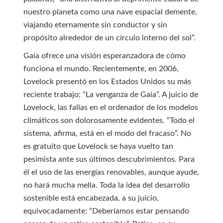
nuestro planeta como una nave espacial demente,
viajando eternamente sin conductor y sin
propósito alrededor de un círculo interno del sol”.
Gaia ofrece una visión esperanzadora de cómo
funciona el mundo. Recientemente, en 2006,
Lovelock presentó en los Estados Unidos su más
reciente trabajo: “La venganza de Gaia”. A juicio de
Lovelock, las fallas en el ordenador de los modelos
climáticos son dolorosamente evidentes. “Todo el
sistema, afirma, está en el modo del fracaso”. No
es gratuito que Lovelock se haya vuelto tan
pesimista ante sus últimos descubrimientos. Para
él el uso de las energías renovables, aunque ayude,
no hará mucha mella. Toda la idea del desarrollo
sostenible está encabezada, a su juicio,
equivocadamente: “Deberíamos estar pensando