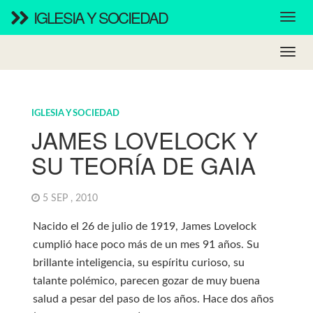
IGLESIA Y SOCIEDAD
IGLESIA Y SOCIEDAD
JAMES LOVELOCK Y
SU TEORÍA DE GAIA
5 SEP , 2010
Nacido el 26 de julio de 1919, James Lovelock
cumplió hace poco más de un mes 91 años. Su
brillante inteligencia, su espíritu curioso, su
talante polémico, parecen gozar de muy buena
salud a pesar del paso de los años. Hace dos años