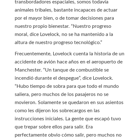
transbordadores espaciales, somos todavía
animales tribales, bastante incapaces de actuar
por el mayor bien, o de tomar decisiones para
nuestro propio bienestar. “Nuestro progreso
moral, dice Lovelock, no se ha mantenido a la
altura de nuestro progreso tecnológico.”
Frecuentemente, Lovelock cuenta la historia de un
accidente de avión hace años en el aeropuerto de
Manchester. “Un tanque de combustible se
incendió durante el despegue”, dice Lovelock.
“Hubo tiempo de sobra para que todo el mundo
saliera, pero muchos de los pasajeros no se
movieron. Solamente se quedaron en sus asientos
como les dijeron los sobrecargos en las
instrucciones iniciales. La gente que escapó tuvo
que trepar sobre ellos para salir. Era
perfectamente obvio cómo salir, pero muchos no