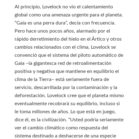
Al principio, Lovelock no vio el calentamiento
global como una amenaza urgente para el planeta.
“Gaia es una perra dura”, decía con frecuencia.
Pero hace unos pocos años, alarmado por el
rápido derretimiento del hielo en el Ártico y otros
cambios relacionados con el clima, Lovelock se
convenció que el sistema del piloto automático de
Gaia –la gigantesca red de retroalimentación
positiva y negativa que mantiene en equilibrio el
clima de la Tierra– está seriamente fuera de
servicio, descarrillada por la contaminación y la
deforestación. Lovelock cree que el planeta mismo
eventualmente recobrará su equilibrio, incluso si
le toma millones de años. Lo que está en juego,
dice él, es la civilización. “Usted podría seriamente
ver el cambio climático como respuesta del
sistema destinado a deshacerse de una especie