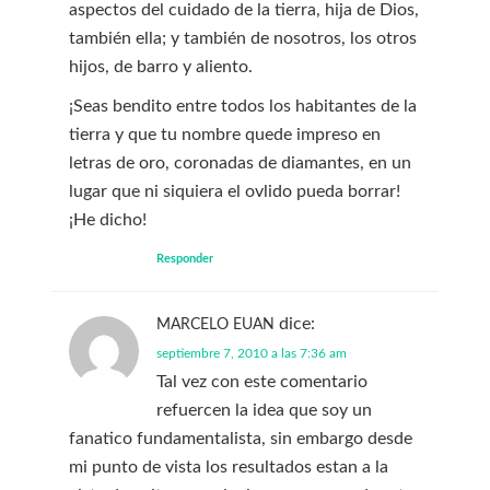
aspectos del cuidado de la tierra, hija de Dios,
también ella; y también de nosotros, los otros
hijos, de barro y aliento.
¡Seas bendito entre todos los habitantes de la
tierra y que tu nombre quede impreso en
letras de oro, coronadas de diamantes, en un
lugar que ni siquiera el ovlido pueda borrar!
¡He dicho!
Responder
dice:
MARCELO EUAN
septiembre 7, 2010 a las 7:36 am
Tal vez con este comentario
refuercen la idea que soy un
fanatico fundamentalista, sin embargo desde
mi punto de vista los resultados estan a la