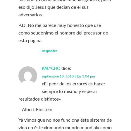
eso dijo Jesus que decian de el sus
adversarios.
P.D. No me parece muy honesto que use
como seudonimo el nombre del precusor de
esta pagina.
Responder
dice:
KALYCHO
septiembre 10, 2010 a las 3:04 pm
«El peor de los errores es hacer
siempre lo mismo y esperar
resultados distintos»
– Albert Einstein
Ya vimos que no nos funciona éste sistema de
vida en éste «inmundo mundo mundial» como