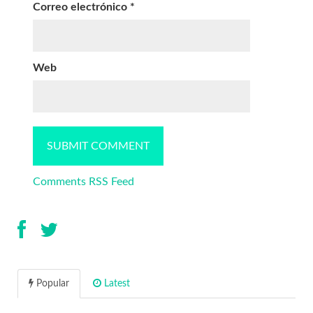
Correo electrónico
*
Web
Comments RSS Feed
Popular
Latest