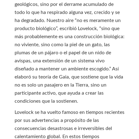
geológicos, sino por el derrame acumulado de
todo lo que ha respirado alguna vez, crecido y se
ha degradado. Nuestro aire “no es meramente un
producto biológico”, escribió Lovelock, “sino que
más probablemente es una construcción biológica:
no viviente, sino como la piel de un gato, las
plumas de un pájaro o el papel de un nido de
avispas, una extensión de un sistema vivo
diseñado a mantener un ambiente escogido.” Así
elaboró su teoría de Gaia, que sostiene que la vida
no es solo un pasajero en la Tierra, sino un
participante activo, que ayuda a crear las
condiciones que la sostienen.
Lovelock se ha vuelto famoso en tiempos recientes
por sus advertencias a propósito de las
consecuencias desastrosas e irreversibles del
calentamiento global. En estos tiempos