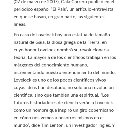
(07 de marzo de 2007), Gala Carrero publicó en el
periódico español “El País”, un artículo-entrevista
en que se basan, en gran parte, las siguientes
líneas.
En casa de Lovelock hay una estatua de tamaño
natural de Gaia, la diosa griega de la Tierra, en
cuyo honor Lovelock nombró su revolucionaria
teoría. La mayoría de los científicos trabajan en los
márgenes del conocimiento humano,
incrementando nuestro entendimiento del mundo.
Lovelock es uno de los pocos científicos vivos
cuyas ideas han desatado, no solo una revolución
científica, sino que también una espiritual. “Los
futuros historiadores de ciencia verán a Lovelock
como un hombre que inspiró un giro copernicano
en cómo nos vemos a nosotros mismos en el
mundo”, dice Tim Lenton, un investigador inglés. Y