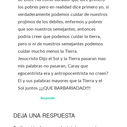
los pobres pero en realidad dice primero yo, si
verdaderamente podemos cuidar de nuestros
projimos de los debiles, enfermos y pobres
que son nuestros semejantes, entonces
podria creer que podemos cuidar la tierra,
pero si ni de nuestros semejantes podemos
cuidar mucho menos la Tierra.
Jesucristo Dijo el Sol y la Tierra pasaran mas
mis palabras no pasaran, Caray que
egocentrista era y antropocentrista no creen?
El y sus palabras mayores que la Tierra y el
Sol juntos ¡¡¡¡QUE BARBARIADAD!!!!
Responder
DEJA UNA RESPUESTA