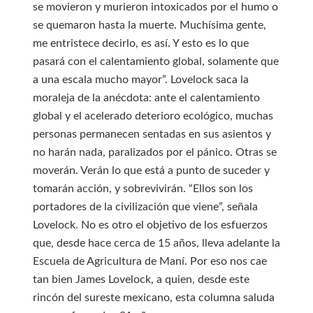
se movieron y murieron intoxicados por el humo o
se quemaron hasta la muerte. Muchísima gente,
me entristece decirlo, es así. Y esto es lo que
pasará con el calentamiento global, solamente que
a una escala mucho mayor”. Lovelock saca la
moraleja de la anécdota: ante el calentamiento
global y el acelerado deterioro ecológico, muchas
personas permanecen sentadas en sus asientos y
no harán nada, paralizados por el pánico. Otras se
moverán. Verán lo que está a punto de suceder y
tomarán acción, y sobrevivirán. “Ellos son los
portadores de la civilización que viene”, señala
Lovelock. No es otro el objetivo de los esfuerzos
que, desde hace cerca de 15 años, lleva adelante la
Escuela de Agricultura de Maní. Por eso nos cae
tan bien James Lovelock, a quien, desde este
rincón del sureste mexicano, esta columna saluda