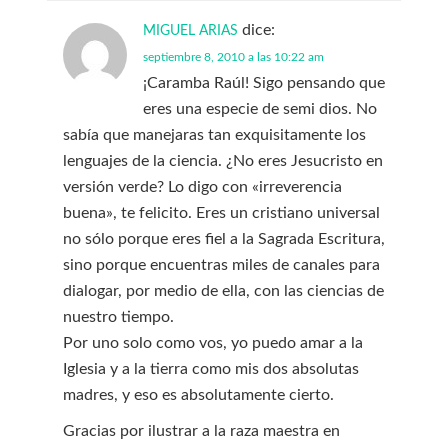
dice:
MIGUEL ARIAS
septiembre 8, 2010 a las 10:22 am
¡Caramba Raúl! Sigo pensando que
eres una especie de semi dios. No
sabía que manejaras tan exquisitamente los
lenguajes de la ciencia. ¿No eres Jesucristo en
versión verde? Lo digo con «irreverencia
buena», te felicito. Eres un cristiano universal
no sólo porque eres fiel a la Sagrada Escritura,
sino porque encuentras miles de canales para
dialogar, por medio de ella, con las ciencias de
nuestro tiempo.
Por uno solo como vos, yo puedo amar a la
Iglesia y a la tierra como mis dos absolutas
madres, y eso es absolutamente cierto.
Gracias por ilustrar a la raza maestra en