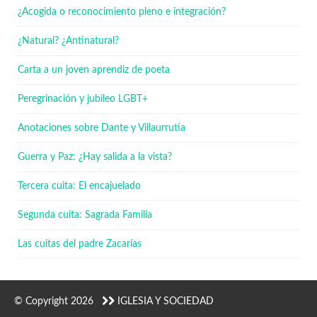
¿Acogida o reconocimiento pleno e integración?
¿Natural? ¿Antinatural?
Carta a un joven aprendiz de poeta
Peregrinación y jubileo LGBT+
Anotaciones sobre Dante y Villaurrutia
Guerra y Paz: ¿Hay salida a la vista?
Tercera cuita: El encajuelado
Segunda cuita: Sagrada Familia
Las cuitas del padre Zacarías
© Copyright 2026
IGLESIA Y SOCIEDAD