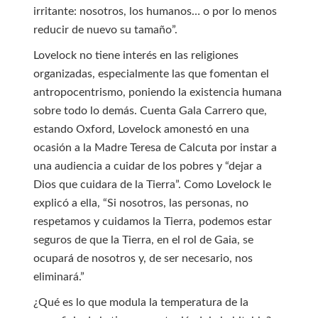
irritante: nosotros, los humanos… o por lo menos
reducir de nuevo su tamaño”.
Lovelock no tiene interés en las religiones
organizadas, especialmente las que fomentan el
antropocentrismo, poniendo la existencia humana
sobre todo lo demás. Cuenta Gala Carrero que,
estando Oxford, Lovelock amonestó en una
ocasión a la Madre Teresa de Calcuta por instar a
una audiencia a cuidar de los pobres y “dejar a
Dios que cuidara de la Tierra”. Como Lovelock le
explicó a ella, “Si nosotros, las personas, no
respetamos y cuidamos la Tierra, podemos estar
seguros de que la Tierra, en el rol de Gaia, se
ocupará de nosotros y, de ser necesario, nos
eliminará.”
¿Qué es lo que modula la temperatura de la