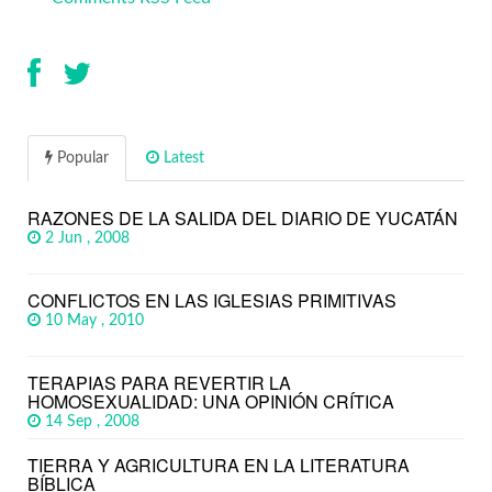
Popular
Latest
RAZONES DE LA SALIDA DEL DIARIO DE YUCATÁN
2 Jun , 2008
CONFLICTOS EN LAS IGLESIAS PRIMITIVAS
10 May , 2010
TERAPIAS PARA REVERTIR LA
HOMOSEXUALIDAD: UNA OPINIÓN CRÍTICA
14 Sep , 2008
TIERRA Y AGRICULTURA EN LA LITERATURA
BÍBLICA