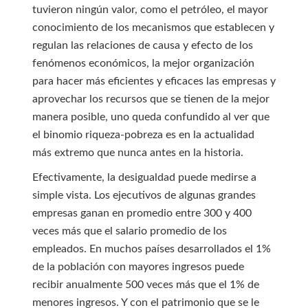
tuvieron ningún valor, como el petróleo, el mayor
conocimiento de los mecanismos que establecen y
regulan las relaciones de causa y efecto de los
fenómenos económicos, la mejor organización
para hacer más eficientes y eficaces las empresas y
aprovechar los recursos que se tienen de la mejor
manera posible, uno queda confundido al ver que
el binomio riqueza-pobreza es en la actualidad
más extremo que nunca antes en la historia.
Efectivamente, la desigualdad puede medirse a
simple vista. Los ejecutivos de algunas grandes
empresas ganan en promedio entre 300 y 400
veces más que el salario promedio de los
empleados. En muchos países desarrollados el 1%
de la población con mayores ingresos puede
recibir anualmente 500 veces más que el 1% de
menores ingresos. Y con el patrimonio que se le