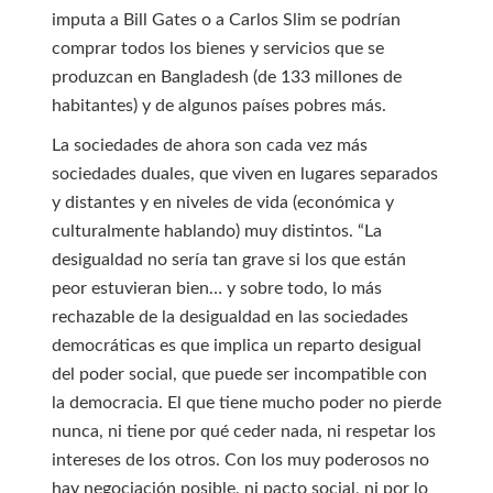
imputa a Bill Gates o a Carlos Slim se podrían
comprar todos los bienes y servicios que se
produzcan en Bangladesh (de 133 millones de
habitantes) y de algunos países pobres más.
La sociedades de ahora son cada vez más
sociedades duales, que viven en lugares separados
y distantes y en niveles de vida (económica y
culturalmente hablando) muy distintos. “La
desigualdad no sería tan grave si los que están
peor estuvieran bien… y sobre todo, lo más
rechazable de la desigualdad en las sociedades
democráticas es que implica un reparto desigual
del poder social, que puede ser incompatible con
la democracia. El que tiene mucho poder no pierde
nunca, ni tiene por qué ceder nada, ni respetar los
intereses de los otros. Con los muy poderosos no
hay negociación posible, ni pacto social, ni por lo