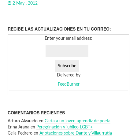
2 May , 2012
RECIBE LAS ACTUALIZACIONES EN TU CORREO:
Enter your email address:
Delivered by
FeedBurner
COMENTARIOS RECIENTES
Arturo Alvarado
en
Carta a un joven aprendiz de poeta
Enna Arana
en
Peregrinación y jubileo LGBT+
Celia Pedrero
en
Anotaciones sobre Dante y Villaurrutia