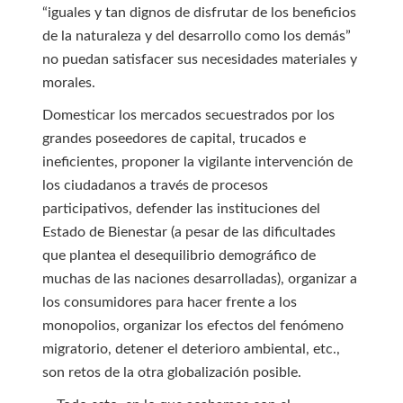
“iguales y tan dignos de disfrutar de los beneficios
de la naturaleza y del desarrollo como los demás”
no puedan satisfacer sus necesidades materiales y
morales.
Domesticar los mercados secuestrados por los
grandes poseedores de capital, trucados e
ineficientes, proponer la vigilante intervención de
los ciudadanos a través de procesos
participativos, defender las instituciones del
Estado de Bienestar (a pesar de las dificultades
que plantea el desequilibrio demográfico de
muchas de las naciones desarrolladas), organizar a
los consumidores para hacer frente a los
monopolios, organizar los efectos del fenómeno
migratorio, detener el deterioro ambiental, etc.,
son retos de la otra globalización posible.