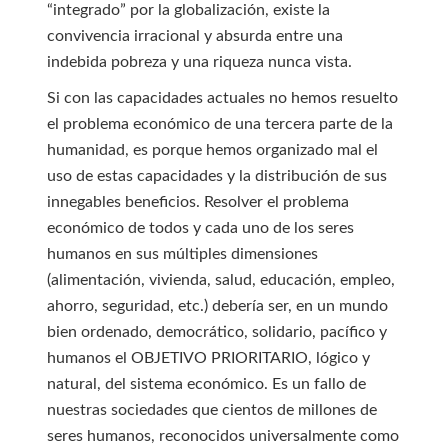
“integrado” por la globalización, existe la
convivencia irracional y absurda entre una
indebida pobreza y una riqueza nunca vista.
Si con las capacidades actuales no hemos resuelto
el problema económico de una tercera parte de la
humanidad, es porque hemos organizado mal el
uso de estas capacidades y la distribución de sus
innegables beneficios. Resolver el problema
económico de todos y cada uno de los seres
humanos en sus múltiples dimensiones
(alimentación, vivienda, salud, educación, empleo,
ahorro, seguridad, etc.) debería ser, en un mundo
bien ordenado, democrático, solidario, pacífico y
humanos el OBJETIVO PRIORITARIO, lógico y
natural, del sistema económico. Es un fallo de
nuestras sociedades que cientos de millones de
seres humanos, reconocidos universalmente como