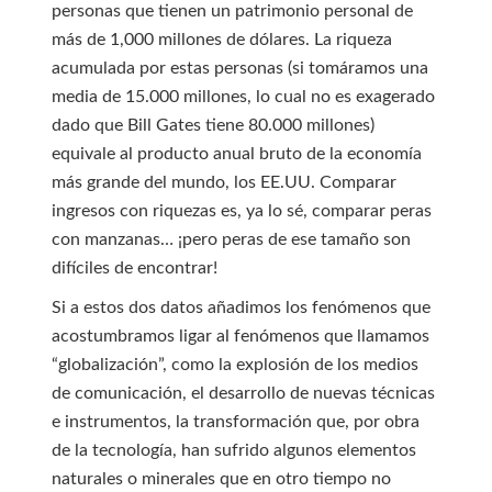
personas que tienen un patrimonio personal de
más de 1,000 millones de dólares. La riqueza
acumulada por estas personas (si tomáramos una
media de 15.000 millones, lo cual no es exagerado
dado que Bill Gates tiene 80.000 millones)
equivale al producto anual bruto de la economía
más grande del mundo, los EE.UU. Comparar
ingresos con riquezas es, ya lo sé, comparar peras
con manzanas… ¡pero peras de ese tamaño son
difíciles de encontrar!
Si a estos dos datos añadimos los fenómenos que
acostumbramos ligar al fenómenos que llamamos
“globalización”, como la explosión de los medios
de comunicación, el desarrollo de nuevas técnicas
e instrumentos, la transformación que, por obra
de la tecnología, han sufrido algunos elementos
naturales o minerales que en otro tiempo no