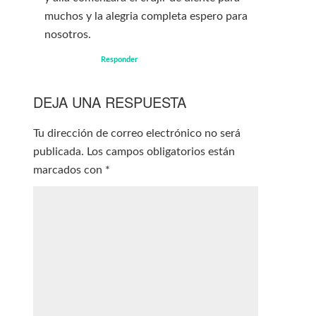
muchos y la alegria completa espero para
nosotros.
Responder
DEJA UNA RESPUESTA
Tu dirección de correo electrónico no será
publicada.
Los campos obligatorios están
marcados con
*