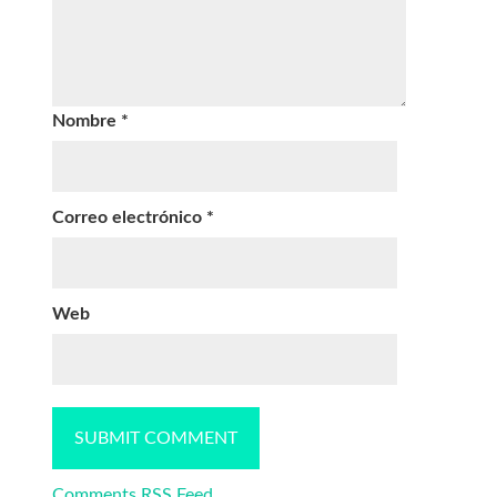
Nombre
*
Correo electrónico
*
Web
Comments RSS Feed