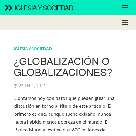
IGLESIA Y SOCIEDAD
IGLESIA Y SOCIEDAD
¿GLOBALIZACIÓN O
GLOBALIZACIONES?
23 ENE , 2011
Contamos hoy con datos que pueden guiar una
discusión en torno al título de este artículo. El
primero es que, aunque suene extraño, nunca
había habido menos pobreza en el mundo. El
Banco Mundial estima que 600 millones de