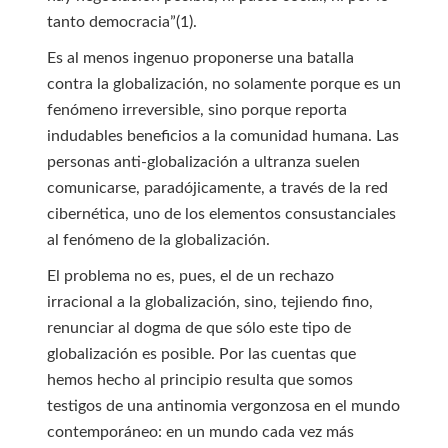
tanto democracia”(1).
Es al menos ingenuo proponerse una batalla
contra la globalización, no solamente porque es un
fenómeno irreversible, sino porque reporta
indudables beneficios a la comunidad humana. Las
personas anti-globalización a ultranza suelen
comunicarse, paradójicamente, a través de la red
cibernética, uno de los elementos consustanciales
al fenómeno de la globalización.
El problema no es, pues, el de un rechazo
irracional a la globalización, sino, tejiendo fino,
renunciar al dogma de que sólo este tipo de
globalización es posible. Por las cuentas que
hemos hecho al principio resulta que somos
testigos de una antinomia vergonzosa en el mundo
contemporáneo: en un mundo cada vez más