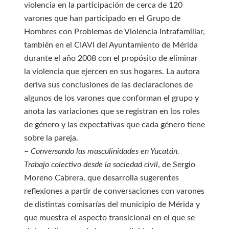
violencia en la participación de cerca de 120
varones que han participado en el Grupo de
Hombres con Problemas de Violencia Intrafamiliar,
también en el CIAVI del Ayuntamiento de Mérida
durante el año 2008 con el propósito de eliminar
la violencia que ejercen en sus hogares. La autora
deriva sus conclusiones de las declaraciones de
algunos de los varones que conforman el grupo y
anota las variaciones que se registran en los roles
de género y las expectativas que cada género tiene
sobre la pareja.
–
Conversando las masculinidades en Yucatán.
Trabajo colectivo desde la sociedad civil
, de Sergio
Moreno Cabrera, que desarrolla sugerentes
reflexiones a partir de conversaciones con varones
de distintas comisarías del municipio de Mérida y
que muestra el aspecto transicional en el que se