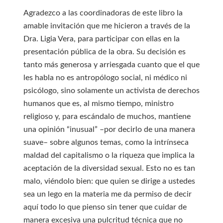
Agradezco a las coordinadoras de este libro la
amable invitación que me hicieron a través de la
Dra. Ligia Vera, para participar con ellas en la
presentación pública de la obra. Su decisión es
tanto más generosa y arriesgada cuanto que el que
les habla no es antropólogo social, ni médico ni
psicólogo, sino solamente un activista de derechos
humanos que es, al mismo tiempo, ministro
religioso y, para escándalo de muchos, mantiene
una opinión “inusual” –por decirlo de una manera
suave– sobre algunos temas, como la intrínseca
maldad del capitalismo o la riqueza que implica la
aceptación de la diversidad sexual. Esto no es tan
malo, viéndolo bien: que quien se dirige a ustedes
sea un lego en la materia me da permiso de decir
aquí todo lo que pienso sin tener que cuidar de
manera excesiva una pulcritud técnica que no