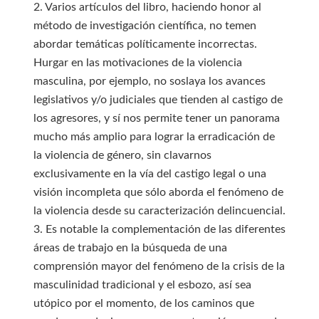
2. Varios artículos del libro, haciendo honor al
método de investigación científica, no temen
abordar temáticas políticamente incorrectas.
Hurgar en las motivaciones de la violencia
masculina, por ejemplo, no soslaya los avances
legislativos y/o judiciales que tienden al castigo de
los agresores, y sí nos permite tener un panorama
mucho más amplio para lograr la erradicación de
la violencia de género, sin clavarnos
exclusivamente en la vía del castigo legal o una
visión incompleta que sólo aborda el fenómeno de
la violencia desde su caracterización delincuencial.
3. Es notable la complementación de las diferentes
áreas de trabajo en la búsqueda de una
comprensión mayor del fenómeno de la crisis de la
masculinidad tradicional y el esbozo, así sea
utópico por el momento, de los caminos que