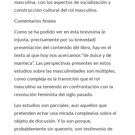
masculina, con los aspectos de socialización y
construcción cultural del rol masculino.
Comentarios finales
Como se ha podido ver en esta brevísima (e
injusta, precisamente por su brevedad)
presentación del contenido del libro, hay en el
texto al que hoy nos acercamos “de dulce y de
manteca”. Las perspectivas presentes en estos
estudios sobre las masculinidades son múltiples,
como compleja es la transición que el rol
masculino va teniendo en confrontación con la
revolución feminista del siglo pasado.
Los estudios son parciales, aun aquellos que
pretenden echar una mirada complexiva sobre el
objeto de discusión. Y lo son porque,
probablemente sin quererlo, son testimonio de