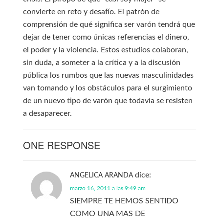
convierte en reto y desafío. El patrón de
comprensión de qué significa ser varón tendrá que
dejar de tener como únicas referencias el dinero,
el poder y la violencia. Estos estudios colaboran,
sin duda, a someter a la crítica y a la discusión
pública los rumbos que las nuevas masculinidades
van tomando y los obstáculos para el surgimiento
de un nuevo tipo de varón que todavía se resisten
a desaparecer.
ONE RESPONSE
dice:
ANGELICA ARANDA
marzo 16, 2011 a las 9:49 am
SIEMPRE TE HEMOS SENTIDO
COMO UNA MAS DE