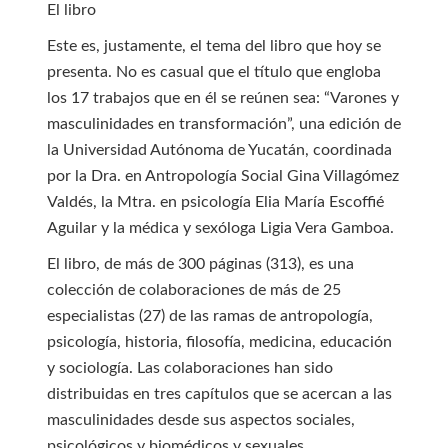
El libro
Este es, justamente, el tema del libro que hoy se
presenta. No es casual que el título que engloba
los 17 trabajos que en él se reúnen sea: “Varones y
masculinidades en transformación”, una edición de
la Universidad Autónoma de Yucatán, coordinada
por la Dra. en Antropología Social Gina Villagómez
Valdés, la Mtra. en psicología Elia María Escoffié
Aguilar y la médica y sexóloga Ligia Vera Gamboa.
El libro, de más de 300 páginas (313), es una
colección de colaboraciones de más de 25
especialistas (27) de las ramas de antropología,
psicología, historia, filosofía, medicina, educación
y sociología. Las colaboraciones han sido
distribuidas en tres capítulos que se acercan a las
masculinidades desde sus aspectos sociales,
psicológicos y biomédicos y sexuales.