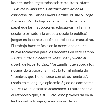
las denuncias registradas sobre maltrato infantil.
–
Las masculinidades. Construcciones desde la
educación
, de Carlos David Carrillo Trujillo y Jorge
Armando Revilla Fajardo, que mira de cerca el
papel que las instituciones educativas (la familia
desde lo privado y la escuela desde lo público)
juegan en la construcción del rol social masculino.
El trabajo hace énfasis en la necesidad de una
nueva formación para los docentes en este campo.
–
Entre masculinidades te veas: HSH y vuelta al
clóset
, de Roberto Díaz Manzanilla, que aborda los
riesgos de traspasar sin más la terminología de
“hombres que tienen sexo con otros hombres”,
usada en el lenguaje epidemiológico de combate al
VIH/SIDA, al discurso académico. El autor señala
el retroceso que, a su juicio, esto provocaría en la
lucha contra la segregación social de las