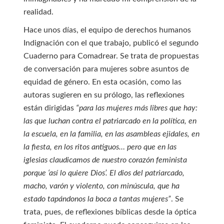
realidad.
Hace unos días, el equipo de derechos humanos
Indignación con el que trabajo, publicó el segundo
Cuaderno para Comadrear. Se trata de propuestas
de conversación para mujeres sobre asuntos de
equidad de género. En esta ocasión, como las
autoras sugieren en su prólogo, las reflexiones
están dirigidas
“para las mujeres más libres que hay:
las que luchan contra el patriarcado en la política, en
la escuela, en la familia, en las asambleas ejidales, en
la fiesta, en los ritos antiguos… pero que en las
iglesias claudicamos de nuestro corazón feminista
porque ‘así lo quiere Dios’. El dios del patriarcado,
macho, varón y violento, con minúscula, que ha
estado tapándonos la boca a tantas mujeres”
. Se
trata, pues, de reflexiones bíblicas desde la óptica