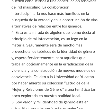
pueden conducirnos a una construcción renovada
del rol masculino. La colaboración
interdisciplinaria nos hace más humildes en la
búsqueda de la verdad y en la construcción de vías
alternativas de relación entre los géneros.
4. Esta es la mirada de alguien que, como decía al
principio de mi intervención, es un lego en la
materia. Seguramente será de mucho más
provecho a los teóricos de la identidad de género
y, espero fervientemente, para aquellos que
trabajan cotidianamente en la erradicación de la
violencia y la construcción de nuevos modelos de
convivencia. Felicito a la Universidad de Yucatán
por haber abierto su colección “Estudios de la
Mujer y Relaciones de Género” a una temática tan
poco explorada en nuestra realidad local.
5. Soy varón y mi identidad de género está en
crisis. El piropo de que “casi soy mujer” se