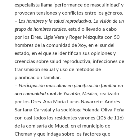
especialista llama ‘performance de masculinidad’ y
provocan tensiones y conflictos entre los géneros.
–
Los hombres y la salud reproductiva. La visión de un
grupo de hombres rurales
, estudio llevado a cabo
por los Dres. Ligia Vera y Roger Mézquita con 50
hombres de la comunidad de Xoy, en el sur del
estado, en el que se identifican sus opiniones y
creencias sobre salud reproductiva, infecciones de
transmisión sexual y uso de métodos de
planificación familiar.
–
Participación masculina en planificación familiar en
una comunidad rural de Yucatán, México
, realizado
por los Dres. Ana María Lucas Navarrete, Andrés
Santana Carvajal y la socióloga Yolanda Oliva Peña
con casi todos los residentes varones (105 de 116)
de la comisaría de Mucel, en el municipio de
Chemax y que indaga sobre los factores que