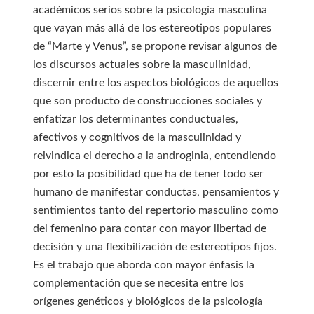
académicos serios sobre la psicología masculina
que vayan más allá de los estereotipos populares
de “Marte y Venus”, se propone revisar algunos de
los discursos actuales sobre la masculinidad,
discernir entre los aspectos biológicos de aquellos
que son producto de construcciones sociales y
enfatizar los determinantes conductuales,
afectivos y cognitivos de la masculinidad y
reivindica el derecho a la androginia, entendiendo
por esto la posibilidad que ha de tener todo ser
humano de manifestar conductas, pensamientos y
sentimientos tanto del repertorio masculino como
del femenino para contar con mayor libertad de
decisión y una flexibilización de estereotipos fijos.
Es el trabajo que aborda con mayor énfasis la
complementación que se necesita entre los
orígenes genéticos y biológicos de la psicología