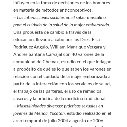
influyen en la toma de decisiones de los hombres
en materia de métodos anticonceptivos.
–
Las interacciones sociales en el saber masculino
para el cuidado de la salud de la mujer embarazada.
Una propuesta de cambio a través de la
educación, llevado a cabo por los Dres. Elsa
Rodríguez Angulo, William Manrique Vergara y
Andrés Santana Carvajal con 40 varones de la
comunidad de Chemax, estudio en el que indagan
a propósito de qué es lo que saben los varones en
relación con el cuidado de la mujer embarazada a
partir de la interacción con los servicios de salud,
el trabajo de las parteras, el uso de remedios
caseros y la práctica de la medicina tradicional.
–
Masculinidades diversas: prácticas sexuales en
jóvenes de Mérida, Yucatán
, estudio realizado en el
arco temporal de julio 2004 a agosto de 2006