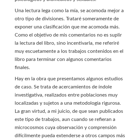
Una lectura lega como la mía, se acomoda mejor a
otro tipo de divisiones. Trataré someramente de
exponer una clasificación que me acomoda más.
Como el objetivo de mis comentarios no es suplir
la lectura del libro, sino incentivarla, me referiré
muy escuetamente a los trabajos contenidos en el
libro para terminar con algunos comentarios
finales.
Hay en la obra que presentamos algunos estudios
de caso. Se trata de acercamientos de índole
investigativa, realizados entre poblaciones muy
localizadas y sujetos a una metodología rigurosa.
La gran virtud, a mi juicio, de que sean publicados
este tipo de trabajos, aun cuando se refieran a
microcosmos cuya observación y comprensión
difícilmente pueda extenderse a otros campos más