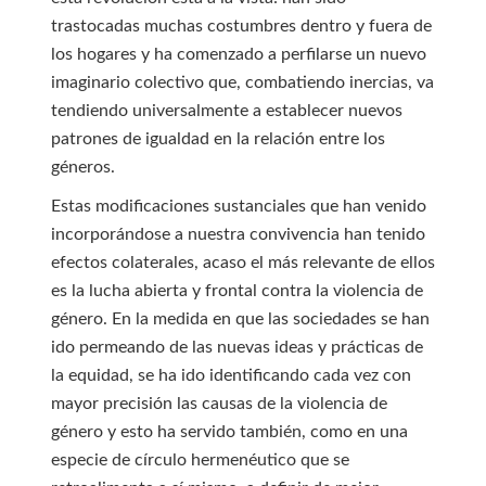
trastocadas muchas costumbres dentro y fuera de
los hogares y ha comenzado a perfilarse un nuevo
imaginario colectivo que, combatiendo inercias, va
tendiendo universalmente a establecer nuevos
patrones de igualdad en la relación entre los
géneros.
Estas modificaciones sustanciales que han venido
incorporándose a nuestra convivencia han tenido
efectos colaterales, acaso el más relevante de ellos
es la lucha abierta y frontal contra la violencia de
género. En la medida en que las sociedades se han
ido permeando de las nuevas ideas y prácticas de
la equidad, se ha ido identificando cada vez con
mayor precisión las causas de la violencia de
género y esto ha servido también, como en una
especie de círculo hermenéutico que se