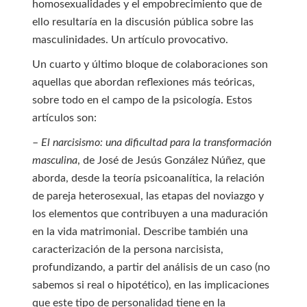
homosexualidades y el empobrecimiento que de
ello resultaría en la discusión pública sobre las
masculinidades. Un artículo provocativo.
Un cuarto y último bloque de colaboraciones son
aquellas que abordan reflexiones más teóricas,
sobre todo en el campo de la psicología. Estos
artículos son:
–
El narcisismo: una dificultad para la transformación
masculina
, de José de Jesús González Núñez, que
aborda, desde la teoría psicoanalítica, la relación
de pareja heterosexual, las etapas del noviazgo y
los elementos que contribuyen a una maduración
en la vida matrimonial. Describe también una
caracterización de la persona narcisista,
profundizando, a partir del análisis de un caso (no
sabemos si real o hipotético), en las implicaciones
que este tipo de personalidad tiene en la