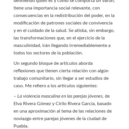
definiendo quién es y cómo se comporta un varón,
tiene una importancia social relevante, con
consecuencias en la redistribución del poder, en la
modificación de patrones sociales de convivencia
y en el cuidado de la salud. Se atisba, sin embargo,
las transformaciones que, en el ejercicio de la
masculinidad, irán llegando irremediablemente a
todos los sectores de la población.
Un segundo bloque de artículos aborda
reflexiones que tienen cierta relación con algún
trabajo comunitario, sin llegar a ser estudios de
caso. Me refiero a los artículos siguientes:
–
La violencia masculina en las parejas jóvenes
, de
Elva Rivera Gómez y Cirilo Rivera García, basado
en una aproximación al tema de las relaciones de
noviazgo entre parejas jóvenes de la ciudad de
Puebla.