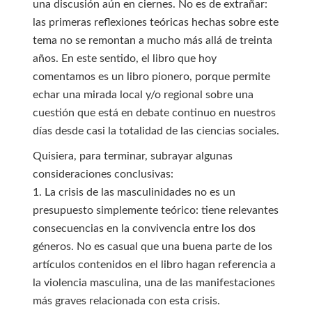
una discusión aún en ciernes. No es de extrañar:
las primeras reflexiones teóricas hechas sobre este
tema no se remontan a mucho más allá de treinta
años. En este sentido, el libro que hoy
comentamos es un libro pionero, porque permite
echar una mirada local y/o regional sobre una
cuestión que está en debate continuo en nuestros
días desde casi la totalidad de las ciencias sociales.
Quisiera, para terminar, subrayar algunas
consideraciones conclusivas:
1. La crisis de las masculinidades no es un
presupuesto simplemente teórico: tiene relevantes
consecuencias en la convivencia entre los dos
géneros. No es casual que una buena parte de los
artículos contenidos en el libro hagan referencia a
la violencia masculina, una de las manifestaciones
más graves relacionada con esta crisis.