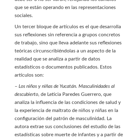
que se están operando en las representaciones
sociales.
Un tercer bloque de artículos es el que desarrolla
sus reflexiones sin referencia a grupos concretos
de trabajo, sino que lleva adelante sus reflexiones
teóricas circunscribiéndolas a un aspecto de la
realidad que se analiza a partir de datos
estadísticos o documentos publicados. Estos
artículos son:
–
Los niños y niñas de Yucatán. Masculinidades al
descubierto
, de Leticia Paredes Guerrero, que
analiza la influencia de las condiciones de salud y
la experiencia de maltrato de niños y niñas en la
configuración del patrón de masculinidad. La
autora extrae sus conclusiones del estudio de las
estadísticas sobre muerte de infantes y a partir de