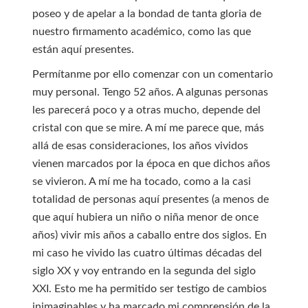
poseo y de apelar a la bondad de tanta gloria de
nuestro firmamento académico, como las que
están aquí presentes.
Permítanme por ello comenzar con un comentario
muy personal. Tengo 52 años. A algunas personas
les parecerá poco y a otras mucho, depende del
cristal con que se mire. A mí me parece que, más
allá de esas consideraciones, los años vividos
vienen marcados por la época en que dichos años
se vivieron. A mí me ha tocado, como a la casi
totalidad de personas aquí presentes (a menos de
que aquí hubiera un niño o niña menor de once
años) vivir mis años a caballo entre dos siglos. En
mi caso he vivido las cuatro últimas décadas del
siglo XX y voy entrando en la segunda del siglo
XXI. Esto me ha permitido ser testigo de cambios
inimaginables y ha marcado mi comprensión de la