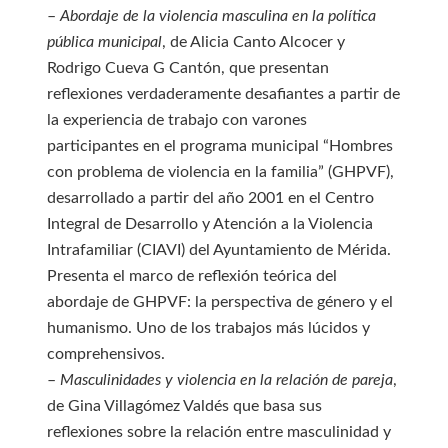
–
Abordaje de la violencia masculina en la política
pública municipal
, de Alicia Canto Alcocer y
Rodrigo Cueva G Cantón, que presentan
reflexiones verdaderamente desafiantes a partir de
la experiencia de trabajo con varones
participantes en el programa municipal “Hombres
con problema de violencia en la familia” (GHPVF),
desarrollado a partir del año 2001 en el Centro
Integral de Desarrollo y Atención a la Violencia
Intrafamiliar (CIAVI) del Ayuntamiento de Mérida.
Presenta el marco de reflexión teórica del
abordaje de GHPVF: la perspectiva de género y el
humanismo. Uno de los trabajos más lúcidos y
comprehensivos.
–
Masculinidades y violencia en la relación de pareja
,
de Gina Villagómez Valdés que basa sus
reflexiones sobre la relación entre masculinidad y