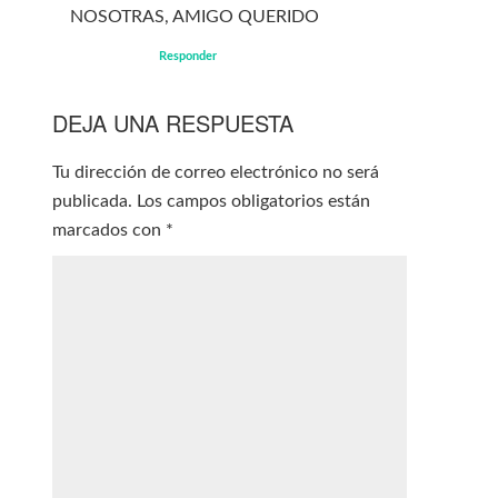
NOSOTRAS, AMIGO QUERIDO
Responder
DEJA UNA RESPUESTA
Tu dirección de correo electrónico no será
publicada.
Los campos obligatorios están
marcados con
*