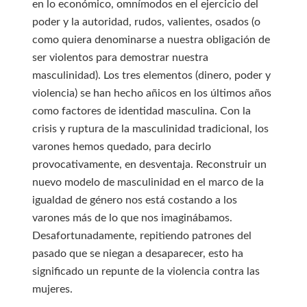
en lo económico, omnímodos en el ejercicio del
poder y la autoridad, rudos, valientes, osados (o
como quiera denominarse a nuestra obligación de
ser violentos para demostrar nuestra
masculinidad). Los tres elementos (dinero, poder y
violencia) se han hecho añicos en los últimos años
como factores de identidad masculina. Con la
crisis y ruptura de la masculinidad tradicional, los
varones hemos quedado, para decirlo
provocativamente, en desventaja. Reconstruir un
nuevo modelo de masculinidad en el marco de la
igualdad de género nos está costando a los
varones más de lo que nos imaginábamos.
Desafortunadamente, repitiendo patrones del
pasado que se niegan a desaparecer, esto ha
significado un repunte de la violencia contra las
mujeres.