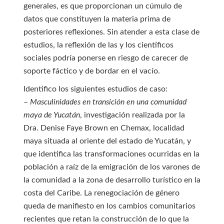
generales, es que proporcionan un cúmulo de
datos que constituyen la materia prima de
posteriores reflexiones. Sin atender a esta clase de
estudios, la reflexión de las y los científicos
sociales podría ponerse en riesgo de carecer de
soporte fáctico y de bordar en el vacío.
Identifico los siguientes estudios de caso:
–
Masculinidades en transición en una comunidad
maya de Yucatán
, investigación realizada por la
Dra. Denise Faye Brown en Chemax, localidad
maya situada al oriente del estado de Yucatán, y
que identifica las transformaciones ocurridas en la
población a raíz de la emigración de los varones de
la comunidad a la zona de desarrollo turístico en la
costa del Caribe. La renegociación de género
queda de manifiesto en los cambios comunitarios
recientes que retan la construcción de lo que la