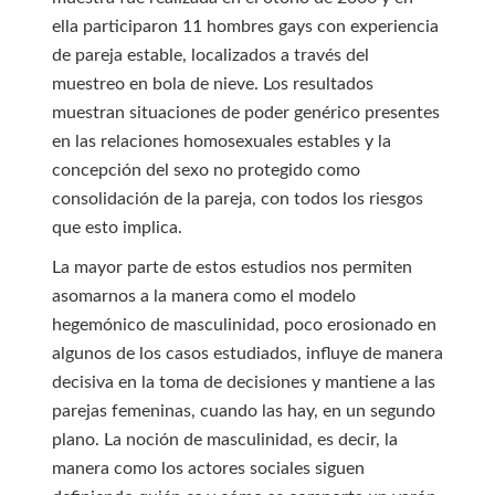
ella participaron 11 hombres gays con experiencia
de pareja estable, localizados a través del
muestreo en bola de nieve. Los resultados
muestran situaciones de poder genérico presentes
en las relaciones homosexuales estables y la
concepción del sexo no protegido como
consolidación de la pareja, con todos los riesgos
que esto implica.
La mayor parte de estos estudios nos permiten
asomarnos a la manera como el modelo
hegemónico de masculinidad, poco erosionado en
algunos de los casos estudiados, influye de manera
decisiva en la toma de decisiones y mantiene a las
parejas femeninas, cuando las hay, en un segundo
plano. La noción de masculinidad, es decir, la
manera como los actores sociales siguen