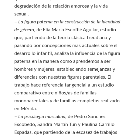
degradación de la relación amorosa y la vida
sexual.
–
La figura paterna en la construcción de la identidad
de género
, de Elia María Escoffié Aguilar, estudio
que, partiendo de la teoría clásica freudiana y
pasando por concepciones más actuales sobre el
desarrollo infantil, analiza la influencia de la figura
paterna en la manera como aprendemos a ser
hombres y mujeres, estableciendo semejanzas y
diferencias con nuestras figuras parentales. El
trabajo hace referencia tangencial a un estudio
comparativo entre niños/as de familias
monoparentales y de familias completas realizado
en Mérida.
–
La psicología masculina
, de Pedro Sánchez
Escobedo, Sandra Martín Tun y Paulina Carrillo
Espadas, que partiendo de la escasez de trabajos