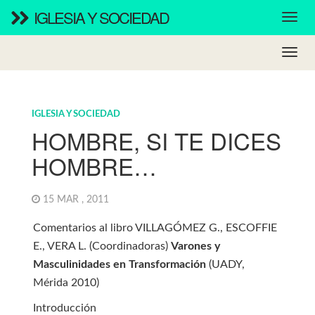
IGLESIA Y SOCIEDAD
IGLESIA Y SOCIEDAD
HOMBRE, SI TE DICES
HOMBRE…
15 MAR , 2011
Comentarios al libro VILLAGÓMEZ G., ESCOFFIE
E., VERA L. (Coordinadoras)
Varones y
Masculinidades en Transformación
(UADY,
Mérida 2010)
Introducción