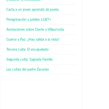
Carta a un joven aprendiz de poeta
Peregrinación y jubileo LGBT+
Anotaciones sobre Dante y Villaurrutia
Guerra y Paz: ¿Hay salida a la vista?
Tercera cuita: El encajuelado
Segunda cuita: Sagrada Familia
Las cuitas del padre Zacarías