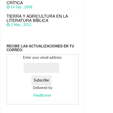
CRÍTICA
14 Sep , 2008
TIERRA Y AGRICULTURA EN LA
LITERATURA BÍBLICA
2 May , 2012
RECIBE LAS ACTUALIZACIONES EN TU
CORREO:
Enter your email address:
Delivered by
FeedBurner