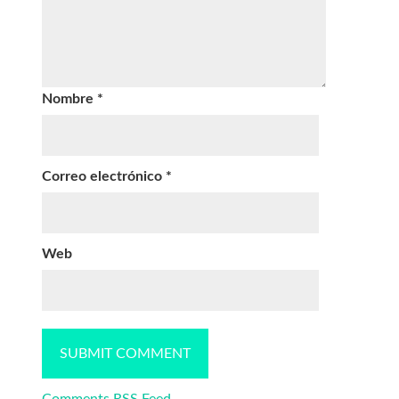
Nombre
*
Correo electrónico
*
Web