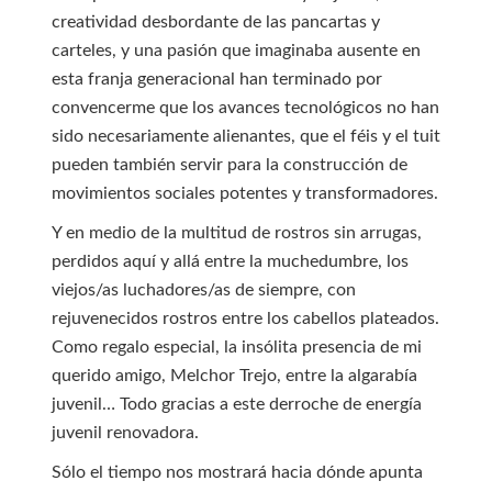
creatividad desbordante de las pancartas y
carteles, y una pasión que imaginaba ausente en
esta franja generacional han terminado por
convencerme que los avances tecnológicos no han
sido necesariamente alienantes, que el féis y el tuit
pueden también servir para la construcción de
movimientos sociales potentes y transformadores.
Y en medio de la multitud de rostros sin arrugas,
perdidos aquí y allá entre la muchedumbre, los
viejos/as luchadores/as de siempre, con
rejuvenecidos rostros entre los cabellos plateados.
Como regalo especial, la insólita presencia de mi
querido amigo, Melchor Trejo, entre la algarabía
juvenil… Todo gracias a este derroche de energía
juvenil renovadora.
Sólo el tiempo nos mostrará hacia dónde apunta