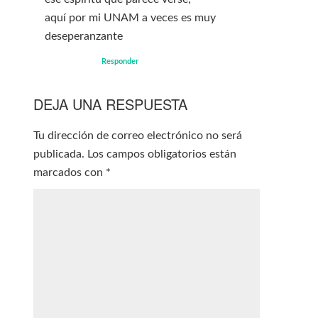
aquí por mi UNAM a veces es muy
deseperanzante
Responder
DEJA UNA RESPUESTA
Tu dirección de correo electrónico no será
publicada.
Los campos obligatorios están
marcados con
*