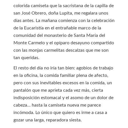
colorida camiseta que la sacristana de la capilla de
san José Obrero, doña Lupita, me regalara unos
días antes. La mañana comienza con la celebración
de la Eucaristía en el entrañable marco de la
comunidad del monasterio de Santa María del
Monte Carmelo y el opíparo desayuno compartido
con las monjas carmelitas descalzas que me son
tan queridas.
El resto del día no iría tan bien: agobios de trabajo
en la oficina, la comida familiar plena de afecto,
pero con sus inevitables excesos en la comida, un
pantalón que me aprieta cada vez más, cierta
indisposición estomacal y el asomo de un dolor de
cabeza… hasta la camiseta nueva me parece
incómoda. Lo único que quiero es irme a casa a
gozar una larga, reparadora siesta.