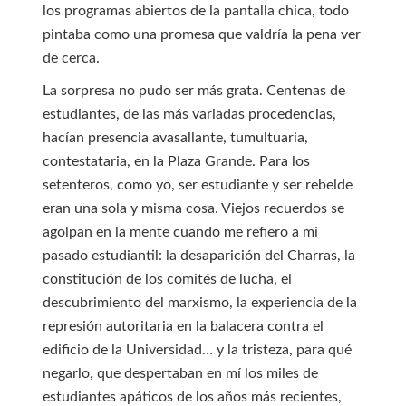
los programas abiertos de la pantalla chica, todo
pintaba como una promesa que valdría la pena ver
de cerca.
La sorpresa no pudo ser más grata. Centenas de
estudiantes, de las más variadas procedencias,
hacían presencia avasallante, tumultuaria,
contestataria, en la Plaza Grande. Para los
setenteros, como yo, ser estudiante y ser rebelde
eran una sola y misma cosa. Viejos recuerdos se
agolpan en la mente cuando me refiero a mi
pasado estudiantil: la desaparición del Charras, la
constitución de los comités de lucha, el
descubrimiento del marxismo, la experiencia de la
represión autoritaria en la balacera contra el
edificio de la Universidad… y la tristeza, para qué
negarlo, que despertaban en mí los miles de
estudiantes apáticos de los años más recientes,