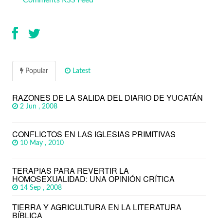
Comments RSS Feed
Popular
Latest
RAZONES DE LA SALIDA DEL DIARIO DE YUCATÁN
2 Jun , 2008
CONFLICTOS EN LAS IGLESIAS PRIMITIVAS
10 May , 2010
TERAPIAS PARA REVERTIR LA
HOMOSEXUALIDAD: UNA OPINIÓN CRÍTICA
14 Sep , 2008
TIERRA Y AGRICULTURA EN LA LITERATURA
BÍBLICA