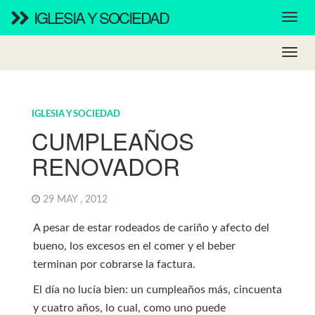
IGLESIA Y SOCIEDAD
IGLESIA Y SOCIEDAD
CUMPLEAÑOS
RENOVADOR
29 MAY , 2012
A pesar de estar rodeados de cariño y afecto del
bueno, los excesos en el comer y el beber
terminan por cobrarse la factura.
El día no lucía bien: un cumpleaños más, cincuenta
y cuatro años, lo cual, como uno puede