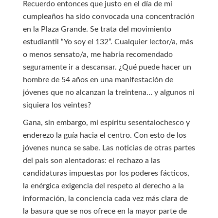
Recuerdo entonces que justo en el día de mi
cumpleaños ha sido convocada una concentración
en la Plaza Grande. Se trata del movimiento
estudiantil “Yo soy el 132”. Cualquier lector/a, más
o menos sensato/a, me habría recomendado
seguramente ir a descansar. ¿Qué puede hacer un
hombre de 54 años en una manifestación de
jóvenes que no alcanzan la treintena… y algunos ni
siquiera los veintes?
Gana, sin embargo, mi espíritu sesentaiochesco y
enderezo la guía hacia el centro. Con esto de los
jóvenes nunca se sabe. Las noticias de otras partes
del país son alentadoras: el rechazo a las
candidaturas impuestas por los poderes fácticos,
la enérgica exigencia del respeto al derecho a la
información, la conciencia cada vez más clara de
la basura que se nos ofrece en la mayor parte de