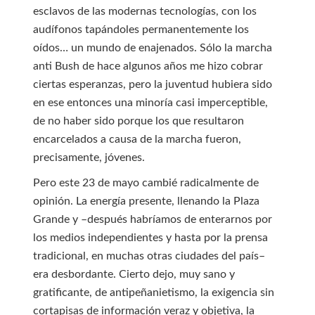
esclavos de las modernas tecnologías, con los
audífonos tapándoles permanentemente los
oídos… un mundo de enajenados. Sólo la marcha
anti Bush de hace algunos años me hizo cobrar
ciertas esperanzas, pero la juventud hubiera sido
en ese entonces una minoría casi imperceptible,
de no haber sido porque los que resultaron
encarcelados a causa de la marcha fueron,
precisamente, jóvenes.
Pero este 23 de mayo cambié radicalmente de
opinión. La energía presente, llenando la Plaza
Grande y –después habríamos de enterarnos por
los medios independientes y hasta por la prensa
tradicional, en muchas otras ciudades del país–
era desbordante. Cierto dejo, muy sano y
gratificante, de antipeñanietismo, la exigencia sin
cortapisas de información veraz y objetiva, la