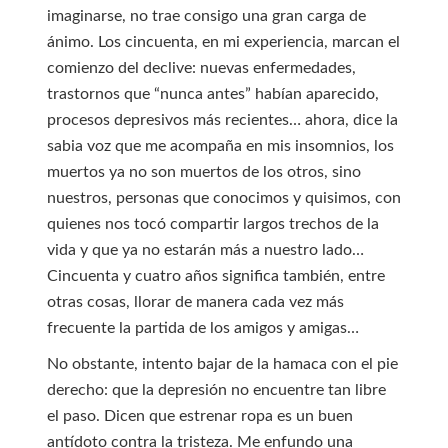
imaginarse, no trae consigo una gran carga de
ánimo. Los cincuenta, en mi experiencia, marcan el
comienzo del declive: nuevas enfermedades,
trastornos que “nunca antes” habían aparecido,
procesos depresivos más recientes… ahora, dice la
sabia voz que me acompaña en mis insomnios, los
muertos ya no son muertos de los otros, sino
nuestros, personas que conocimos y quisimos, con
quienes nos tocó compartir largos trechos de la
vida y que ya no estarán más a nuestro lado…
Cincuenta y cuatro años significa también, entre
otras cosas, llorar de manera cada vez más
frecuente la partida de los amigos y amigas…
No obstante, intento bajar de la hamaca con el pie
derecho: que la depresión no encuentre tan libre
el paso. Dicen que estrenar ropa es un buen
antídoto contra la tristeza. Me enfundo una