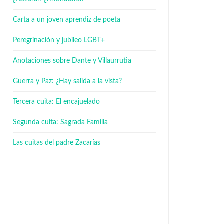
Carta a un joven aprendiz de poeta
Peregrinación y jubileo LGBT+
Anotaciones sobre Dante y Villaurrutia
Guerra y Paz: ¿Hay salida a la vista?
Tercera cuita: El encajuelado
Segunda cuita: Sagrada Familia
Las cuitas del padre Zacarías