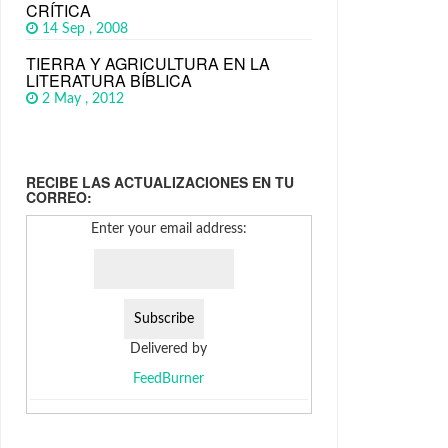
CRÍTICA
14 Sep , 2008
TIERRA Y AGRICULTURA EN LA
LITERATURA BÍBLICA
2 May , 2012
RECIBE LAS ACTUALIZACIONES EN TU
CORREO:
Enter your email address:
Delivered by
FeedBurner