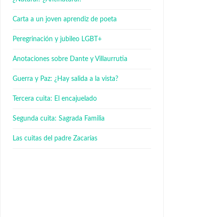
Carta a un joven aprendiz de poeta
Peregrinación y jubileo LGBT+
Anotaciones sobre Dante y Villaurrutia
Guerra y Paz: ¿Hay salida a la vista?
Tercera cuita: El encajuelado
Segunda cuita: Sagrada Familia
Las cuitas del padre Zacarías