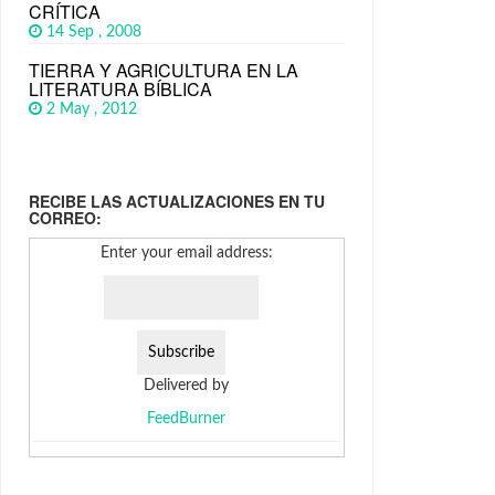
CRÍTICA
14 Sep , 2008
TIERRA Y AGRICULTURA EN LA
LITERATURA BÍBLICA
2 May , 2012
RECIBE LAS ACTUALIZACIONES EN TU
CORREO:
Enter your email address:
Delivered by
FeedBurner