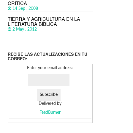
CRÍTICA
14 Sep , 2008
TIERRA Y AGRICULTURA EN LA
LITERATURA BÍBLICA
2 May , 2012
RECIBE LAS ACTUALIZACIONES EN TU
CORREO:
Enter your email address:
Delivered by
FeedBurner