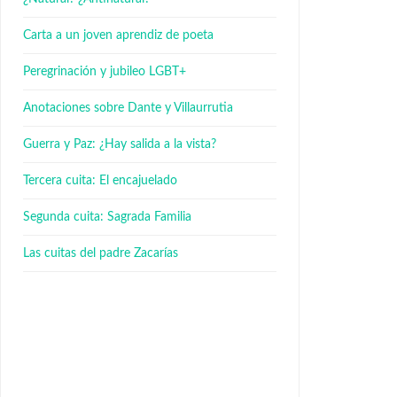
Carta a un joven aprendiz de poeta
Peregrinación y jubileo LGBT+
Anotaciones sobre Dante y Villaurrutia
Guerra y Paz: ¿Hay salida a la vista?
Tercera cuita: El encajuelado
Segunda cuita: Sagrada Familia
Las cuitas del padre Zacarías