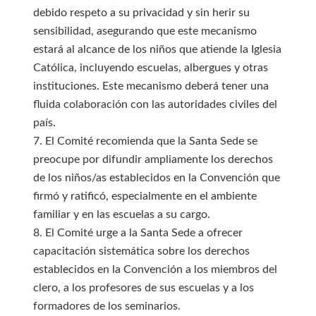
debido respeto a su privacidad y sin herir su
sensibilidad, asegurando que este mecanismo
estará al alcance de los niños que atiende la Iglesia
Católica, incluyendo escuelas, albergues y otras
instituciones. Este mecanismo deberá tener una
fluida colaboración con las autoridades civiles del
país.
7. El Comité recomienda que la Santa Sede se
preocupe por difundir ampliamente los derechos
de los niños/as establecidos en la Convención que
firmó y ratificó, especialmente en el ambiente
familiar y en las escuelas a su cargo.
8. El Comité urge a la Santa Sede a ofrecer
capacitación sistemática sobre los derechos
establecidos en la Convención a los miembros del
clero, a los profesores de sus escuelas y a los
formadores de los seminarios.