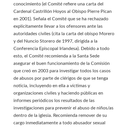
conocimiento (el Comité refiere una carta del
Cardenal Castrillón Hoyos al Obispo Pierre Pican
en 2001). Señala el Comité que se ha rechazado
explícitamente llevar a los ofensores ante las
autoridades civiles (cita la carta del obispo Morero
y del Nuncio Storero de 1997, dirigida a la
Conferencia Episcopal Irlandesa). Debido a todo
esto, el Comité recomienda a la Santa Sede
asegurar el buen funcionamiento de la Comisión
que creó en 2003 para investigar todos los casos
de abusos por parte de clérigos de que se tenga
noticia, incluyendo en ella a víctimas y
organizaciones civiles y haciendo públicas en
informes periódicos los resultados de las
investigaciones para prevenir el abuso de niños/as
dentro de la iglesia. Recomienda remover de su
cargo inmediatamente a todo abusador sexual