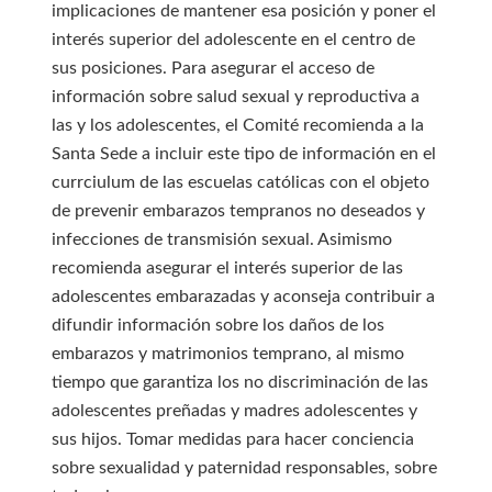
implicaciones de mantener esa posición y poner el
interés superior del adolescente en el centro de
sus posiciones. Para asegurar el acceso de
información sobre salud sexual y reproductiva a
las y los adolescentes, el Comité recomienda a la
Santa Sede a incluir este tipo de información en el
currciulum de las escuelas católicas con el objeto
de prevenir embarazos tempranos no deseados y
infecciones de transmisión sexual. Asimismo
recomienda asegurar el interés superior de las
adolescentes embarazadas y aconseja contribuir a
difundir información sobre los daños de los
embarazos y matrimonios temprano, al mismo
tiempo que garantiza los no discriminación de las
adolescentes preñadas y madres adolescentes y
sus hijos. Tomar medidas para hacer conciencia
sobre sexualidad y paternidad responsables, sobre