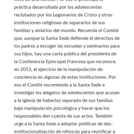
práctica desarrollada por los adolescentes
reclutados por los Legionarios de Cristo y otras
instituciones religiosas de separarlos de sus
familias y aislarlos del mundo. Recuerda el Comité
que, aunque la Santa Sede defiende el derechos de
los padres a escoger las escuelas y seminarios para
sus hijos, hay una carta pública del presidente de
la Conferencia Episcopal Francesa que reconoce,
en 2013, el ejercicio de la manipulación de
conciencia en algunas de estas instituciones. Por
eso el Comité recomienda a la Santa Sede a
investigar los alegatos de adolescentes que acusan
a la iglesia de haberlos separado de sus familias
bajo manipulación psicológica y hacer que los
responsables den cuenta de sus actos. También
urge a la Santa Sede a adoptar políticas de des-
institucionalización de niños/as para reunificar a