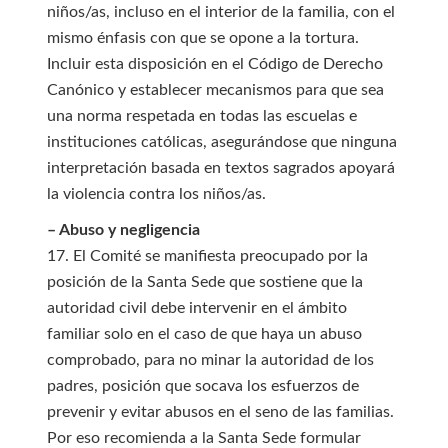
niños/as, incluso en el interior de la familia, con el
mismo énfasis con que se opone a la tortura.
Incluir esta disposición en el Código de Derecho
Canónico y establecer mecanismos para que sea
una norma respetada en todas las escuelas e
instituciones católicas, asegurándose que ninguna
interpretación basada en textos sagrados apoyará
la violencia contra los niños/as.
– Abuso y negligencia
17. El Comité se manifiesta preocupado por la
posición de la Santa Sede que sostiene que la
autoridad civil debe intervenir en el ámbito
familiar solo en el caso de que haya un abuso
comprobado, para no minar la autoridad de los
padres, posición que socava los esfuerzos de
prevenir y evitar abusos en el seno de las familias.
Por eso recomienda a la Santa Sede formular