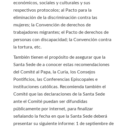
económicos, sociales y culturales y sus
respectivos protocolos; al Pacto para la
eliminación de la discriminación contra las
mujeres; la Convención de derechos de
trabajadores migrantes; el Pacto de derechos de
personas con discapacidad; la Convención contra
la tortura, etc.
También tienen el propósito de asegurar que la
Santa Sede de a conocer estas recomendaciones
del Comité al Papa, la Curia, los Consejos
Pontificios, las Conferencias Episcopales e
instituciones católicas. Recomienda también el
Comité que las declaraciones de la Santa Sede
ante el Comité puedan ser difundidas
públicamente por internet, para finalizar
señalando la fecha en que la Santa Sede deberá
presentar su siguiente informe: 1 de septiembre de