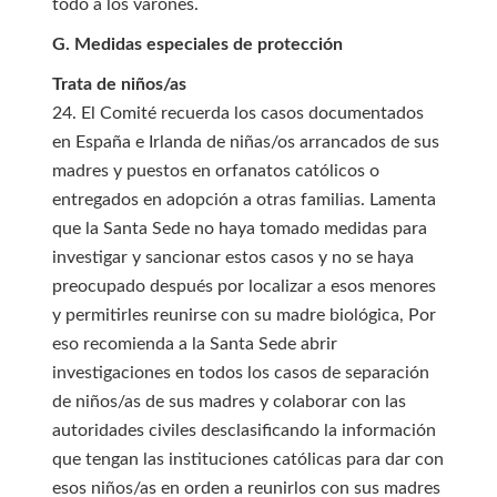
todo a los varones.
G. Medidas especiales de protección
Trata de niños/as
24. El Comité recuerda los casos documentados
en España e Irlanda de niñas/os arrancados de sus
madres y puestos en orfanatos católicos o
entregados en adopción a otras familias. Lamenta
que la Santa Sede no haya tomado medidas para
investigar y sancionar estos casos y no se haya
preocupado después por localizar a esos menores
y permitirles reunirse con su madre biológica, Por
eso recomienda a la Santa Sede abrir
investigaciones en todos los casos de separación
de niños/as de sus madres y colaborar con las
autoridades civiles desclasificando la información
que tengan las instituciones católicas para dar con
esos niños/as en orden a reunirlos con sus madres