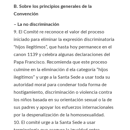
B. Sobre los principios generales de la
Convención
– La no discriminación
9. El Comité re reconoce el valor del proceso
iniciado para eliminar la expresión discriminatoria
“hijos ilegítimos”, que hasta hoy permanece en el
canon 1139 y celebra algunas declaraciones del
Papa Francisco. Recomienda que este proceso
culmine en la eliminación d ela categoría “hijos
ilegítimos” y urge a la Santa Sede a usar toda su
autoridad moral para condenar toda forma de
hostigamiento, discriminación o violencia contra
los niños basada en su orientación sexual o la de
sus padres y apoyar los esfuerzos internacionales
por la despenalización de la homosexualidad.
10. El comité urge a la Santa Sede a usar