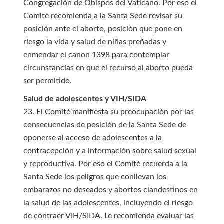
Congregación de Obispos del Vaticano. Por eso el
Comité recomienda a la Santa Sede revisar su
posición ante el aborto, posición que pone en
riesgo la vida y salud de niñas preñadas y
enmendar el canon 1398 para contemplar
circunstancias en que el recurso al aborto pueda
ser permitido.
Salud de adolescentes y VIH/SIDA
23. El Comité manifiesta su preocupación por las
consecuencias de posición de la Santa Sede de
oponerse al acceso de adolescentes a la
contracepción y a información sobre salud sexual
y reproductiva. Por eso el Comité recuerda a la
Santa Sede los peligros que conllevan los
embarazos no deseados y abortos clandestinos en
la salud de las adolescentes, incluyendo el riesgo
de contraer VIH/SIDA. Le recomienda evaluar las