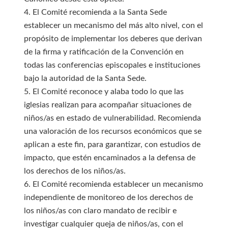
4. El Comité recomienda a la Santa Sede
establecer un mecanismo del más alto nivel, con el
propósito de implementar los deberes que derivan
de la firma y ratificación de la Convención en
todas las conferencias episcopales e instituciones
bajo la autoridad de la Santa Sede.
5. El Comité reconoce y alaba todo lo que las
iglesias realizan para acompañar situaciones de
niños/as en estado de vulnerabilidad. Recomienda
una valoración de los recursos económicos que se
aplican a este fin, para garantizar, con estudios de
impacto, que estén encaminados a la defensa de
los derechos de los niños/as.
6. El Comité recomienda establecer un mecanismo
independiente de monitoreo de los derechos de
los niños/as con claro mandato de recibir e
investigar cualquier queja de niños/as, con el