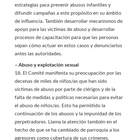
estrategias para prevenir abusos infantiles y
difundir campañas a este propósito en su ámbito
de influencia. También desarrollar mecanismos de
apoyo para las víctimas de abuso y desarrollar
procesos de capacitación para que las personas
sepan cómo actuar en estos casos y denunciarlos
antes las autoridades.
– Abuso y explotación sexual
18. El Comité manifiesta su preocupación por las
decenas de miles de niños/as que han sido
víctimas de abuso por parte de clérigos y de la
falta de medidas y políticas necesarias para evitar
el abuso de niños/as. Esto ha permitido la
continuación de los abusos y la impunidad de los
perpetradores. Llama la atención también en el
hecho de que se ha cambiado de parroquia a los
agresores como cobertura de sus crímenes,