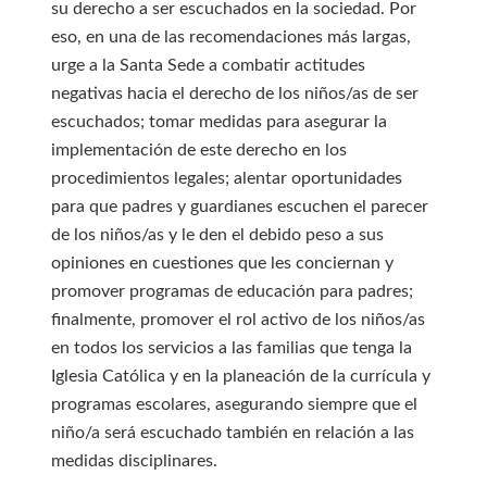
su derecho a ser escuchados en la sociedad. Por
eso, en una de las recomendaciones más largas,
urge a la Santa Sede a combatir actitudes
negativas hacia el derecho de los niños/as de ser
escuchados; tomar medidas para asegurar la
implementación de este derecho en los
procedimientos legales; alentar oportunidades
para que padres y guardianes escuchen el parecer
de los niños/as y le den el debido peso a sus
opiniones en cuestiones que les conciernan y
promover programas de educación para padres;
finalmente, promover el rol activo de los niños/as
en todos los servicios a las familias que tenga la
Iglesia Católica y en la planeación de la currícula y
programas escolares, asegurando siempre que el
niño/a será escuchado también en relación a las
medidas disciplinares.