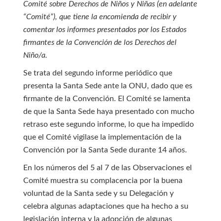
Comité sobre Derechos de Niños y Niñas (en adelante
“Comité”), que tiene la encomienda de recibir y
comentar los informes presentados por los Estados
firmantes de la Convención de los Derechos del
Niño/a.
Se trata del segundo informe periódico que
presenta la Santa Sede ante la ONU, dado que es
firmante de la Convención. El Comité se lamenta
de que la Santa Sede haya presentado con mucho
retraso este segundo informe, lo que ha impedido
que el Comité vigilase la implementación de la
Convención por la Santa Sede durante 14 años.
En los números del 5 al 7 de las Observaciones el
Comité muestra su complacencia por la buena
voluntad de la Santa sede y su Delegación y
celebra algunas adaptaciones que ha hecho a su
legislación interna y la adopción de algunas