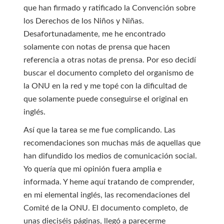
que han firmado y ratificado la Convención sobre
los Derechos de los Niños y Niñas.
Desafortunadamente, me he encontrado
solamente con notas de prensa que hacen
referencia a otras notas de prensa. Por eso decidí
buscar el documento completo del organismo de
la ONU en la red y me topé con la dificultad de
que solamente puede conseguirse el original en
inglés.
Así que la tarea se me fue complicando. Las
recomendaciones son muchas más de aquellas que
han difundido los medios de comunicación social.
Yo quería que mi opinión fuera amplia e
informada. Y heme aquí tratando de comprender,
en mi elemental inglés, las recomendaciones del
Comité de la ONU. El documento completo, de
unas dieciséis páginas, llegó a parecerme