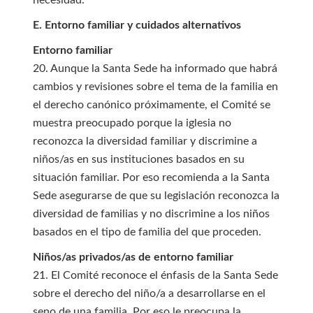
necesidad.
E. Entorno familiar y cuidados alternativos
Entorno familiar
20. Aunque la Santa Sede ha informado que habrá
cambios y revisiones sobre el tema de la familia en
el derecho canónico próximamente, el Comité se
muestra preocupado porque la iglesia no
reconozca la diversidad familiar y discrimine a
niños/as en sus instituciones basados en su
situación familiar. Por eso recomienda a la Santa
Sede asegurarse de que su legislación reconozca la
diversidad de familias y no discrimine a los niños
basados en el tipo de familia del que proceden.
Niños/as privados/as de entorno familiar
21. El Comité reconoce el énfasis de la Santa Sede
sobre el derecho del niño/a a desarrollarse en el
seno de una familia. Por eso le preocupa la