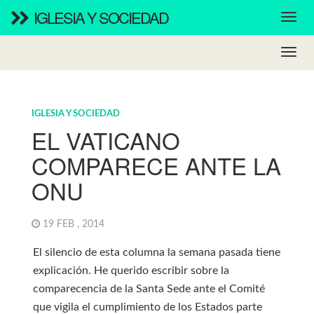
IGLESIA Y SOCIEDAD
IGLESIA Y SOCIEDAD
EL VATICANO
COMPARECE ANTE LA
ONU
19 FEB , 2014
El silencio de esta columna la semana pasada tiene
explicación. He querido escribir sobre la
comparecencia de la Santa Sede ante el Comité
que vigila el cumplimiento de los Estados parte