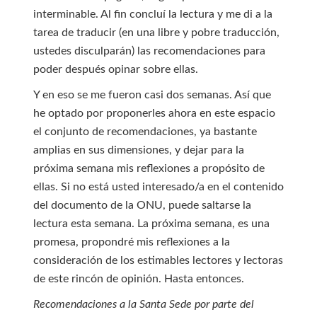
interminable. Al fin concluí la lectura y me di a la
tarea de traducir (en una libre y pobre traducción,
ustedes disculparán) las recomendaciones para
poder después opinar sobre ellas.
Y en eso se me fueron casi dos semanas. Así que
he optado por proponerles ahora en este espacio
el conjunto de recomendaciones, ya bastante
amplias en sus dimensiones, y dejar para la
próxima semana mis reflexiones a propósito de
ellas. Si no está usted interesado/a en el contenido
del documento de la ONU, puede saltarse la
lectura esta semana. La próxima semana, es una
promesa, propondré mis reflexiones a la
consideración de los estimables lectores y lectoras
de este rincón de opinión. Hasta entonces.
Recomendaciones a la Santa Sede por parte del