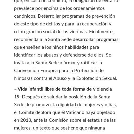
que, en caso de conflicto, la obligación de evitarlo
prevalece por encima de los ordenamientos
canónicos. Desarrollar programas de prevención
de este tipo de delitos y para la recuperación y
reintegración social de las víctimas. Finalmente,
recomienda a la Santa Sede desarrollar programas
que enseñen a los niños habilidades para
identificar los abusos y defenderse de ellos. Se
invita a la Santa Sede a firmar y ratificar la
Convención Europea para la Protección de
Niños/as contra el Abuso y la Explotación Sexual.
– Vida infantil libre de toda forma de violencia
19. Después de saludar la posición de la Santa
Sede de promover la dignidad de mujeres y niñas,
el Comité deplora que el Vaticano haya objetado
en 2013, ante la Comisión sobre el estatus de las
mujeres, un texto que sostiene que ninguna