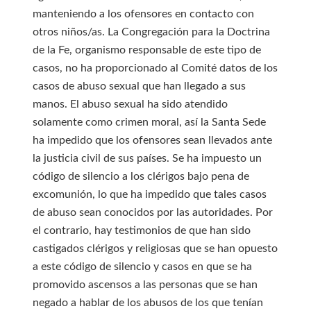
manteniendo a los ofensores en contacto con
otros niños/as. La Congregación para la Doctrina
de la Fe, organismo responsable de este tipo de
casos, no ha proporcionado al Comité datos de los
casos de abuso sexual que han llegado a sus
manos. El abuso sexual ha sido atendido
solamente como crimen moral, así la Santa Sede
ha impedido que los ofensores sean llevados ante
la justicia civil de sus países. Se ha impuesto un
código de silencio a los clérigos bajo pena de
excomunión, lo que ha impedido que tales casos
de abuso sean conocidos por las autoridades. Por
el contrario, hay testimonios de que han sido
castigados clérigos y religiosas que se han opuesto
a este código de silencio y casos en que se ha
promovido ascensos a las personas que se han
negado a hablar de los abusos de los que tenían