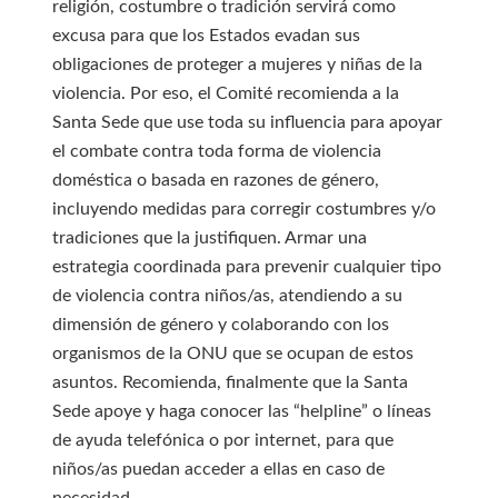
religión, costumbre o tradición servirá como
excusa para que los Estados evadan sus
obligaciones de proteger a mujeres y niñas de la
violencia. Por eso, el Comité recomienda a la
Santa Sede que use toda su influencia para apoyar
el combate contra toda forma de violencia
doméstica o basada en razones de género,
incluyendo medidas para corregir costumbres y/o
tradiciones que la justifiquen. Armar una
estrategia coordinada para prevenir cualquier tipo
de violencia contra niños/as, atendiendo a su
dimensión de género y colaborando con los
organismos de la ONU que se ocupan de estos
asuntos. Recomienda, finalmente que la Santa
Sede apoye y haga conocer las “helpline” o líneas
de ayuda telefónica o por internet, para que
niños/as puedan acceder a ellas en caso de