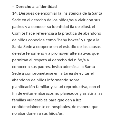
– Derecho a la identidad
14. Después de encomiar la insistencia de la Santa
Sede en el derecho de los niños/as a vivir con sus
padres y a conocer su identidad (la de ellos), el
Comité hace referencia a la práctica de abandono
de niños conocida como “baby boxes” y urge a la
Santa Sede a cooperar en el estudio de las causas
de este fenómeno y a promover alternativas que
permitan el respeto al derecho del niño/a a
conocer a sus padres. Invita además a la Santa
Sede a comprometerse en la tarea de evitar el
abandono de niños informando sobre
planificación familiar y salud reproductiva, con el
fin de evitar embarazos no planeados y asistir a las
familias vulnerables para que den a luz
confidencialmente en hospitales, de manera que
no abandonen a sus hijos/as.