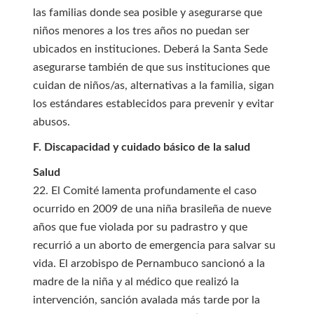
las familias donde sea posible y asegurarse que
niños menores a los tres años no puedan ser
ubicados en instituciones. Deberá la Santa Sede
asegurarse también de que sus instituciones que
cuidan de niños/as, alternativas a la familia, sigan
los estándares establecidos para prevenir y evitar
abusos.
F. Discapacidad y cuidado básico de la salud
Salud
22. El Comité lamenta profundamente el caso
ocurrido en 2009 de una niña brasileña de nueve
años que fue violada por su padrastro y que
recurrió a un aborto de emergencia para salvar su
vida. El arzobispo de Pernambuco sancionó a la
madre de la niña y al médico que realizó la
intervención, sanción avalada más tarde por la