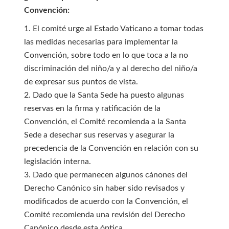
Convención:
1. El comité urge al Estado Vaticano a tomar todas
las medidas necesarias para implementar la
Convención, sobre todo en lo que toca a la no
discriminación del niño/a y al derecho del niño/a
de expresar sus puntos de vista.
2. Dado que la Santa Sede ha puesto algunas
reservas en la firma y ratificación de la
Convención, el Comité recomienda a la Santa
Sede a desechar sus reservas y asegurar la
precedencia de la Convención en relación con su
legislación interna.
3. Dado que permanecen algunos cánones del
Derecho Canónico sin haber sido revisados y
modificados de acuerdo con la Convención, el
Comité recomienda una revisión del Derecho
Canónico desde esta óptica.