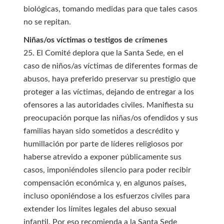
biológicas, tomando medidas para que tales casos
no se repitan.
Niñas/os víctimas o testigos de crímenes
25. El Comité deplora que la Santa Sede, en el
caso de niños/as víctimas de diferentes formas de
abusos, haya preferido preservar su prestigio que
proteger a las víctimas, dejando de entregar a los
ofensores a las autoridades civiles. Manifiesta su
preocupación porque las niñas/os ofendidos y sus
familias hayan sido sometidos a descrédito y
humillación por parte de líderes religiosos por
haberse atrevido a exponer públicamente sus
casos, imponiéndoles silencio para poder recibir
compensación económica y, en algunos países,
incluso oponiéndose a los esfuerzos civiles para
extender los límites legales del abuso sexual
infantil. Por eso recomienda a la Santa Sede