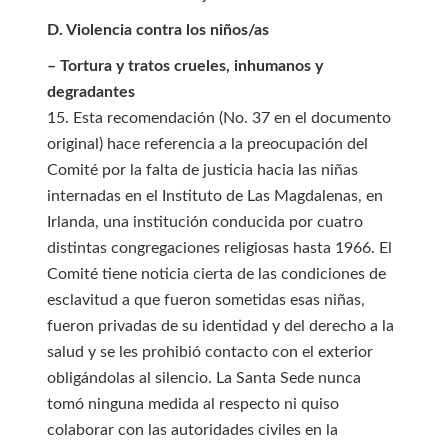
D. Violencia contra los niños/as
– Tortura y tratos crueles, inhumanos y
degradantes
15. Esta recomendación (No. 37 en el documento
original) hace referencia a la preocupación del
Comité por la falta de justicia hacia las niñas
internadas en el Instituto de Las Magdalenas, en
Irlanda, una institución conducida por cuatro
distintas congregaciones religiosas hasta 1966. El
Comité tiene noticia cierta de las condiciones de
esclavitud a que fueron sometidas esas niñas,
fueron privadas de su identidad y del derecho a la
salud y se les prohibió contacto con el exterior
obligándolas al silencio. La Santa Sede nunca
tomó ninguna medida al respecto ni quiso
colaborar con las autoridades civiles en la