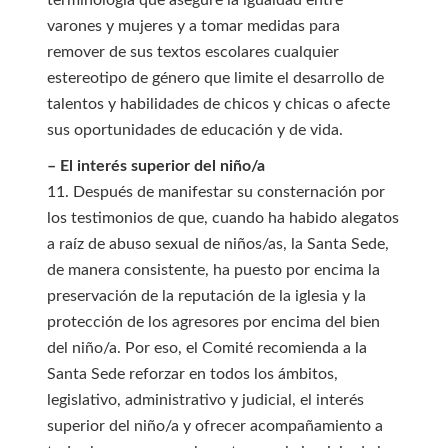
terminología que asegure la igualdad entre
varones y mujeres y a tomar medidas para
remover de sus textos escolares cualquier
estereotipo de género que limite el desarrollo de
talentos y habilidades de chicos y chicas o afecte
sus oportunidades de educación y de vida.
– El interés superior del niño/a
11. Después de manifestar su consternación por
los testimonios de que, cuando ha habido alegatos
a raíz de abuso sexual de niños/as, la Santa Sede,
de manera consistente, ha puesto por encima la
preservación de la reputación de la iglesia y la
protección de los agresores por encima del bien
del niño/a. Por eso, el Comité recomienda a la
Santa Sede reforzar en todos los ámbitos,
legislativo, administrativo y judicial, el interés
superior del niño/a y ofrecer acompañamiento a