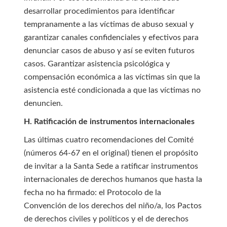
desarrollar procedimientos para identificar
tempranamente a las víctimas de abuso sexual y
garantizar canales confidenciales y efectivos para
denunciar casos de abuso y así se eviten futuros
casos. Garantizar asistencia psicológica y
compensación económica a las víctimas sin que la
asistencia esté condicionada a que las víctimas no
denuncien.
H. Ratificación de instrumentos internacionales
Las últimas cuatro recomendaciones del Comité
(números 64-67 en el original) tienen el propósito
de invitar a la Santa Sede a ratificar instrumentos
internacionales de derechos humanos que hasta la
fecha no ha firmado: el Protocolo de la
Convención de los derechos del niño/a, los Pactos
de derechos civiles y políticos y el de derechos