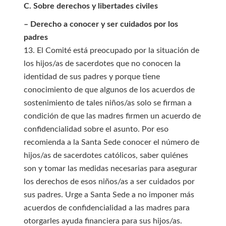
C. Sobre derechos y libertades civiles
– Derecho a conocer y ser cuidados por los
padres
13. El Comité está preocupado por la situación de
los hijos/as de sacerdotes que no conocen la
identidad de sus padres y porque tiene
conocimiento de que algunos de los acuerdos de
sostenimiento de tales niños/as solo se firman a
condición de que las madres firmen un acuerdo de
confidencialidad sobre el asunto. Por eso
recomienda a la Santa Sede conocer el número de
hijos/as de sacerdotes católicos, saber quiénes
son y tomar las medidas necesarias para asegurar
los derechos de esos niños/as a ser cuidados por
sus padres. Urge a Santa Sede a no imponer más
acuerdos de confidencialidad a las madres para
otorgarles ayuda financiera para sus hijos/as.