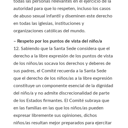
todas las personas relevantes en el ejercicio de la
autoridad para que lo respeten, incluso los casos
de abuso sexual infantil y diseminen este derecho
en todas las iglesias, instituciones y
organizaciones católicas del mundo.
– Respeto por los puntos de vista del niño/a
12. Sabiendo que la Santa Sede considera que el
derecho a la libre expresión de los puntos de vista
de los niños/as socava los derechos y deberes de
sus padres, el Comité recuerda a la Santa Sede
que el derecho de los niños/as a la libre expresión
constituye un componente esencial de la dignidad
del niño/a y no admite discrecionalidad de parte
de los Estados firmantes. El Comité subraya que
en las familias en las que los niños/as pueden
expresar libremente sus opiniones, dichos
niños/as resultan mejor preparados para ejercitar