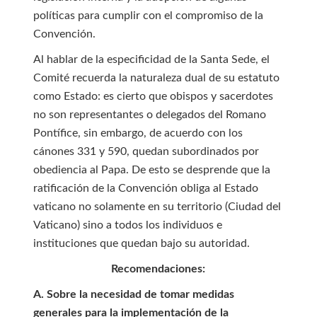
políticas para cumplir con el compromiso de la
Convención.
Al hablar de la especificidad de la Santa Sede, el
Comité recuerda la naturaleza dual de su estatuto
como Estado: es cierto que obispos y sacerdotes
no son representantes o delegados del Romano
Pontífice, sin embargo, de acuerdo con los
cánones 331 y 590, quedan subordinados por
obediencia al Papa. De esto se desprende que la
ratificación de la Convención obliga al Estado
vaticano no solamente en su territorio (Ciudad del
Vaticano) sino a todos los individuos e
instituciones que quedan bajo su autoridad.
Recomendaciones:
A. Sobre la necesidad de tomar medidas
generales para la implementación de la