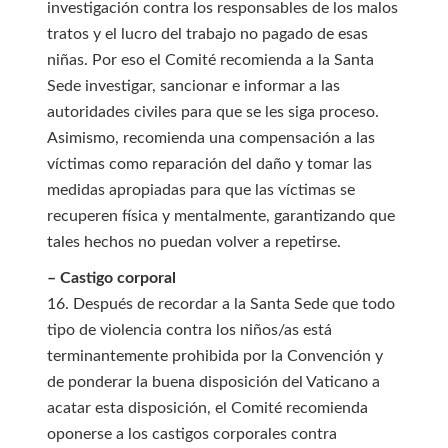
investigación contra los responsables de los malos
tratos y el lucro del trabajo no pagado de esas
niñas. Por eso el Comité recomienda a la Santa
Sede investigar, sancionar e informar a las
autoridades civiles para que se les siga proceso.
Asimismo, recomienda una compensación a las
víctimas como reparación del daño y tomar las
medidas apropiadas para que las víctimas se
recuperen física y mentalmente, garantizando que
tales hechos no puedan volver a repetirse.
– Castigo corporal
16. Después de recordar a la Santa Sede que todo
tipo de violencia contra los niños/as está
terminantemente prohibida por la Convención y
de ponderar la buena disposición del Vaticano a
acatar esta disposición, el Comité recomienda
oponerse a los castigos corporales contra