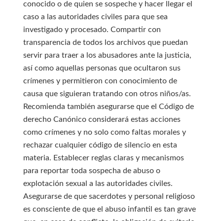
conocido o de quien se sospeche y hacer llegar el
caso a las autoridades civiles para que sea
investigado y procesado. Compartir con
transparencia de todos los archivos que puedan
servir para traer a los abusadores ante la justicia,
así como aquellas personas que ocultaron sus
crímenes y permitieron con conocimiento de
causa que siguieran tratando con otros niños/as.
Recomienda también asegurarse que el Código de
derecho Canónico considerará estas acciones
como crímenes y no solo como faltas morales y
rechazar cualquier código de silencio en esta
materia. Establecer reglas claras y mecanismos
para reportar toda sospecha de abuso o
explotación sexual a las autoridades civiles.
Asegurarse de que sacerdotes y personal religioso
es consciente de que el abuso infantil es tan grave