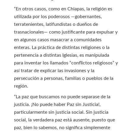
“En otros casos, como en Chiapas, la religión es
utilizada por los poderosos —gobernantes,
terratenientes, latifundistas o dueños de
trasnacionales— como justificante para expulsar y
en algunos casos masacrar a comunidades
enteras. La práctica de distintas religiones o la
pertenencia a distintas Iglesias, es manipulada
para inventar los llamados “conflictos religiosos” y
así tratar de explicar las invasiones y la
persecución a personas, familias o pueblos de la
región.
“La paz que buscamos no puede separase de la
justicia. ¡No puede haber Paz sin Justicia!,
particularmente sin justicia social. Sin justicia
social, la verdadera paz está ausente, puesto que
paz, bien lo sabemos, no significa simplemente