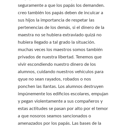
seguramente a que los papás los demanden.
creo también los papás deben de inculcar a
sus hijos la importancia de respetar las
pertenencias de los demás, si el dinero de la
maestra no se hubiera extraviado quizá no
hubiera llegado a tal grado la situación.
muchas veces los maestros somos también
privados de nuestra libertad. Tenemos que
vivir escondiendo nuestro dinero de los
alumnos, cuidando nuestros vehículos para
qyue no sean rayados, robados o nos
ponchen las llantas. Los alumnos destruyen
impúnemente los edificios escolares, empujan
y pegan violentamente a sus compañeros y
estas actitudes se pasan por alto por el temor
a que nosoros seamos sancionados o
amenazados por los papás. Las bases de la