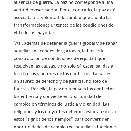
ausencia de guerra. La paz no corresponde a una
actitud conservadora. Por el contrario, la paz está
asociada a la voluntad de cambio que alienta las
transformaciones urgentes de las condiciones de
vida de las mayorías.
“Así, además de detener la guerra global y de sanar
aquellas sociedades desgarradas, la Paz es la
construcción de condiciones de equidad que
resuelvan las causas, y no solo ofrezcan salidas a
los efectos y actores de los conflictos. La paz es
un asunto de derecho y de justicia, no sólo de
fuerzas. Por ello, la paz no rehuye a los conflictos,
los enfrenta y convierte en oportunidad de
cambios en términos de justicia y dignidad. Las
religiones y los creyentes debemos estar atentos a
estos “signos de los tiempos”, para convertir en
oportunidades de cambio real aquellas situaciones