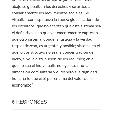
humanos. Mientras arriba se globaliza el poder,
abajo se globalizan los derechos y se articulan
solidariamente los movimientos sociales. Se
visualiza con esperanza la fuerza globalizadora de
los excluidos, que no aceptan que este sistema sea
el definitivo, sino que vehementemente expresan
que otro sistema, donde la justicia y la verdad
resplandezcan, es urgente, y posible; sistema en el
que lo constitutivo no sea la concentración del
lucro, sino la distribución de los recursos; en el
que no sea el individualismo egoísta, sino la
dimensión comunitaria y el respeto a la dignidad
humana lo que esté por encima del valor de lo
económico”.
6 RESPONSES