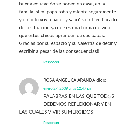
buena educación se ponen en casa, en la
familia. si mi papá roba y miente seguramente
yo hijo lo voy a hacer y sabré salir bien librado
de la situación ya que es una forma de vida
que estos chicos aprenden de sus papás.
Gracias por su espacio y su valentía de decir y
escribir a pesar de las consecuencias!!!
Responder
dice:
ROSA ANGELICA ARANDA
enero 27, 2009 a las 12:47 pm
PALABRAS EN LAS QUE TOD@S
DEBEMOS REFLEXIONAR Y EN
LAS CUALES VIVIR SUMERGIDOS
Responder