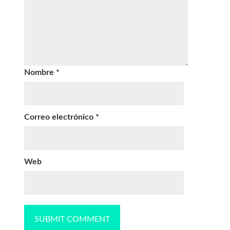
Nombre
*
Correo electrónico
*
Web