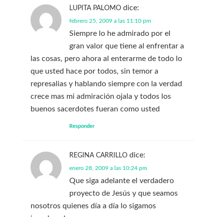
dice:
LUPITA PALOMO
febrero 25, 2009 a las 11:10 pm
Siempre lo he admirado por el
gran valor que tiene al enfrentar a
las cosas, pero ahora al enterarme de todo lo
que usted hace por todos, sin temor a
represalias y hablando siempre con la verdad
crece mas mi admiración ojala y todos los
buenos sacerdotes fueran como usted
Responder
dice:
REGINA CARRILLO
enero 28, 2009 a las 10:24 pm
Que siga adelante el verdadero
proyecto de Jesús y que seamos
nosotros quienes día a día lo sigamos