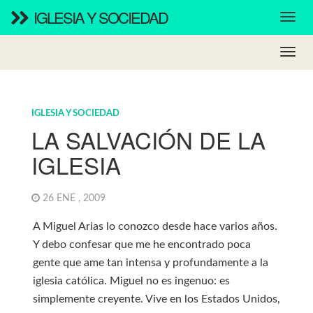
IGLESIA Y SOCIEDAD
IGLESIA Y SOCIEDAD
LA SALVACIÓN DE LA
IGLESIA
26 ENE , 2009
A Miguel Arias lo conozco desde hace varios años.
Y debo confesar que me he encontrado poca
gente que ame tan intensa y profundamente a la
iglesia católica. Miguel no es ingenuo: es
simplemente creyente. Vive en los Estados Unidos,