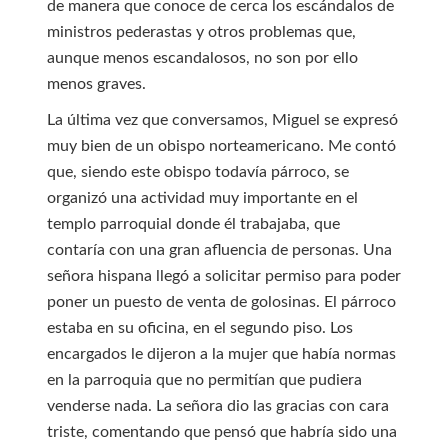
de manera que conoce de cerca los escándalos de
ministros pederastas y otros problemas que,
aunque menos escandalosos, no son por ello
menos graves.
La última vez que conversamos, Miguel se expresó
muy bien de un obispo norteamericano. Me contó
que, siendo este obispo todavía párroco, se
organizó una actividad muy importante en el
templo parroquial donde él trabajaba, que
contaría con una gran afluencia de personas. Una
señora hispana llegó a solicitar permiso para poder
poner un puesto de venta de golosinas. El párroco
estaba en su oficina, en el segundo piso. Los
encargados le dijeron a la mujer que había normas
en la parroquia que no permitían que pudiera
venderse nada. La señora dio las gracias con cara
triste, comentando que pensó que habría sido una