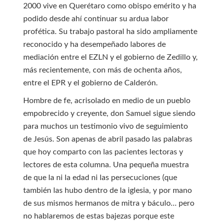
2000 vive en Querétaro como obispo emérito y ha
podido desde ahí continuar su ardua labor
profética. Su trabajo pastoral ha sido ampliamente
reconocido y ha desempeñado labores de
mediación entre el EZLN y el gobierno de Zedillo y,
más recientemente, con más de ochenta años,
entre el EPR y el gobierno de Calderón.
Hombre de fe, acrisolado en medio de un pueblo
empobrecido y creyente, don Samuel sigue siendo
para muchos un testimonio vivo de seguimiento
de Jesús. Son apenas de abril pasado las palabras
que hoy comparto con las pacientes lectoras y
lectores de esta columna. Una pequeña muestra
de que la ni la edad ni las persecuciones (que
también las hubo dentro de la iglesia, y por mano
de sus mismos hermanos de mitra y báculo… pero
no hablaremos de estas bajezas porque este