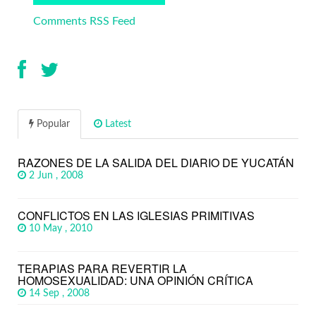
Comments RSS Feed
Popular
Latest
RAZONES DE LA SALIDA DEL DIARIO DE YUCATÁN
2 Jun , 2008
CONFLICTOS EN LAS IGLESIAS PRIMITIVAS
10 May , 2010
TERAPIAS PARA REVERTIR LA
HOMOSEXUALIDAD: UNA OPINIÓN CRÍTICA
14 Sep , 2008