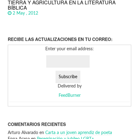
TIERRA Y AGRICULTURA EN LA LITERATURA
BÍBLICA
2 May , 2012
RECIBE LAS ACTUALIZACIONES EN TU CORREO:
Enter your email address:
Delivered by
FeedBurner
COMENTARIOS RECIENTES
Arturo Alvarado
en
Carta a un joven aprendiz de poeta