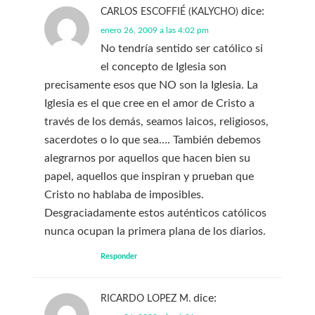
dice:
CARLOS ESCOFFIÉ (KALYCHO)
enero 26, 2009 a las 4:02 pm
No tendría sentido ser católico si
el concepto de Iglesia son
precisamente esos que NO son la Iglesia. La
Iglesia es el que cree en el amor de Cristo a
través de los demás, seamos laicos, religiosos,
sacerdotes o lo que sea…. También debemos
alegrarnos por aquellos que hacen bien su
papel, aquellos que inspiran y prueban que
Cristo no hablaba de imposibles.
Desgraciadamente estos auténticos católicos
nunca ocupan la primera plana de los diarios.
Responder
dice:
RICARDO LOPEZ M.