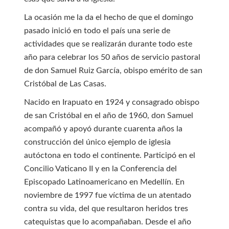
La ocasión me la da el hecho de que el domingo
pasado inició en todo el país una serie de
actividades que se realizarán durante todo este
año para celebrar los 50 años de servicio pastoral
de don Samuel Ruiz García, obispo emérito de san
Cristóbal de Las Casas.
Nacido en Irapuato en 1924 y consagrado obispo
de san Cristóbal en el año de 1960, don Samuel
acompañó y apoyó durante cuarenta años la
construcción del único ejemplo de iglesia
autóctona en todo el continente. Participó en el
Concilio Vaticano II y en la Conferencia del
Episcopado Latinoamericano en Medellín. En
noviembre de 1997 fue víctima de un atentado
contra su vida, del que resultaron heridos tres
catequistas que lo acompañaban. Desde el año