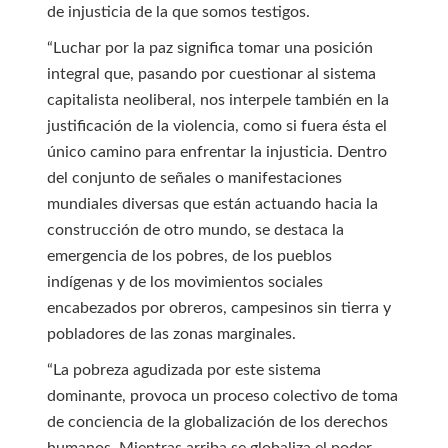
de injusticia de la que somos testigos.
“Luchar por la paz significa tomar una posición
integral que, pasando por cuestionar al sistema
capitalista neoliberal, nos interpele también en la
justificación de la violencia, como si fuera ésta el
único camino para enfrentar la injusticia. Dentro
del conjunto de señales o manifestaciones
mundiales diversas que están actuando hacia la
construcción de otro mundo, se destaca la
emergencia de los pobres, de los pueblos
indígenas y de los movimientos sociales
encabezados por obreros, campesinos sin tierra y
pobladores de las zonas marginales.
“La pobreza agudizada por este sistema
dominante, provoca un proceso colectivo de toma
de conciencia de la globalización de los derechos