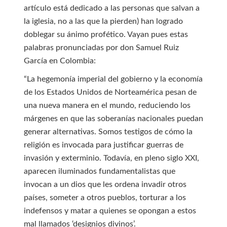
artículo está dedicado a las personas que salvan a
la iglesia, no a las que la pierden) han logrado
doblegar su ánimo profético. Vayan pues estas
palabras pronunciadas por don Samuel Ruiz
García en Colombia:
“La hegemonía imperial del gobierno y la economía
de los Estados Unidos de Norteamérica pesan de
una nueva manera en el mundo, reduciendo los
márgenes en que las soberanías nacionales puedan
generar alternativas. Somos testigos de cómo la
religión es invocada para justificar guerras de
invasión y exterminio. Todavía, en pleno siglo XXI,
aparecen iluminados fundamentalistas que
invocan a un dios que les ordena invadir otros
países, someter a otros pueblos, torturar a los
indefensos y matar a quienes se opongan a estos
mal llamados ‘designios divinos’.