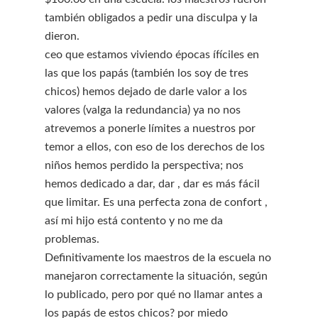
también obligados a pedir una disculpa y la
dieron.
ceo que estamos viviendo épocas ífíciles en
las que los papás (también los soy de tres
chicos) hemos dejado de darle valor a los
valores (valga la redundancia) ya no nos
atrevemos a ponerle límites a nuestros por
temor a ellos, con eso de los derechos de los
niños hemos perdido la perspectiva; nos
hemos dedicado a dar, dar , dar es más fácil
que limitar. Es una perfecta zona de confort ,
así mi hijo está contento y no me da
problemas.
Definitivamente los maestros de la escuela no
manejaron correctamente la situación, según
lo publicado, pero por qué no llamar antes a
los papás de estos chicos? por miedo