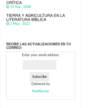
CRÍTICA
14 Sep , 2008
TIERRA Y AGRICULTURA EN LA
LITERATURA BÍBLICA
2 May , 2012
RECIBE LAS ACTUALIZACIONES EN TU
CORREO:
Enter your email address:
Delivered by
FeedBurner