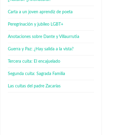
Carta a un joven aprendiz de poeta
Peregrinación y jubileo LGBT+
Anotaciones sobre Dante y Villaurrutia
Guerra y Paz: ¿Hay salida a la vista?
Tercera cuita: El encajuelado
Segunda cuita: Sagrada Familia
Las cuitas del padre Zacarías