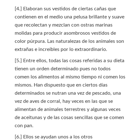
[4.] Elaboran sus vestidos de ciertas cañas que
contienen en el medio una pelusa brillante y suave
que recolectan y mezclan con ostras marinas
molidas para producir asombrosos vestidos de
color púrpura. Las naturalezas de los animales son
extrañas e increíbles por lo extraordinario.
[5.] Entre ellos, todas las cosas referidas a su dieta
tienen un orden determinado pues no todos
comen los alimentos al mismo tiempo ni comen los
mismos. Han dispuesto que en ciertos días
determinados se nutran una vez de pescado, una
vez de aves de corral, hay veces en las que se
alimentan de animales terrestres y algunas veces
de aceitunas y de las cosas sencillas que se comen
con pan.
[6.] Ellos se ayudan unos a los otros