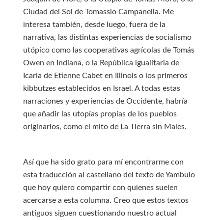
Ciudad del Sol de Tomassio Campanella. Me
interesa también, desde luego, fuera de la
narrativa, las distintas experiencias de socialismo
utópico como las cooperativas agrícolas de Tomás
Owen en Indiana, o la República igualitaria de
Icaria de Etienne Cabet en Illinois o los primeros
kibbutzes establecidos en Israel. A todas estas
narraciones y experiencias de Occidente, habría
que añadir las utopías propias de los pueblos
originarios, como el mito de La Tierra sin Males.
Así que ha sido grato para mí encontrarme con
esta traducción al castellano del texto de Yambulo
que hoy quiero compartir con quienes suelen
acercarse a esta columna. Creo que estos textos
antiguos siguen cuestionando nuestro actual