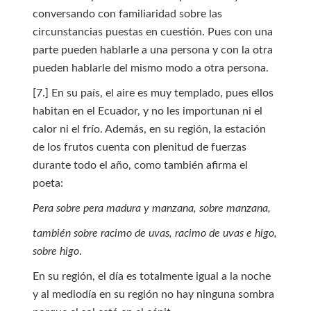
conversando con familiaridad sobre las
circunstancias puestas en cuestión. Pues con una
parte pueden hablarle a una persona y con la otra
pueden hablarle del mismo modo a otra persona.
[7.] En su país, el aire es muy templado, pues ellos
habitan en el Ecuador, y no les importunan ni el
calor ni el frío. Además, en su región, la estación
de los frutos cuenta con plenitud de fuerzas
durante todo el año, como también afirma el
poeta:
Pera sobre pera madura y manzana, sobre manzana,
también sobre racimo de uvas, racimo de uvas e higo,
sobre higo
.
En su región, el día es totalmente igual a la noche
y al mediodía en su región no hay ninguna sombra