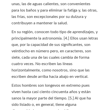
unas, las de aguas calientes, son convenientes
para los baños y para eliminar la fatiga y, las otras,
las frías, son excepcionales por su dulzura y
contribuyen a mantener la salud.
En su región, conocen todo tipo de aprendizajes, y
principalmente la astronomía. [4.] Ellos usan letras
que, por la capacidad de sus significantes, son
veintiocho en número pero, en caracteres, son
siete, cada una de las cuales cambia de forma
cuatro veces. No escriben las líneas
horizontalmente, como nosotros, sino que las
escriben desde arriba hacia abajo en vertical.
Estos hombres son longevos en extremo pues
viven hasta casi ciento cincuenta años y están
sanos la mayor parte del tiempo. [5.] Al que ha
sido lisiado o, en general, tiene alguna