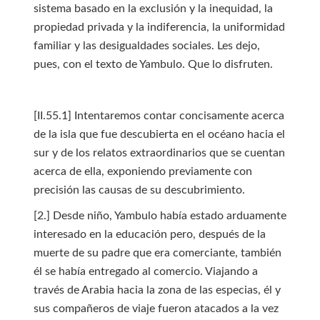
sistema basado en la exclusión y la inequidad, la
propiedad privada y la indiferencia, la uniformidad
familiar y las desigualdades sociales. Les dejo,
pues, con el texto de Yambulo. Que lo disfruten.
[II.55.1] Intentaremos contar concisamente acerca
de la isla que fue descubierta en el océano hacia el
sur y de los relatos extraordinarios que se cuentan
acerca de ella, exponiendo previamente con
precisión las causas de su descubrimiento.
[2.] Desde niño, Yambulo había estado arduamente
interesado en la educación pero, después de la
muerte de su padre que era comerciante, también
él se había entregado al comercio. Viajando a
través de Arabia hacia la zona de las especias, él y
sus compañeros de viaje fueron atacados a la vez