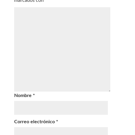
marcados con
*
Nombre
*
Correo electrónico
*