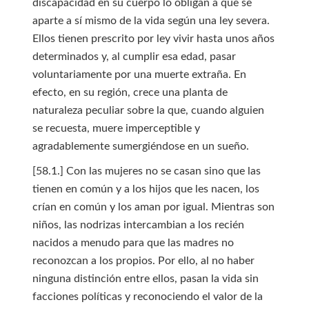
discapacidad en su cuerpo lo obligan a que se
aparte a sí mismo de la vida según una ley severa.
Ellos tienen prescrito por ley vivir hasta unos años
determinados y, al cumplir esa edad, pasar
voluntariamente por una muerte extraña. En
efecto, en su región, crece una planta de
naturaleza peculiar sobre la que, cuando alguien
se recuesta, muere imperceptible y
agradablemente sumergiéndose en un sueño.
[58.1.] Con las mujeres no se casan sino que las
tienen en común y a los hijos que les nacen, los
crían en común y los aman por igual. Mientras son
niños, las nodrizas intercambian a los recién
nacidos a menudo para que las madres no
reconozcan a los propios. Por ello, al no haber
ninguna distinción entre ellos, pasan la vida sin
facciones políticas y reconociendo el valor de la