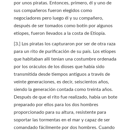
por unos piratas. Entonces, primero, él y uno de
sus compañeros fueron elegidos como
negociadores pero luego él y su compañero,
después de ser tomados como botín por algunos
etíopes, fueron llevados a la costa de Etiopía.
[3.] Los piratas los capturaron por ser de otra raza
para un rito de purificación de su país. Los etíopes
que habitaban allí tenían una costumbre ordenada
por los oráculos de los dioses que había sido
transmitida desde tiempos antiguos a través de
veinte generaciones, es decir, seiscientos años,
siendo la generación contada como treinta años.
Después de que el rito fue realizado, había un bote
preparado por ellos para los dos hombres
proporcionado para su altura, resistente para
soportar las tormentas en el mar y capaz de ser
comandado fácilmente por dos hombres. Cuando