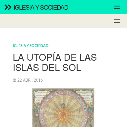
IGLESIA Y SOCIEDAD
IGLESIA Y SOCIEDAD
LA UTOPÍA DE LAS
ISLAS DEL SOL
22 ABR , 2016