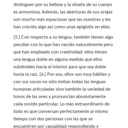
distinguen por su belleza y la silueta de su cuerpo
es armoniosa. Además, las aberturas de sus orejas
son mucho más espaciosas que las nuestras y les
han crecido algo así como unas epiglotis en ellas.
[5.] Con respecto a su lengua, también tienen algo
peculiar con lo que han nacido naturalmente pero
que han empleado con creatividad: ellos tienen
una lengua doble en alguna medida que ellos
subdividen hacia el interior para que sea doble
hasta la raíz. [6.] Por eso, ellos son muy hábiles y
con sus voces no sólo imitan todas las lenguas
humanas articuladas sino también la variedad de
tonos de las aves y pronuncian absolutamente
cada sonido particular. Lo más extraordinario de
todo es que conversan perfectamente al mismo
tiempo con dos personas con las que se
encuentren por casualidad respondiendo y