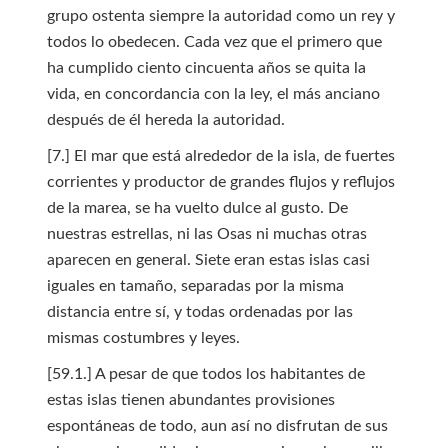
grupo ostenta siempre la autoridad como un rey y
todos lo obedecen. Cada vez que el primero que
ha cumplido ciento cincuenta años se quita la
vida, en concordancia con la ley, el más anciano
después de él hereda la autoridad.
[7.] El mar que está alrededor de la isla, de fuertes
corrientes y productor de grandes flujos y reflujos
de la marea, se ha vuelto dulce al gusto. De
nuestras estrellas, ni las Osas ni muchas otras
aparecen en general. Siete eran estas islas casi
iguales en tamaño, separadas por la misma
distancia entre sí, y todas ordenadas por las
mismas costumbres y leyes.
[59.1.] A pesar de que todos los habitantes de
estas islas tienen abundantes provisiones
espontáneas de todo, aun así no disfrutan de sus