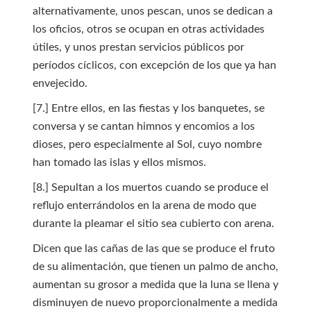
alternativamente, unos pescan, unos se dedican a
los oficios, otros se ocupan en otras actividades
útiles, y unos prestan servicios públicos por
períodos cíclicos, con excepción de los que ya han
envejecido.
[7.] Entre ellos, en las fiestas y los banquetes, se
conversa y se cantan himnos y encomios a los
dioses, pero especialmente al Sol, cuyo nombre
han tomado las islas y ellos mismos.
[8.] Sepultan a los muertos cuando se produce el
reflujo enterrándolos en la arena de modo que
durante la pleamar el sitio sea cubierto con arena.
Dicen que las cañas de las que se produce el fruto
de su alimentación, que tienen un palmo de ancho,
aumentan su grosor a medida que la luna se llena y
disminuyen de nuevo proporcionalmente a medida