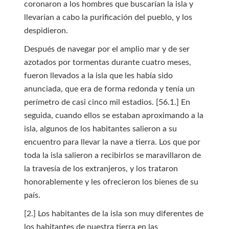
coronaron a los hombres que buscarían la isla y
llevarían a cabo la purificación del pueblo, y los
despidieron.
Después de navegar por el amplio mar y de ser
azotados por tormentas durante cuatro meses,
fueron llevados a la isla que les había sido
anunciada, que era de forma redonda y tenía un
perímetro de casi cinco mil estadios. [56.1.] En
seguida, cuando ellos se estaban aproximando a la
isla, algunos de los habitantes salieron a su
encuentro para llevar la nave a tierra. Los que por
toda la isla salieron a recibirlos se maravillaron de
la travesía de los extranjeros, y los trataron
honorablemente y les ofrecieron los bienes de su
país.
[2.] Los habitantes de la isla son muy diferentes de
los habitantes de nuestra tierra en las