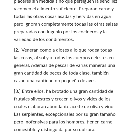
placeres sin medida sino que persiguen la sencillez
y comen el alimento suficiente. Preparan carne y
todas las otras cosas asadas y hervidas en agua
pero ignoran completamente todas las otras salsas
preparadas con ingenio por los cocineros y la
variedad de los condimentos.
[2.] Veneran como a dioses a lo que rodea todas
las cosas, al sol y a todos los cuerpos celestes en
general. Además de pescar de varias maneras una
gran cantidad de peces de toda clase, también
cazan una cantidad no pequeña de aves.
[3.] Entre ellos, ha brotado una gran cantidad de
frutales silvestres y crecen olivos y vides de los
cuales elaboran abundante aceite de oliva y vino.
Las serpientes, excepcionales por su gran tamaño
pero inofensivas para los hombres, tienen carne
comestible y distinguida por su dulzura.