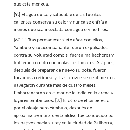
que ésta mengua.
[9.] El agua dulce y saludable de las fuentes
calientes conserva su calor y nunca se enfría a
menos que sea mezclada con agua o vino fríos.
[60.1.] Tras permanecer siete años con ellos,
Yambulo y su acompañante fueron expulsados
contra su voluntad como si fueran malhechores y
hubieran crecido con malas costumbres. Así pues,
después de preparar de nuevo su bote, fueron
forzados a retirarse y, tras proveerse de alimentos,
navegaron durante más de cuatro meses.
Embarrancaron en el mar de la India en la arena y
lugares pantanosos. [2.] El otro de ellos pereció
por el oleaje pero Yambulo, después de
aproximarse a una cierta aldea, fue conducido por
los nativos hacia su rey en la ciudad de Palibotra,