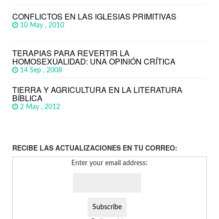
CONFLICTOS EN LAS IGLESIAS PRIMITIVAS
10 May , 2010
TERAPIAS PARA REVERTIR LA
HOMOSEXUALIDAD: UNA OPINIÓN CRÍTICA
14 Sep , 2008
TIERRA Y AGRICULTURA EN LA LITERATURA
BÍBLICA
2 May , 2012
RECIBE LAS ACTUALIZACIONES EN TU CORREO:
Enter your email address: