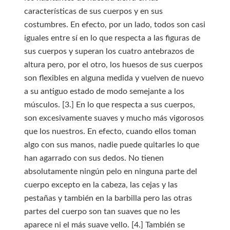
características de sus cuerpos y en sus
costumbres. En efecto, por un lado, todos son casi
iguales entre sí en lo que respecta a las figuras de
sus cuerpos y superan los cuatro antebrazos de
altura pero, por el otro, los huesos de sus cuerpos
son flexibles en alguna medida y vuelven de nuevo
a su antiguo estado de modo semejante a los
músculos. [3.] En lo que respecta a sus cuerpos,
son excesivamente suaves y mucho más vigorosos
que los nuestros. En efecto, cuando ellos toman
algo con sus manos, nadie puede quitarles lo que
han agarrado con sus dedos. No tienen
absolutamente ningún pelo en ninguna parte del
cuerpo excepto en la cabeza, las cejas y las
pestañas y también en la barbilla pero las otras
partes del cuerpo son tan suaves que no les
aparece ni el más suave vello. [4.] También se