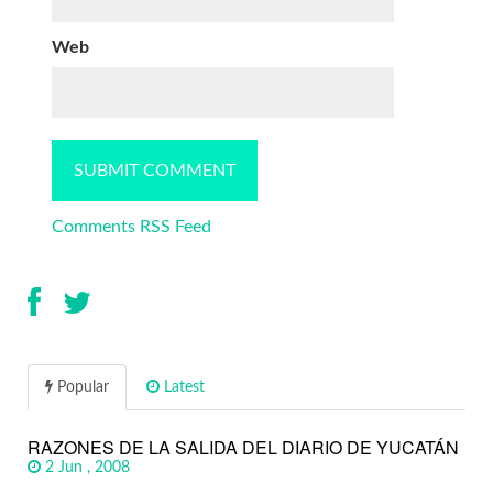
Web
Comments RSS Feed
Popular
Latest
RAZONES DE LA SALIDA DEL DIARIO DE YUCATÁN
2 Jun , 2008