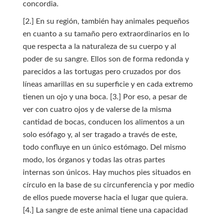
concordia.
[2.] En su región, también hay animales pequeños
en cuanto a su tamaño pero extraordinarios en lo
que respecta a la naturaleza de su cuerpo y al
poder de su sangre. Ellos son de forma redonda y
parecidos a las tortugas pero cruzados por dos
líneas amarillas en su superficie y en cada extremo
tienen un ojo y una boca. [3.] Por eso, a pesar de
ver con cuatro ojos y de valerse de la misma
cantidad de bocas, conducen los alimentos a un
solo esófago y, al ser tragado a través de este,
todo confluye en un único estómago. Del mismo
modo, los órganos y todas las otras partes
internas son únicos. Hay muchos pies situados en
círculo en la base de su circunferencia y por medio
de ellos puede moverse hacia el lugar que quiera.
[4.] La sangre de este animal tiene una capacidad