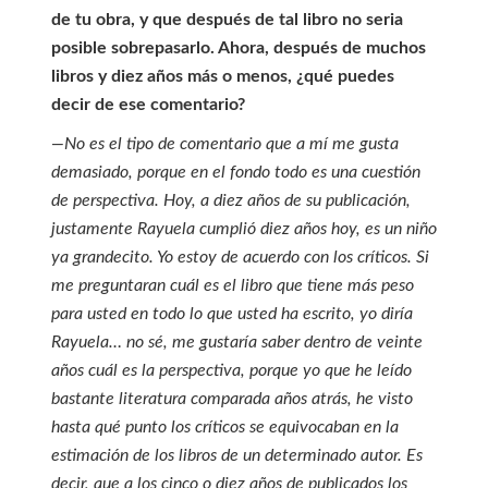
de tu obra, y que después de tal libro no seria
posible sobrepasarlo. Ahora, después de muchos
libros y diez años más o menos, ¿qué puedes
decir de ese comentario?
—No es el tipo de comentario que a mí me gusta
demasiado, porque en el fondo todo es una cuestión
de perspectiva. Hoy, a diez años de su publicación,
justamente Rayuela cumplió diez años hoy, es un niño
ya grandecito. Yo estoy de acuerdo con los críticos. Si
me preguntaran cuál es el libro que tiene más peso
para usted en todo lo que usted ha escrito, yo diría
Rayuela… no sé, me gustaría saber dentro de veinte
años cuál es la perspectiva, porque yo que he leído
bastante literatura comparada años atrás, he visto
hasta qué punto los críticos se equivocaban en la
estimación de los libros de un determinado autor. Es
decir, que a los cinco o diez años de publicados los