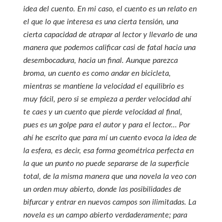
idea del cuento. En mi caso, el cuento es un relato en
el que lo que interesa es una cierta tensión, una
cierta capacidad de atrapar al lector y llevarlo de una
manera que podemos calificar casi de fatal hacia una
desembocadura, hacia un final. Aunque parezca
broma, un cuento es como andar en bicicleta,
mientras se mantiene la velocidad el equilibrio es
muy fácil, pero si se empieza a perder velocidad ahí
te caes y un cuento que pierde velocidad al final,
pues es un golpe para el autor y para el lector… Por
ahí he escrito que para mí un cuento evoca la idea de
la esfera, es decir, esa forma geométrica perfecta en
la que un punto no puede separarse de la superficie
total, de la misma manera que una novela la veo con
un orden muy abierto, donde las posibilidades de
bifurcar y entrar en nuevos campos son ilimitadas. La
novela es un campo abierto verdaderamente; para