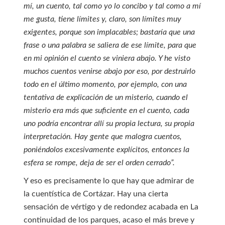
mí, un cuento, tal como yo lo concibo y tal como a mí
me gusta, tiene límites y, claro, son límites muy
exigentes, porque son implacables; bastaría que una
frase o una palabra se saliera de ese límite, para que
en mi opinión el cuento se viniera abajo. Y he visto
muchos cuentos venirse abajo por eso, por destruirlo
todo en el último momento, por ejemplo, con una
tentativa de explicación de un misterio, cuando el
misterio era más que suficiente en el cuento, cada
uno podría encontrar allí su propia lectura, su propia
interpretación. Hay gente que malogra cuentos,
poniéndolos excesivamente explícitos, entonces la
esfera se rompe, deja de ser el orden cerrado”.
Y eso es precisamente lo que hay que admirar de
la cuentística de Cortázar. Hay una cierta
sensación de vértigo y de redondez acabada en La
continuidad de los parques, acaso el más breve y