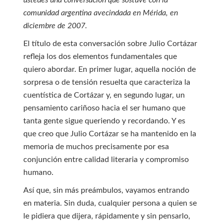
ustedes una conversación que sostuve con la
comunidad argentina avecindada en Mérida, en
diciembre de 2007.
El título de esta conversación sobre Julio Cortázar
refleja los dos elementos fundamentales que
quiero abordar. En primer lugar, aquella noción de
sorpresa o de tensión resuelta que caracteriza la
cuentística de Cortázar y, en segundo lugar, un
pensamiento cariñoso hacia el ser humano que
tanta gente sigue queriendo y recordando. Y es
que creo que Julio Cortázar se ha mantenido en la
memoria de muchos precisamente por esa
conjunción entre calidad literaria y compromiso
humano.
Así que, sin más preámbulos, vayamos entrando
en materia. Sin duda, cualquier persona a quien se
le pidiera que dijera, rápidamente y sin pensarlo,