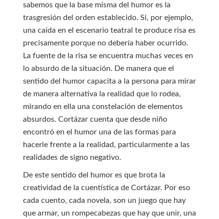
sabemos que la base misma del humor es la
trasgresión del orden establecido. Si, por ejemplo,
una caída en el escenario teatral te produce risa es
precisamente porque no debería haber ocurrido.
La fuente de la risa se encuentra muchas veces en
lo absurdo de la situación. De manera que el
sentido del humor capacita a la persona para mirar
de manera alternativa la realidad que lo rodea,
mirando en ella una constelación de elementos
absurdos. Cortázar cuenta que desde niño
encontró en el humor una de las formas para
hacerle frente a la realidad, particularmente a las
realidades de signo negativo.
De este sentido del humor es que brota la
creatividad de la cuentística de Cortázar. Por eso
cada cuento, cada novela, son un juego que hay
que armar, un rompecabezas que hay que unir, una