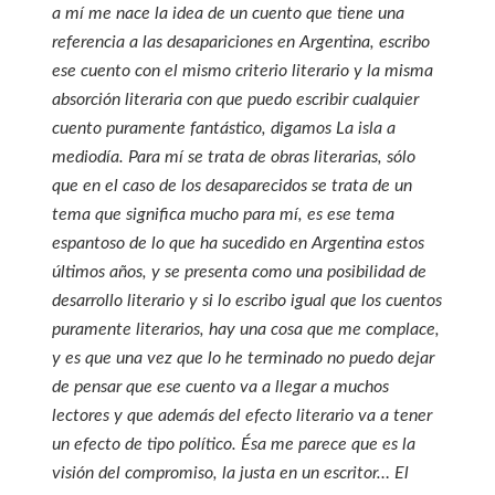
a mí me nace la idea de un cuento que tiene una
referencia a las desapariciones en Argentina, escribo
ese cuento con el mismo criterio literario y la misma
absorción literaria con que puedo escribir cualquier
cuento puramente fantástico, digamos La isla a
mediodía. Para mí se trata de obras literarias, sólo
que en el caso de los desaparecidos se trata de un
tema que significa mucho para mí, es ese tema
espantoso de lo que ha sucedido en Argentina estos
últimos años, y se presenta como una posibilidad de
desarrollo literario y si lo escribo igual que los cuentos
puramente literarios, hay una cosa que me complace,
y es que una vez que lo he terminado no puedo dejar
de pensar que ese cuento va a llegar a muchos
lectores y que además del efecto literario va a tener
un efecto de tipo político. Ésa me parece que es la
visión del compromiso, la justa en un escritor… El