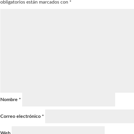
obligatorios están marcados con
*
Nombre
*
Correo electrónico
*
Web