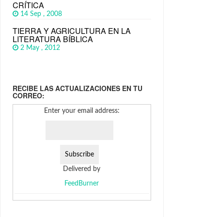
CRÍTICA
14 Sep , 2008
TIERRA Y AGRICULTURA EN LA
LITERATURA BÍBLICA
2 May , 2012
RECIBE LAS ACTUALIZACIONES EN TU
CORREO:
Enter your email address:
Delivered by
FeedBurner