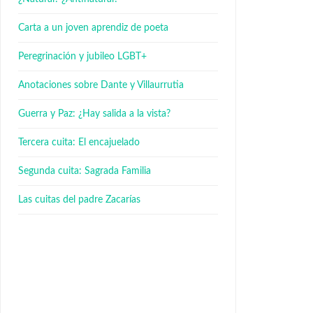
Carta a un joven aprendiz de poeta
Peregrinación y jubileo LGBT+
Anotaciones sobre Dante y Villaurrutia
Guerra y Paz: ¿Hay salida a la vista?
Tercera cuita: El encajuelado
Segunda cuita: Sagrada Familia
Las cuitas del padre Zacarías