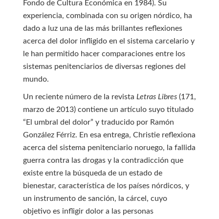
Fondo de Cultura Económica en 1984). Su
experiencia, combinada con su origen nórdico, ha
dado a luz una de las más brillantes reflexiones
acerca del dolor infligido en el sistema carcelario y
le han permitido hacer comparaciones entre los
sistemas penitenciarios de diversas regiones del
mundo.
Un reciente número de la revista
Letras Libres
(171,
marzo de 2013) contiene un artículo suyo titulado
“El umbral del dolor” y traducido por Ramón
González Férriz. En esa entrega, Christie reflexiona
acerca del sistema penitenciario noruego, la fallida
guerra contra las drogas y la contradicción que
existe entre la búsqueda de un estado de
bienestar, característica de los países nórdicos, y
un instrumento de sanción, la cárcel, cuyo
objetivo es infligir dolor a las personas