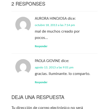
2 RESPONSES
dice:
AURORA HINOJOSA
octubre 18, 2013 a las 7:14 pm
mal de muchos creado por
pocos…
Responder
dice:
PAOLA GIOVINE
agosto 13, 2013 a las 9:01 pm
gracias. iluminante. lo comparto.
Responder
DEJA UNA RESPUESTA
Tu dirección de correo electrónico no será