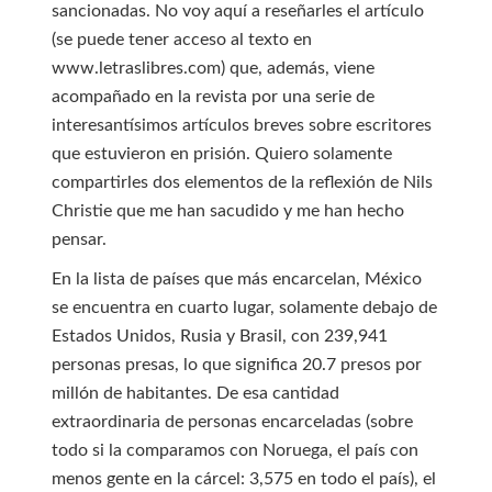
sancionadas. No voy aquí a reseñarles el artículo
(se puede tener acceso al texto en
www.letraslibres.com) que, además, viene
acompañado en la revista por una serie de
interesantísimos artículos breves sobre escritores
que estuvieron en prisión. Quiero solamente
compartirles dos elementos de la reflexión de Nils
Christie que me han sacudido y me han hecho
pensar.
En la lista de países que más encarcelan, México
se encuentra en cuarto lugar, solamente debajo de
Estados Unidos, Rusia y Brasil, con 239,941
personas presas, lo que significa 20.7 presos por
millón de habitantes. De esa cantidad
extraordinaria de personas encarceladas (sobre
todo si la comparamos con Noruega, el país con
menos gente en la cárcel: 3,575 en todo el país), el