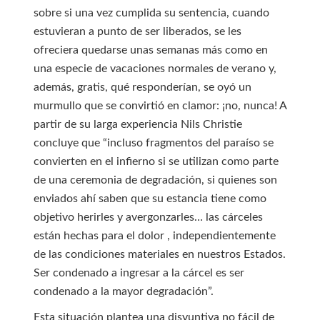
sobre si una vez cumplida su sentencia, cuando
estuvieran a punto de ser liberados, se les
ofreciera quedarse unas semanas más como en
una especie de vacaciones normales de verano y,
además, gratis, qué responderían, se oyó un
murmullo que se convirtió en clamor: ¡no, nunca! A
partir de su larga experiencia Nils Christie
concluye que “incluso fragmentos del paraíso se
convierten en el infierno si se utilizan como parte
de una ceremonia de degradación, si quienes son
enviados ahí saben que su estancia tiene como
objetivo herirles y avergonzarles… las cárceles
están hechas para el dolor , independientemente
de las condiciones materiales en nuestros Estados.
Ser condenado a ingresar a la cárcel es ser
condenado a la mayor degradación”.
Esta situación plantea una disyuntiva no fácil de