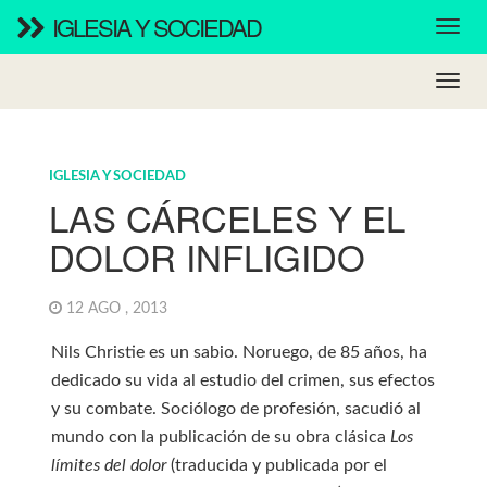
IGLESIA Y SOCIEDAD
IGLESIA Y SOCIEDAD
LAS CÁRCELES Y EL
DOLOR INFLIGIDO
12 AGO , 2013
Nils Christie es un sabio. Noruego, de 85 años, ha
dedicado su vida al estudio del crimen, sus efectos
y su combate. Sociólogo de profesión, sacudió al
mundo con la publicación de su obra clásica
Los
límites del dolor
(traducida y publicada por el