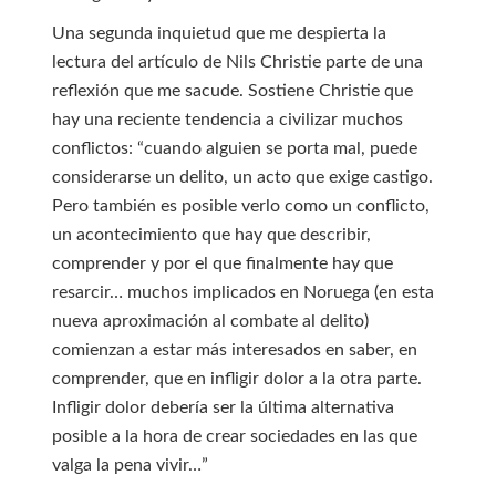
Una segunda inquietud que me despierta la
lectura del artículo de Nils Christie parte de una
reflexión que me sacude. Sostiene Christie que
hay una reciente tendencia a civilizar muchos
conflictos: “cuando alguien se porta mal, puede
considerarse un delito, un acto que exige castigo.
Pero también es posible verlo como un conflicto,
un acontecimiento que hay que describir,
comprender y por el que finalmente hay que
resarcir… muchos implicados en Noruega (en esta
nueva aproximación al combate al delito)
comienzan a estar más interesados en saber, en
comprender, que en infligir dolor a la otra parte.
Infligir dolor debería ser la última alternativa
posible a la hora de crear sociedades en las que
valga la pena vivir…”