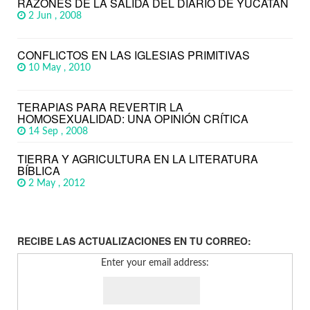
RAZONES DE LA SALIDA DEL DIARIO DE YUCATÁN
2 Jun , 2008
CONFLICTOS EN LAS IGLESIAS PRIMITIVAS
10 May , 2010
TERAPIAS PARA REVERTIR LA
HOMOSEXUALIDAD: UNA OPINIÓN CRÍTICA
14 Sep , 2008
TIERRA Y AGRICULTURA EN LA LITERATURA
BÍBLICA
2 May , 2012
RECIBE LAS ACTUALIZACIONES EN TU CORREO:
Enter your email address: