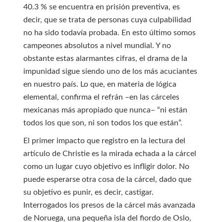
40.3 % se encuentra en prisión preventiva, es
decir, que se trata de personas cuya culpabilidad
no ha sido todavía probada. En esto último somos
campeones absolutos a nivel mundial. Y no
obstante estas alarmantes cifras, el drama de la
impunidad sigue siendo uno de los más acuciantes
en nuestro país. Lo que, en materia de lógica
elemental, confirma el refrán –en las cárceles
mexicanas más apropiado que nunca– “ni están
todos los que son, ni son todos los que están”.
El primer impacto que registro en la lectura del
artículo de Christie es la mirada echada a la cárcel
como un lugar cuyo objetivo es infligir dolor. No
puede esperarse otra cosa de la cárcel, dado que
su objetivo es punir, es decir, castigar.
Interrogados los presos de la cárcel más avanzada
de Noruega, una pequeña isla del fiordo de Oslo,