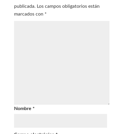
publicada.
Los campos obligatorios están
marcados con
*
Nombre
*