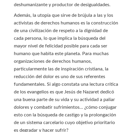
deshumanizante y productor de desigualdades.
Además, la utopía que sirve de brújula a las y los
activistas de derechos humanos es la construcción
de una civilización de respeto a la dignidad de
cada persona, lo que implica la búsqueda del
mayor nivel de felicidad posible para cada ser
humano que habita este planeta. Para muchas
organizaciones de derechos humanos,
particularmente las de inspiración cristiana, la
reducción del dolor es uno de sus referentes
fundamentales. Si algo constata una lectura crítica
de los evangelios es que Jesús de Nazaret dedicó
una buena parte de su vida y su actividad a paliar
dolores y combatir sufrimientos… ¿cómo conjugar
esto con la búsqueda de castigo y la prolongación
de un sistema carcelario cuyo objetivo prioritario
es degradar y hacer sufrir?