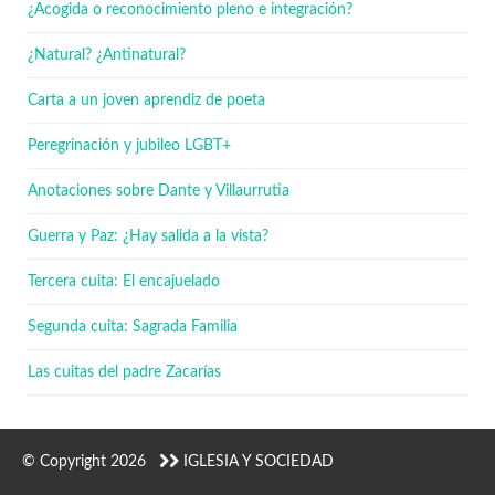
¿Acogida o reconocimiento pleno e integración?
¿Natural? ¿Antinatural?
Carta a un joven aprendiz de poeta
Peregrinación y jubileo LGBT+
Anotaciones sobre Dante y Villaurrutia
Guerra y Paz: ¿Hay salida a la vista?
Tercera cuita: El encajuelado
Segunda cuita: Sagrada Familia
Las cuitas del padre Zacarías
© Copyright 2026
IGLESIA Y SOCIEDAD