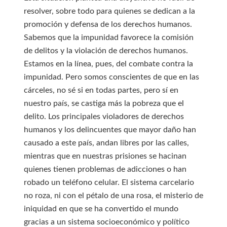
resolver, sobre todo para quienes se dedican a la
promoción y defensa de los derechos humanos.
Sabemos que la impunidad favorece la comisión
de delitos y la violación de derechos humanos.
Estamos en la línea, pues, del combate contra la
impunidad. Pero somos conscientes de que en las
cárceles, no sé si en todas partes, pero sí en
nuestro país, se castiga más la pobreza que el
delito. Los principales violadores de derechos
humanos y los delincuentes que mayor daño han
causado a este país, andan libres por las calles,
mientras que en nuestras prisiones se hacinan
quienes tienen problemas de adicciones o han
robado un teléfono celular. El sistema carcelario
no roza, ni con el pétalo de una rosa, el misterio de
iniquidad en que se ha convertido el mundo
gracias a un sistema socioeconómico y político