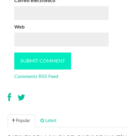
Correo electrónico
*
Web
Comments RSS Feed
Popular
Latest