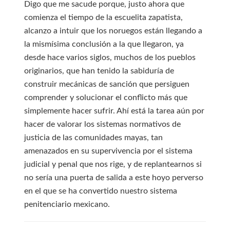
Digo que me sacude porque, justo ahora que
comienza el tiempo de la escuelita zapatista,
alcanzo a intuir que los noruegos están llegando a
la mismísima conclusión a la que llegaron, ya
desde hace varios siglos, muchos de los pueblos
originarios, que han tenido la sabiduría de
construir mecánicas de sanción que persiguen
comprender y solucionar el conflicto más que
simplemente hacer sufrir. Ahí está la tarea aún por
hacer de valorar los sistemas normativos de
justicia de las comunidades mayas, tan
amenazados en su supervivencia por el sistema
judicial y penal que nos rige, y de replantearnos si
no sería una puerta de salida a este hoyo perverso
en el que se ha convertido nuestro sistema
penitenciario mexicano.