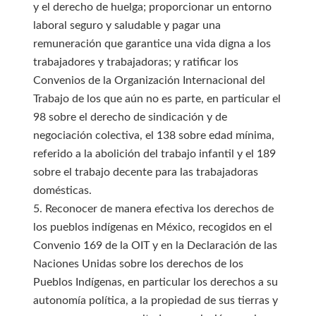
y el derecho de huelga; proporcionar un entorno
laboral seguro y saludable y pagar una
remuneración que garantice una vida digna a los
trabajadores y trabajadoras; y ratificar los
Convenios de la Organización Internacional del
Trabajo de los que aún no es parte, en particular el
98 sobre el derecho de sindicación y de
negociación colectiva, el 138 sobre edad mínima,
referido a la abolición del trabajo infantil y el 189
sobre el trabajo decente para las trabajadoras
domésticas.
5. Reconocer de manera efectiva los derechos de
los pueblos indígenas en México, recogidos en el
Convenio 169 de la OIT y en la Declaración de las
Naciones Unidas sobre los derechos de los
Pueblos Indígenas, en particular los derechos a su
autonomía política, a la propiedad de sus tierras y