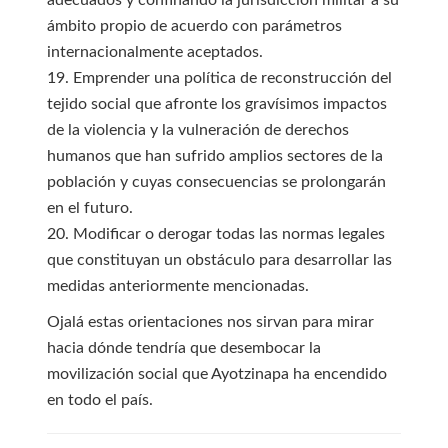
adecuados y confinando la jurisdicción militar a su
ámbito propio de acuerdo con parámetros
internacionalmente aceptados.
19. Emprender una política de reconstrucción del
tejido social que afronte los gravísimos impactos
de la violencia y la vulneración de derechos
humanos que han sufrido amplios sectores de la
población y cuyas consecuencias se prolongarán
en el futuro.
20. Modificar o derogar todas las normas legales
que constituyan un obstáculo para desarrollar las
medidas anteriormente mencionadas.
Ojalá estas orientaciones nos sirvan para mirar
hacia dónde tendría que desembocar la
movilización social que Ayotzinapa ha encendido
en todo el país.