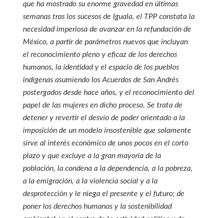
que ha mostrado su enorme gravedad en últimas
semanas tras los sucesos de Iguala, el TPP constata la
necesidad imperiosa de avanzar en la refundación de
México, a partir de parámetros nuevos que incluyan
el reconocimiento pleno y eficaz de los derechos
humanos, la identidad y el espacio de los pueblos
indígenas asumiendo los Acuerdos de San Andrés
postergados desde hace años, y el reconocimiento del
papel de las mujeres en dicho proceso. Se trata de
detener y revertir el desvío de poder orientado a la
imposición de un modelo insostenible que solamente
sirve al interés económico de unos pocos en el corto
plazo y que excluye a la gran mayoría de la
población, la condena a la dependencia, a la pobreza,
a la emigración, a la violencia social y a la
desprotección y le niega el presente y el futuro; de
poner los derechos humanos y la sostenibilidad