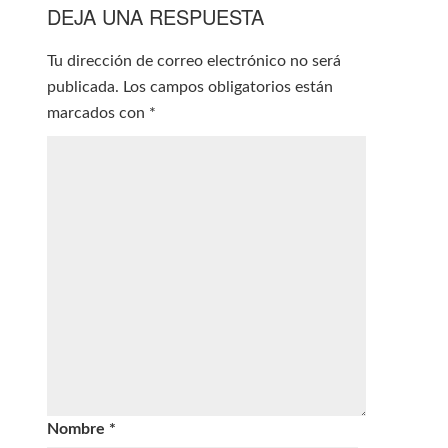
DEJA UNA RESPUESTA
Tu dirección de correo electrónico no será
publicada.
Los campos obligatorios están
marcados con
*
Nombre
*