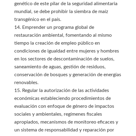
genético de este pilar de la seguridad alimentaria
mundial, se debe prohibir la siembra de maíz
transgénico en el país.
14. Emprender un programa global de
restauración ambiental, fomentando al mismo
tiempo la creación de empleo público en
condiciones de igualdad entre mujeres y hombres
en los sectores de descontaminación de suelos,
saneamiento de aguas, gestión de residuos,
conservación de bosques y generación de energías
renovables.
15. Regular la autorización de las actividades
económicas estableciendo procedimientos de
evaluación con enfoque de género de impactos
sociales y ambientales, regímenes fiscales
apropiados, mecanismos de monitoreo eficaces y
un sistema de responsabilidad y reparación por