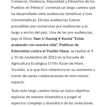
Comercio, Violencia, Impunidad y Derechos de los
Pueblos en México” comenzó un largo camino que
ha desarrollado siete audiencias temáticas y tres
transtemáticas. Dichas audiencias fueron
precedidas por numerosas pre-audiencias a lo
largo y ancho del país. Una de las pre-audiencias,
bajo el título
Taan U Xuulsaj K Kuxtal
“Están
acabando con nuestra vida”. Políticas de
Exterminio contra el Pueblo Maya
, se realizó el 9
y 10 de noviembre de 2013 en la Escuela de
Agricultura Ecológica U Yits Ka’an de Maní,
Yucatán, a la que hice referencia en su momento a
través de varias colaboraciones en este mismo
espacio.
Todo este largo camino tenía un único objetivo:
explorar de manera sistemática y juzgar el
espectro complejo y dramático de las violaciones