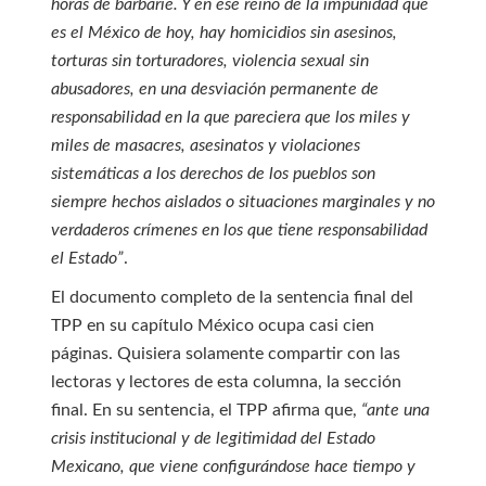
horas de barbarie. Y en ese reino de la impunidad que
es el México de hoy, hay homicidios sin asesinos,
torturas sin torturadores, violencia sexual sin
abusadores, en una desviación permanente de
responsabilidad en la que pareciera que los miles y
miles de masacres, asesinatos y violaciones
sistemáticas a los derechos de los pueblos son
siempre hechos aislados o situaciones marginales y no
verdaderos crímenes en los que tiene responsabilidad
el Estado”
.
El documento completo de la sentencia final del
TPP en su capítulo México ocupa casi cien
páginas. Quisiera solamente compartir con las
lectoras y lectores de esta columna, la sección
final. En su sentencia, el TPP afirma que,
“ante una
crisis institucional y de legitimidad del Estado
Mexicano, que viene configurándose hace tiempo y