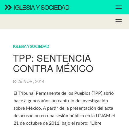
IGLESIA Y SOCIEDAD
IGLESIA Y SOCIEDAD
TPP: SENTENCIA
CONTRA MÉXICO
26 NOV , 2014
El Tribunal Permanente de los Pueblos (TPP) abrió
hace algunos años un capítulo de investigación
sobre México. A partir de la presentación del acta
de acusación en una sesión pública en la UNAM el
21 de octubre de 2011, bajo el rubro: “Libre