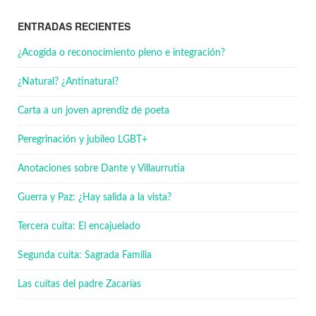
ENTRADAS RECIENTES
¿Acogida o reconocimiento pleno e integración?
¿Natural? ¿Antinatural?
Carta a un joven aprendiz de poeta
Peregrinación y jubileo LGBT+
Anotaciones sobre Dante y Villaurrutia
Guerra y Paz: ¿Hay salida a la vista?
Tercera cuita: El encajuelado
Segunda cuita: Sagrada Familia
Las cuitas del padre Zacarías