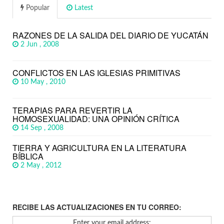
Popular
Latest
RAZONES DE LA SALIDA DEL DIARIO DE YUCATÁN
2 Jun , 2008
CONFLICTOS EN LAS IGLESIAS PRIMITIVAS
10 May , 2010
TERAPIAS PARA REVERTIR LA
HOMOSEXUALIDAD: UNA OPINIÓN CRÍTICA
14 Sep , 2008
TIERRA Y AGRICULTURA EN LA LITERATURA
BÍBLICA
2 May , 2012
RECIBE LAS ACTUALIZACIONES EN TU CORREO:
Enter your email address: