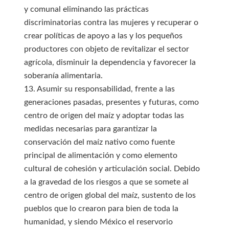
y comunal eliminando las prácticas
discriminatorias contra las mujeres y recuperar o
crear políticas de apoyo a las y los pequeños
productores con objeto de revitalizar el sector
agrícola, disminuir la dependencia y favorecer la
soberanía alimentaria.
13. Asumir su responsabilidad, frente a las
generaciones pasadas, presentes y futuras, como
centro de origen del maíz y adoptar todas las
medidas necesarias para garantizar la
conservación del maíz nativo como fuente
principal de alimentación y como elemento
cultural de cohesión y articulación social. Debido
a la gravedad de los riesgos a que se somete al
centro de origen global del maíz, sustento de los
pueblos que lo crearon para bien de toda la
humanidad, y siendo México el reservorio