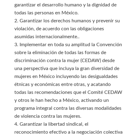
garantizar el desarrollo humano y la dignidad de
todas las personas en México.
2. Garantizar los derechos humanos y prevenir su
violación, de acuerdo con las obligaciones
asumidas internacionalmente..
3. Implementar en toda su amplitud la Convención
sobre la eliminación de todas las formas de
discriminación contra la mujer (CEDAW) desde
una perspectiva que incluya la gran diversidad de
mujeres en México incluyendo las desigualdades
étnicas y económicas entre otras, y acatando
todas las recomendaciones que el Comité CEDAW
y otros le han hecho a México, activando un
programa integral contra las diversas modalidades
de violencia contra las mujeres.
4. Garantizar la libertad sindical, el
reconocimiento efectivo a la negociación colectiva