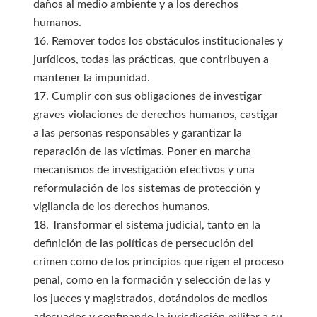
daños al medio ambiente y a los derechos
humanos.
16. Remover todos los obstáculos institucionales y
jurídicos, todas las prácticas, que contribuyen a
mantener la impunidad.
17. Cumplir con sus obligaciones de investigar
graves violaciones de derechos humanos, castigar
a las personas responsables y garantizar la
reparación de las víctimas. Poner en marcha
mecanismos de investigación efectivos y una
reformulación de los sistemas de protección y
vigilancia de los derechos humanos.
18. Transformar el sistema judicial, tanto en la
definición de las políticas de persecución del
crimen como de los principios que rigen el proceso
penal, como en la formación y selección de las y
los jueces y magistrados, dotándolos de medios