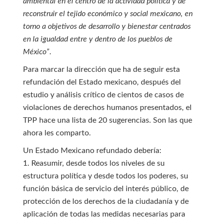
ambiental en el centro de la actividad política y de
reconstruir el tejido económico y social mexicano, en
torno a objetivos de desarrollo y bienestar centrados
en la igualdad entre y dentro de los pueblos de
México”
.
Para marcar la dirección que ha de seguir esta
refundación del Estado mexicano, después del
estudio y análisis crítico de cientos de casos de
violaciones de derechos humanos presentados, el
TPP hace una lista de 20 sugerencias. Son las que
ahora les comparto.
Un Estado Mexicano refundado debería:
1. Reasumir, desde todos los niveles de su
estructura política y desde todos los poderes, su
función básica de servicio del interés público, de
protección de los derechos de la ciudadanía y de
aplicación de todas las medidas necesarias para