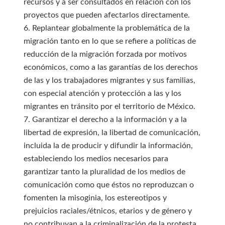
recursos y a ser consultados en relación con los
proyectos que pueden afectarlos directamente.
6. Replantear globalmente la problemática de la
migración tanto en lo que se refiere a políticas de
reducción de la migración forzada por motivos
económicos, como a las garantías de los derechos
de las y los trabajadores migrantes y sus familias,
con especial atención y protección a las y los
migrantes en tránsito por el territorio de México.
7. Garantizar el derecho a la información y a la
libertad de expresión, la libertad de comunicación,
incluida la de producir y difundir la información,
estableciendo los medios necesarios para
garantizar tanto la pluralidad de los medios de
comunicación como que éstos no reproduzcan o
fomenten la misoginia, los estereotipos y
prejuicios raciales/étnicos, etarios y de género y
no contribuyan a la criminalización de la protesta