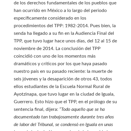
de los derechos fundamentales de los pueblos que
han ocurrido en México a lo largo del periodo
específicamente considerado en los
procedimientos del TPP: 1982-2014. Pues bien, la
senda ha llegado a su fin en la Audiencia Final del
TPP, que tuvo lugar hace unos días, del 12 al 15 de
noviembre de 2014. La conclusión del TPP
coincidió con uno de los momentos más
dramáticos y críticos por los que haya pasado
nuestro país en su pasado reciente: la muerte de
seis jóvenes y la desaparición de otros 43, todos
ellos estudiantes de la Escuela Normal Rural de
Ayotzinapa, que tuvo lugar en la ciudad de Iguala,
Guerrero. Esto hizo que el TPP, en el prólogo de su
sentencia final, dijera:
“Todo aquello que se ha
documentado tan trabajosamente durante tres años
de labor del Tribunal, se condensó en Iguala en unas