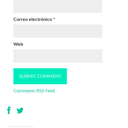
Correo electrónico
*
Web
Comments RSS Feed