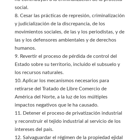
social.
8. Cesar las prácticas de represión, criminalización
y judicialización de la discrepancia, de los
movimientos sociales, de las y los periodistas, y de
las y los defensores ambientales y de derechos
humanos.
9. Revertir el proceso de pérdida de control del
Estado sobre su territorio, incluido el subsuelo y
los recursos naturales.
10. Aplicar los mecanismos necesarios para
retirarse del Tratado de Libre Comercio de
América del Norte, a la luz de los múltiples
impactos negativos que le ha causado.
11. Detener el proceso de privatización industrial
y reconstruir el tejido industrial al servicio de los
intereses del país.
12. Salvaguardar el régimen de la propiedad ejidal